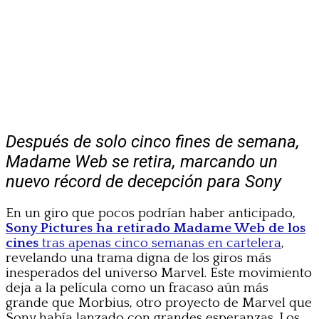
Después de solo cinco fines de semana,
Madame Web se retira, marcando un
nuevo récord de decepción para Sony
En un giro que pocos podrían haber anticipado,
Sony Pictures ha retirado Madame Web de los
cines
tras apenas cinco semanas en cartelera
,
revelando una trama digna de los giros más
inesperados del universo Marvel. Este movimiento
deja a la película como un fracaso aún más
grande que Morbius, otro proyecto de Marvel que
Sony había lanzado con grandes esperanzas. Los