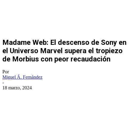
Madame Web: El descenso de Sony en
el Universo Marvel supera el tropiezo
de Morbius con peor recaudación
Por
Miguel Á. Fernández
-
18 marzo, 2024