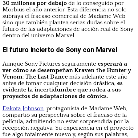
30 millones por debajo
de lo conseguido por
Morbius el año anterior. Esta diferencia no solo
subraya el fracaso comercial de Madame Web
sino que también plantea serias dudas sobre el
futuro de las adaptaciones de acción real de Sony
dentro del universo Marvel.
El futuro incierto de Sony con Marvel
Aunque Sony Pictures seguramente
esperará a
ver cómo se desempeñan Kraven the Hunter y
Venom: The Last Dance
más adelante este año
antes de tomar cualquier decisión drástica,
es
evidente la incertidumbre que rodea a sus
proyectos de adaptaciones de cómics.
Dakota Johnson
, protagonista de Madame Web,
compartió su perspectiva sobre el fracaso de la
película, admitiendo no estar sorprendida por la
recepción negativa. Su experiencia en el proyecto
fue algo totalmente nuevo y, según sus palabras,