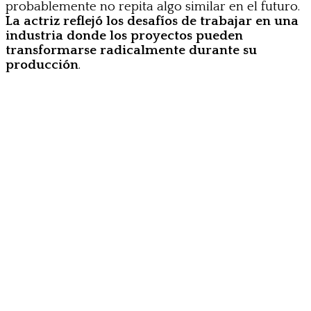
probablemente no repita algo similar en el futuro.
La actriz reflejó los desafíos de trabajar en una
industria donde los proyectos pueden
transformarse radicalmente durante su
producción
.