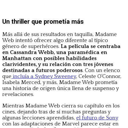
Un thriller que prometía más
Más allá de sus resultados en taquilla, Madame
Web intentó ofrecer algo diferente al típico
género de superhéroes.
La película se centraba
en Cassandra Webb, una paramédica en
Manhattan con posibles habilidades
clarividentes, y su relación con tres jóvenes
destinadas a futuros poderosos
. Con un elenco
que
incluía a Sydney Sweeney
, Celeste O’Connor,
Isabela Merced, y más, Madame Web prometía
una historia de origen única llena de suspenso y
revelaciones.
Mientras Madame Web cierra su capítulo en los
cines, dejando tras de sí muchas preguntas y
algunas lecciones aprendidas,
el futuro de Sony
con las adaptaciones de Marvel parece estar en