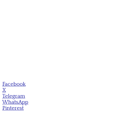
Facebook
X
Telegram
WhatsApp
Pinterest