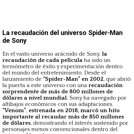
La recaudación del universo Spider-Man
de Sony
En el vasto universo arácnido de Sony,
la
recaudación de cada película
ha sido un
termómetro de éxito y experimentación dentro
del mundo del entretenimiento. Desde el
lanzamiento de
“Spider-Man”
en 2002
, que abrió
la puerta a este universo con una
recaudación
sorprendente
de más de 800 millones de
dólares a nivel mundial
, Sony ha navegado por
altibajos económicos con sus adaptaciones.
“Venom”
,
estrenada en 2018, marcó un hito
importante al recaudar más de 850 millones
de dólares
, demostrando el interés sostenido por
personajes menos convencionales dentro del