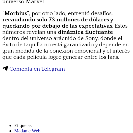
universo Marvel.
“Morbius”
, por otro lado, enfrentó desafíos,
recaudando solo 73 millones de dólares y
quedando por debajo de las expectativas
. Estos
números revelan una
dinámica fluctuante
dentro del universo arácnido de Sony, donde el
éxito de taquilla no está garantizado y depende en
gran medida de la conexión emocional y el interés
que cada película logre generar entre los fans.
Comenta en Telegram
Etiquetas
Madame Web