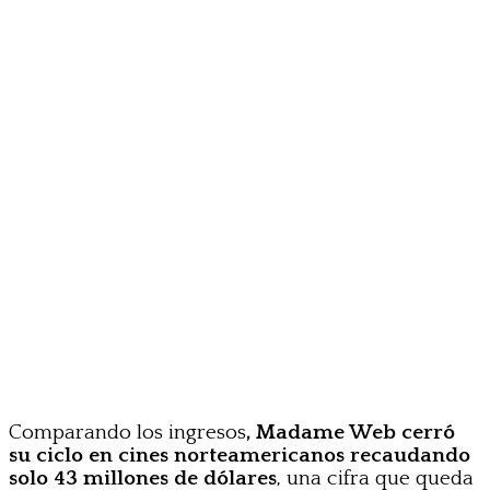
Comparando los ingresos
, Madame Web cerró
su ciclo en cines norteamericanos recaudando
solo 43 millones de dólares
, una cifra que queda