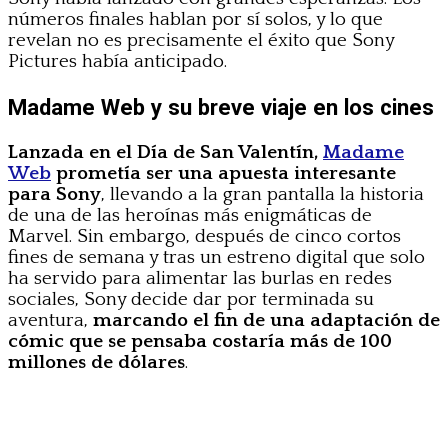
números finales hablan por sí solos, y lo que
revelan no es precisamente el éxito que Sony
Pictures había anticipado.
Madame Web y su breve viaje en los cines
Lanzada en el Día de San Valentín,
Madame
Web
prometía ser una apuesta interesante
para Sony
, llevando a la gran pantalla la historia
de una de las heroínas más enigmáticas de
Marvel. Sin embargo, después de cinco cortos
fines de semana y tras un estreno digital que solo
ha servido para alimentar las burlas en redes
sociales, Sony decide dar por terminada su
aventura,
marcando el fin de una adaptación de
cómic que se pensaba costaría más de 100
millones de dólares
.