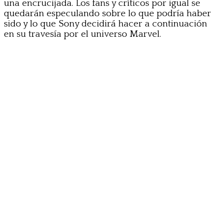
una encrucijada. Los fans y críticos por igual se
quedarán especulando sobre lo que podría haber
sido y lo que Sony decidirá hacer a continuación
en su travesía por el universo Marvel.