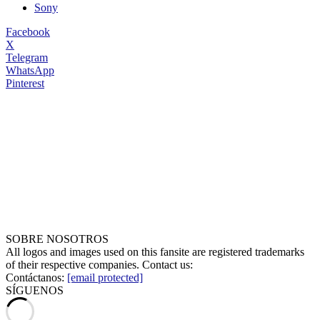
Sony
Facebook
X
Telegram
WhatsApp
Pinterest
SOBRE NOSOTROS
All logos and images used on this fansite are registered trademarks
of their respective companies. Contact us:
Contáctanos:
[email protected]
SÍGUENOS