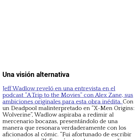
Una visión alternativa
Jeff Wadlow reveló en una entrevista en el
podcast “A Trip to the Movies” con Alex Zane, sus
ambiciones originales para esta obra inédita.
Con
un Deadpool malinterpretado en “X-Men Origins:
Wolverine”, Wadlow aspiraba a redimir al
mercenario bocazas, presentándolo de una
manera que resonara verdaderamente con los
aficionados al cómic. “Fui afortunado de escribir