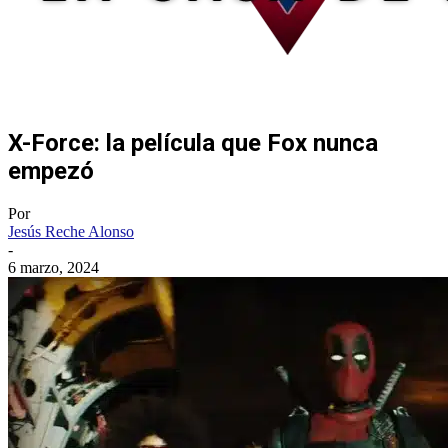
X-Force: la película que Fox nunca
empezó
Por
Jesús Reche Alonso
-
6 marzo, 2024