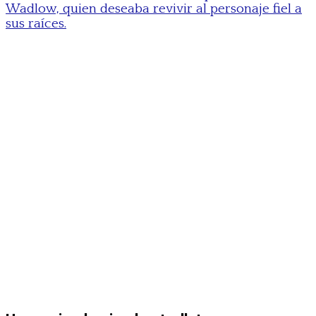
Wadlow, quien deseaba revivir al personaje fiel a
sus raíces.