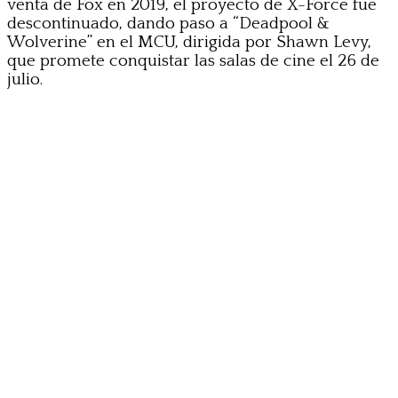
venta de Fox en 2019, el proyecto de X-Force fue
descontinuado, dando paso a “Deadpool &
Wolverine” en el MCU, dirigida por Shawn Levy,
que promete conquistar las salas de cine el 26 de
julio.