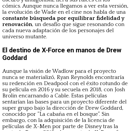
cómics. Aunque nunca llegamos a ver esta versión,
la evolución de Wade en el cine nos habla de una
constante búsqueda por equilibrar fidelidad y
renovación
, un desafío que sigue resonando con
cada nueva adaptación de los personajes del
universo mutante.
El destino de X-Force en manos de Drew
Goddard
Aunque la visión de Wadlow para el proyecto
nunca se materializó, Ryan Reynolds encontraría
su redención en Deadpool con el éxito rotundo de
su película en 2016 y su secuela en 2018, con Josh
Brolin encarnando a Cable. Estas películas
sentarían las bases para un proyecto diferente del
super grupo bajo la dirección de Drew Goddard,
conocido por “La cabaña en el bosque”. Sin
embargo, con la adquisición de la licencia de
películas de X-Men por parte de Disney tras la