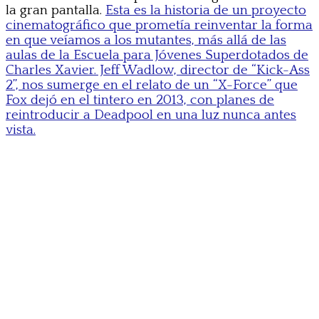
la gran pantalla.
Esta es la historia de un proyecto
cinematográfico que prometía reinventar la forma
en que veíamos a los mutantes, más allá de las
aulas de la Escuela para Jóvenes Superdotados de
Charles Xavier. Jeff Wadlow, director de “Kick-Ass
2”, nos sumerge en el relato de un “X-Force” que
Fox dejó en el tintero en 2013, con planes de
reintroducir a Deadpool en una luz nunca antes
vista.