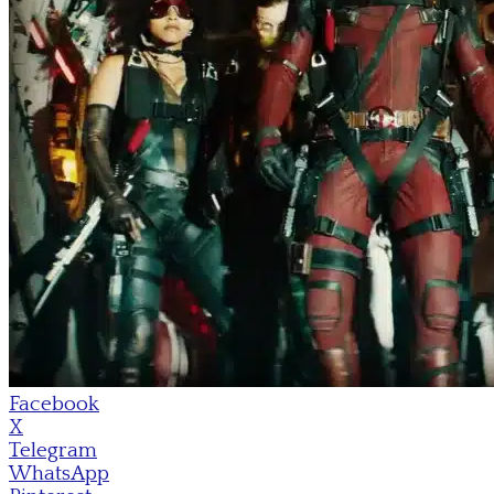
Facebook
X
Telegram
WhatsApp