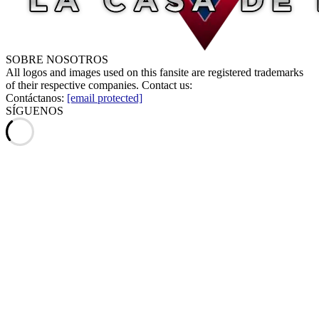
SOBRE NOSOTROS
All logos and images used on this fansite are registered trademarks
of their respective companies. Contact us:
Contáctanos:
[email protected]
SÍGUENOS