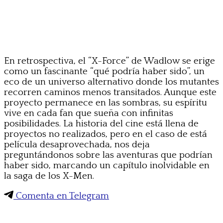
En retrospectiva, el “X-Force” de Wadlow se erige
como un fascinante “qué podría haber sido”, un
eco de un universo alternativo donde los mutantes
recorren caminos menos transitados. Aunque este
proyecto permanece en las sombras, su espíritu
vive en cada fan que sueña con infinitas
posibilidades. La historia del cine está llena de
proyectos no realizados, pero en el caso de está
película desaprovechada, nos deja
preguntándonos sobre las aventuras que podrían
haber sido, marcando un capítulo inolvidable en
la saga de los X-Men.
Comenta en Telegram