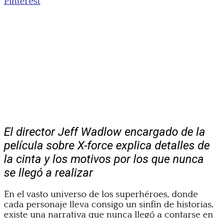
Pinterest
El director Jeff Wadlow encargado de la
película sobre X-force explica detalles de
la cinta y los motivos por los que nunca
se llegó a realizar
En el vasto universo de los superhéroes, donde
cada personaje lleva consigo un sinfín de historias,
existe una narrativa que nunca llegó a contarse en