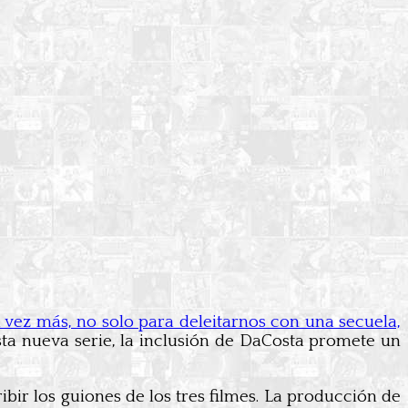
a vez más, no solo para deleitarnos con una secuela,
sta nueva serie, la inclusión de DaCosta promete un
ibir los guiones de los tres filmes. La producción de