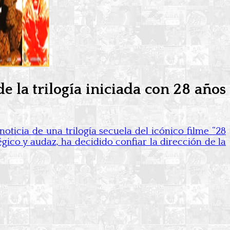
e la trilogía iniciada con 28 años
noticia de una trilogía secuela del icónico filme “28
gico y audaz, ha decidido confiar la dirección de la