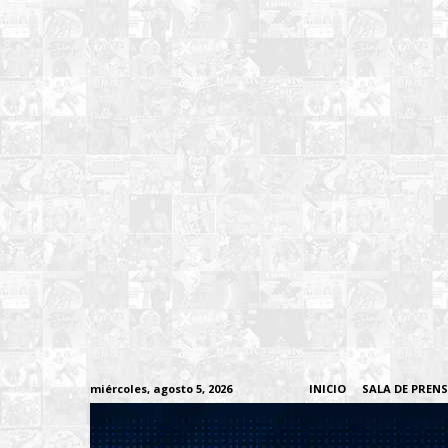
miércoles, agosto 5, 2026
INICIO
SALA DE PREN