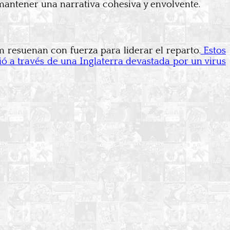
mantener una narrativa cohesiva y envolvente.
resuenan con fuerza para liderar el reparto.
Estos
uió a través de una Inglaterra devastada por un virus