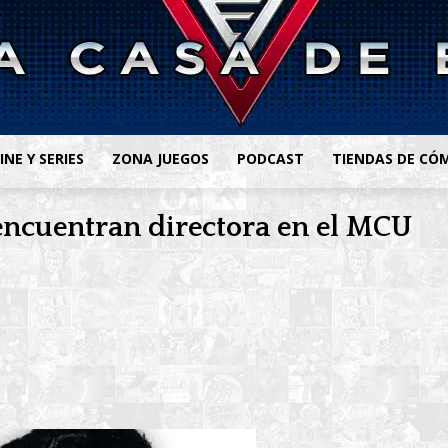
INE Y SERIES
ZONA JUEGOS
PODCAST
TIENDAS DE CÓ
encuentran directora en el MCU