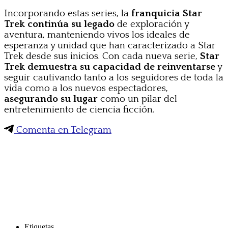
Incorporando estas series, la
franquicia Star
Trek continúa su legado
de exploración y
aventura, manteniendo vivos los ideales de
esperanza y unidad que han caracterizado a Star
Trek desde sus inicios. Con cada nueva serie,
Star
Trek demuestra su capacidad de reinventarse
y
seguir cautivando tanto a los seguidores de toda la
vida como a los nuevos espectadores,
asegurando su lugar
como un pilar del
entretenimiento de ciencia ficción.
Comenta en Telegram
Etiquetas