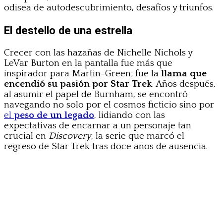
odisea de autodescubrimiento, desafíos y triunfos.
El destello de una estrella
Crecer con las hazañas de Nichelle Nichols y
LeVar Burton en la pantalla fue más que
inspirador para Martin-Green; fue la
llama que
encendió su pasión por
Star Trek
. Años después,
al asumir el papel de Burnham, se encontró
navegando no solo por el cosmos ficticio sino por
el
peso de un legado
, lidiando con las
expectativas de encarnar a un personaje tan
crucial en
Discovery
, la serie que marcó el
regreso de Star Trek tras doce años de ausencia.