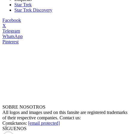
Star Trek
Star Trek Discovery
Facebook
X
Telegram
WhatsApp
Pinterest
SOBRE NOSOTROS
All logos and images used on this fansite are registered trademarks
of their respective companies. Contact us:
Contáctanos:
[email protected]
SÍGUENOS