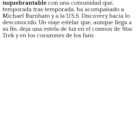
inquebrantable
con una comunidad que,
temporada tras temporada, ha acompañado a
Michael Burnham y a la U.S.S. Discovery hacia lo
desconocido. Un viaje estelar que, aunque llega a
su fin, deja una estela de luz en el cosmos de Star
Trek y en los corazones de los fans