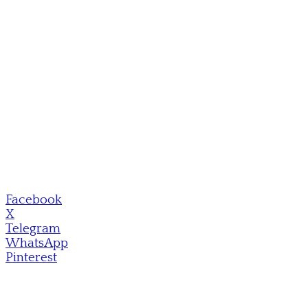
Facebook
X
Telegram
WhatsApp
Pinterest