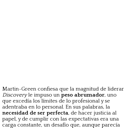
Martin-Green confiesa que la magnitud de liderar
Discovery
le impuso un
peso abrumador
, uno
que excedía los límites de lo profesional y se
adentraba en lo personal. En sus palabras, la
necesidad de ser perfecta
, de hacer justicia al
papel, y de cumplir con las expectativas era una
carga constante, un desafío que, aunque parecía