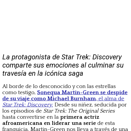
La protagonista de Star Trek: Discovery
comparte sus emociones al culminar su
travesía en la icónica saga
Al borde de lo desconocido y con las estrellas
como testigo,
Sonequa Martin-Green se despide
de su viaje como Michael Burnham
, el alma de
Star Trek: Discovery
.
Desde su niñez, seducida por
los episodios de
Star Trek: The Original Series
hasta convertirse en la
primera actriz
afroamericana en liderar una serie
de esta
franquicia, Martin-Green nos lleva a través de una