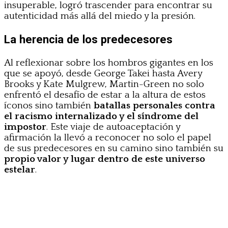
insuperable, logró trascender para encontrar su
autenticidad más allá del miedo y la presión.
La herencia de los predecesores
Al reflexionar sobre los hombros gigantes en los
que se apoyó, desde George Takei hasta Avery
Brooks y Kate Mulgrew, Martin-Green no solo
enfrentó el desafío de estar a la altura de estos
íconos sino también
batallas personales contra
el racismo internalizado y el síndrome del
impostor
. Este viaje de autoaceptación y
afirmación la llevó a reconocer no solo el papel
de sus predecesores en su camino sino también su
propio valor y lugar dentro de este universo
estelar
.