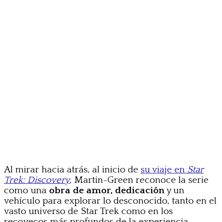
Al mirar hacia atrás, al inicio de
su viaje en
Star
Trek: Discovery
, Martin-Green reconoce la serie
como una
obra de amor, dedicación
y un
vehículo para explorar lo desconocido, tanto en el
vasto universo de Star Trek como en los
recovecos más profundos de la experiencia