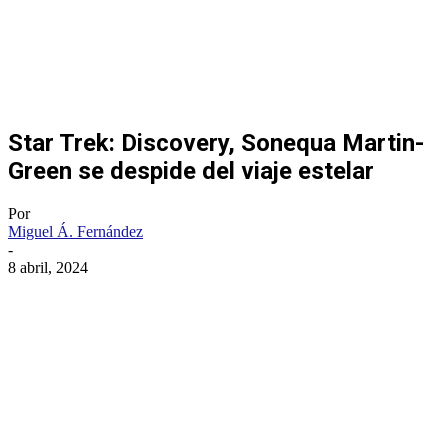
Star Trek: Discovery, Sonequa Martin-
Green se despide del viaje estelar
Por
Miguel Á. Fernández
-
8 abril, 2024