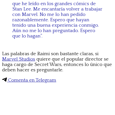
que he leído en los grandes cómics de
Stan Lee. Me encantaría volver a trabajar
con Marvel. No me lo han pedido
razonablemente. Espero que hayan
tenido una buena experiencia conmigo.
Aún no me lo han preguntado. Espero
que lo hagan”.
Las palabras de Raimi son bastante claras, si
Marvel Studios
quiere que el popular director se
haga cargo de Secret Wars, entonces lo único que
deben hacer es preguntarle.
Comenta en Telegram