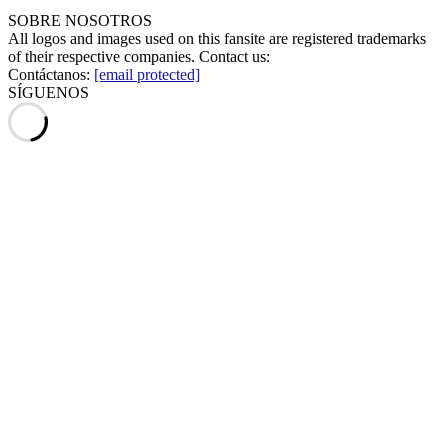
SOBRE NOSOTROS
All logos and images used on this fansite are registered trademarks
of their respective companies. Contact us:
Contáctanos:
[email protected]
SÍGUENOS