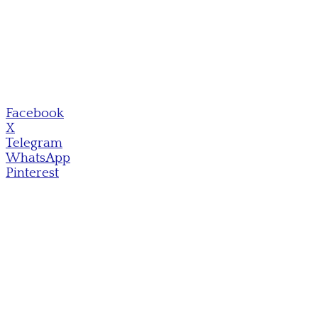
Facebook
X
Telegram
WhatsApp
Pinterest