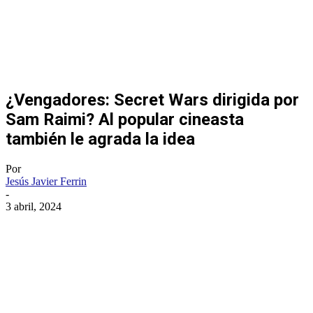
¿Vengadores: Secret Wars dirigida por
Sam Raimi? Al popular cineasta
también le agrada la idea
Por
Jesús Javier Ferrin
-
3 abril, 2024