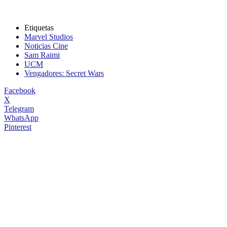
Etiquetas
Marvel Studios
Noticias Cine
Sam Raimi
UCM
Vengadores: Secret Wars
Facebook
X
Telegram
WhatsApp
Pinterest