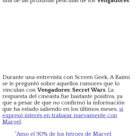
una de las próximas películas de los
Vengadores
.
Durante una entrevista con Screen Geek, A Raimi
se le preguntó sobre aquellos rumores que lo
vinculan con
Vengadores: Secret Wars
. La
respuesta del cineasta fue bastante positiva, ya
que a pesar de que no confirmó la información
que ha estado saliendo en los últimos meses,
sí
expresó interés en trabajar nuevamente con
Marvel
.
“Amo el 90% de los héroes de Marvel