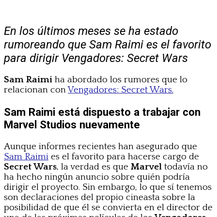
En los últimos meses se ha estado
rumoreando que Sam Raimi es el favorito
para dirigir Vengadores: Secret Wars
Sam Raimi
ha abordado los rumores que lo
relacionan con
Vengadores: Secret Wars.
Sam Raimi está dispuesto a trabajar con
Marvel Studios nuevamente
Aunque informes recientes han asegurado que
Sam Raimi
es el favorito para hacerse cargo de
Secret Wars
, la verdad es que
Marvel
todavía no
ha hecho ningún anuncio sobre quién podría
dirigir el proyecto. Sin embargo, lo que sí tenemos
son declaraciones del propio cineasta sobre la
posibilidad de que él se convierta en el director de