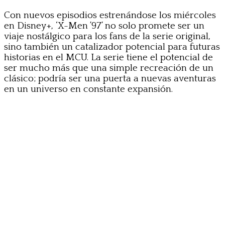
Con nuevos episodios estrenándose los miércoles
en Disney+, ‘X-Men ’97’ no solo promete ser un
viaje nostálgico para los fans de la serie original,
sino también un catalizador potencial para futuras
historias en el MCU. La serie tiene el potencial de
ser mucho más que una simple recreación de un
clásico; podría ser una puerta a nuevas aventuras
en un universo en constante expansión.