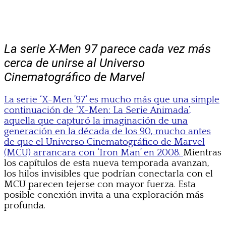
La serie X-Men 97 parece cada vez más
cerca de unirse al Universo
Cinematográfico de Marvel
La serie ‘X-Men ’97’ es mucho más que una simple
continuación de ‘X-Men: La Serie Animada’,
aquella que capturó la imaginación de una
generación en la década de los 90, mucho antes
de que el Universo Cinematográfico de Marvel
(MCU) arrancara con ‘Iron Man’ en 2008.
Mientras
los capítulos de esta nueva temporada avanzan,
los hilos invisibles que podrían conectarla con el
MCU parecen tejerse con mayor fuerza. Esta
posible conexión invita a una exploración más
profunda.