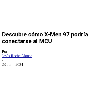
Descubre cómo X-Men 97 podría
conectarse al MCU
Por
Jesús Reche Alonso
-
23 abril, 2024