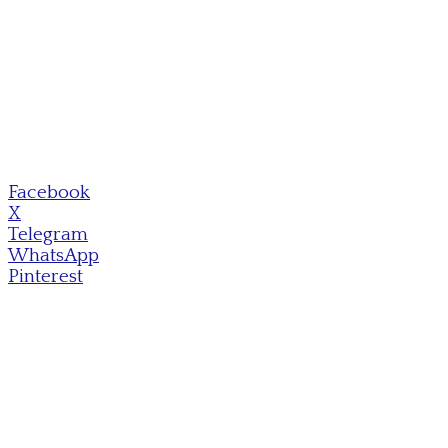
Facebook
X
Telegram
WhatsApp
Pinterest