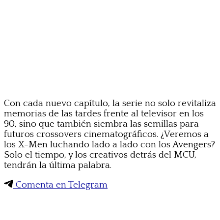
Con cada nuevo capítulo, la serie no solo revitaliza
memorias de las tardes frente al televisor en los
90, sino que también siembra las semillas para
futuros crossovers cinematográficos. ¿Veremos a
los X-Men luchando lado a lado con los Avengers?
Solo el tiempo, y los creativos detrás del MCU,
tendrán la última palabra.
Comenta en Telegram