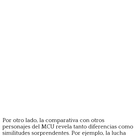
Por otro lado, la comparativa con otros
personajes del MCU revela tanto diferencias como
similitudes sorprendentes. Por ejemplo, la lucha