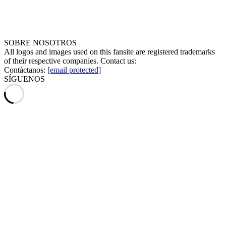
SOBRE NOSOTROS
All logos and images used on this fansite are registered trademarks
of their respective companies. Contact us:
Contáctanos:
[email protected]
SÍGUENOS