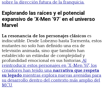
sobre la dirección futura de la franquicia.
Explorando las raíces y el potencial
expansivo de ‘X-Men ’97’ en el universo
Marvel
La resonancia de los personajes clásicos
es
indiscutible. Desde Lobezno hasta Tormenta, estos
mutantes no solo han definido una era de
televisión animada, sino que también han
establecido un estándar de complejidad y
profundidad emocional en sus historias.
Al
reintroducir estos personajes en ‘X-Men ’97’, los
creadores han tejido una
narrativa que respeta
su legado
mientras explora nuevas avenidas para
su desarrollo dentro del contexto más amplio del
MCU.