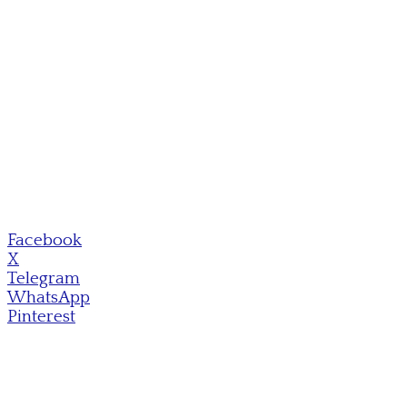
Facebook
X
Telegram
WhatsApp
Pinterest