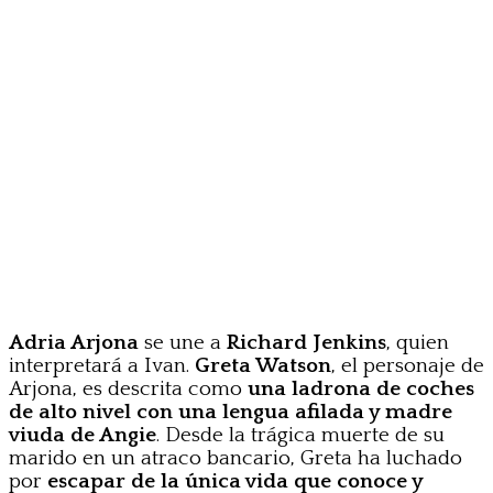
Adria Arjona
se une a
Richard Jenkins
, quien
interpretará a Ivan.
Greta Watson
, el personaje de
Arjona, es descrita como
una ladrona de coches
de alto nivel con una lengua afilada y madre
viuda de Angie
. Desde la trágica muerte de su
marido en un atraco bancario, Greta ha luchado
por
escapar de la única vida que conoce y