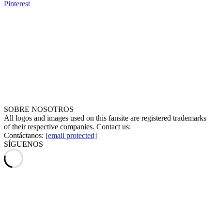
Pinterest
SOBRE NOSOTROS
All logos and images used on this fansite are registered trademarks
of their respective companies. Contact us:
Contáctanos:
[email protected]
SÍGUENOS