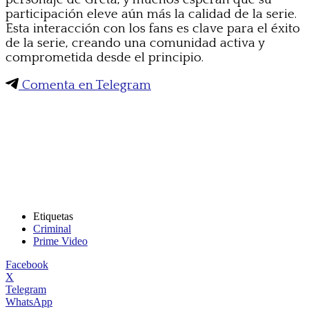
participación eleve aún más la calidad de la serie.
Esta interacción con los fans es clave para el éxito
de la serie, creando una comunidad activa y
comprometida desde el principio.
Comenta en Telegram
Etiquetas
Criminal
Prime Video
Facebook
X
Telegram
WhatsApp