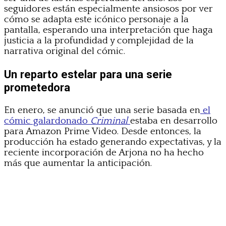
seguidores están especialmente ansiosos por ver
cómo se adapta este icónico personaje a la
pantalla, esperando una interpretación que haga
justicia a la profundidad y complejidad de la
narrativa original del cómic.
Un reparto estelar para una serie
prometedora
En enero, se anunció que una serie basada en
el
cómic galardonado
Criminal
estaba en desarrollo
para Amazon Prime Video. Desde entonces, la
producción ha estado generando expectativas, y la
reciente incorporación de Arjona no ha hecho
más que aumentar la anticipación.