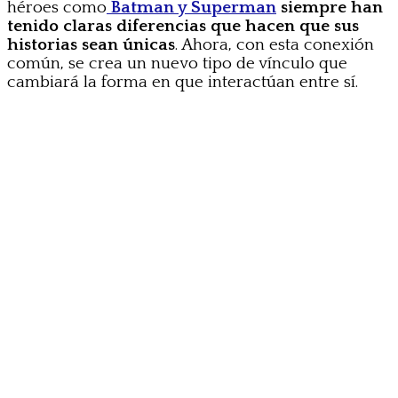
héroes como
Batman y Superman
siempre han
tenido claras diferencias que hacen que sus
historias sean únicas
. Ahora, con esta conexión
común, se crea un nuevo tipo de vínculo que
cambiará la forma en que interactúan entre sí.