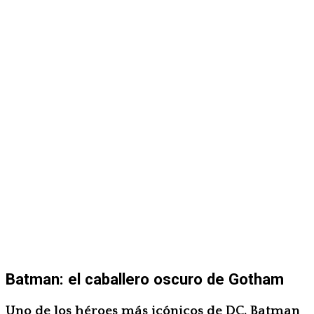
Batman: el caballero oscuro de Gotham
Uno de los héroes más icónicos de DC, Batman