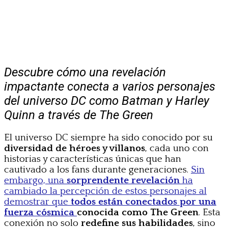
Descubre cómo una revelación
impactante conecta a varios personajes
del universo DC como Batman y Harley
Quinn a través de The Green
El universo DC siempre ha sido conocido por su
diversidad de héroes y villanos
, cada uno con
historias y características únicas que han
cautivado a los fans durante generaciones.
Sin
embargo, una
sorprendente revelación
ha
cambiado la percepción de estos personajes al
demostrar que
todos están conectados por una
fuerza cósmica
conocida como The Green
. Esta
conexión no solo
redefine sus habilidades
, sino