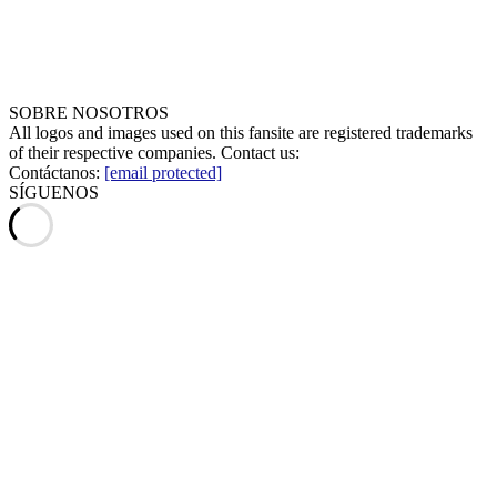
SOBRE NOSOTROS
All logos and images used on this fansite are registered trademarks
of their respective companies. Contact us:
Contáctanos:
[email protected]
SÍGUENOS