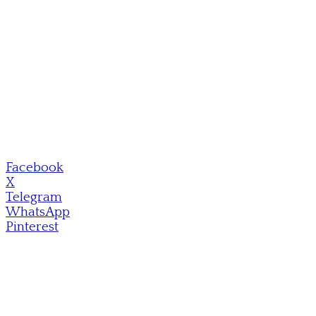
Facebook
X
Telegram
WhatsApp
Pinterest