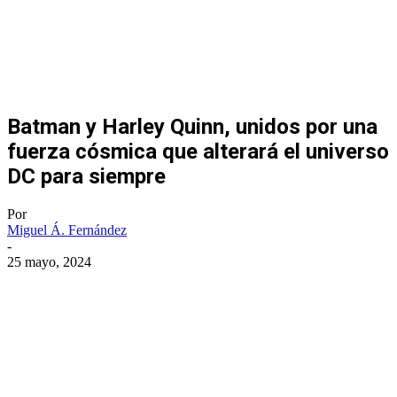
Batman y Harley Quinn, unidos por una
fuerza cósmica que alterará el universo
DC para siempre
Por
Miguel Á. Fernández
-
25 mayo, 2024