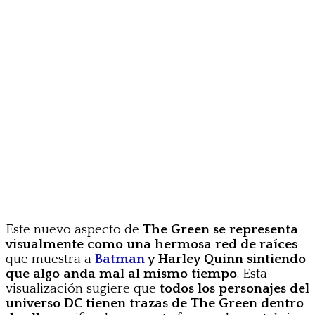
Este nuevo aspecto de
The Green se representa
visualmente como una hermosa red de raíces
que muestra a
Batman
y Harley Quinn sintiendo
que algo anda mal al mismo tiempo
. Esta
visualización sugiere que
todos los personajes del
universo DC tienen trazas de The Green dentro