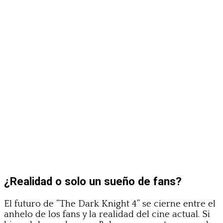
¿Realidad o solo un sueño de fans?
El futuro de “The Dark Knight 4” se cierne entre el
anhelo de los fans y la realidad del cine actual. Si