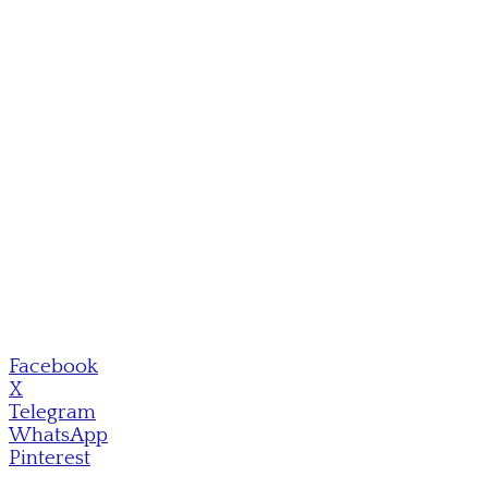
Facebook
X
Telegram
WhatsApp
Pinterest