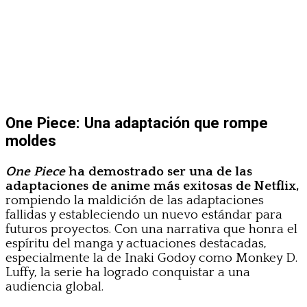
One Piece: Una adaptación que rompe
moldes
One Piece
ha demostrado ser una de las
adaptaciones de anime más exitosas de Netflix,
rompiendo la maldición de las adaptaciones
fallidas y estableciendo un nuevo estándar para
futuros proyectos. Con una narrativa que honra el
espíritu del manga y actuaciones destacadas,
especialmente la de Inaki Godoy como Monkey D.
Luffy, la serie ha logrado conquistar a una
audiencia global.