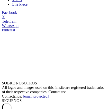
One Piece
Facebook
X
Telegram
WhatsApp
Pinterest
SOBRE NOSOTROS
All logos and images used on this fansite are registered trademarks
of their respective companies. Contact us:
Contáctanos:
[email protected]
SÍGUENOS