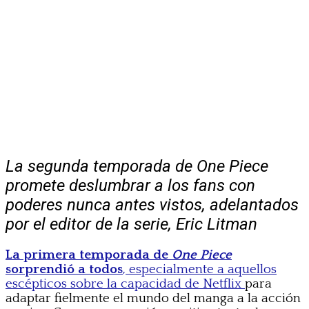
La segunda temporada de One Piece
promete deslumbrar a los fans con
poderes nunca antes vistos, adelantados
por el editor de la serie, Eric Litman
La primera temporada de
One Piece
sorprendió a todos
, especialmente a aquellos
escépticos sobre la capacidad de Netflix
para
adaptar fielmente el mundo del manga a la acción