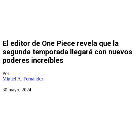
El editor de One Piece revela que la
segunda temporada llegará con nuevos
poderes increíbles
Por
Miguel Á. Fernández
-
30 mayo, 2024