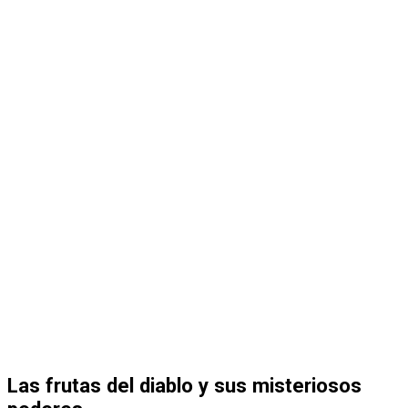
Las frutas del diablo y sus misteriosos