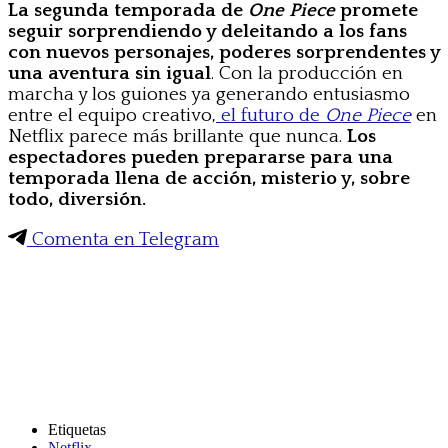
La segunda temporada de
One Piece
promete
seguir sorprendiendo y deleitando a los fans
con nuevos personajes, poderes sorprendentes y
una aventura sin igual
. Con la producción en
marcha y los guiones ya generando entusiasmo
entre el equipo creativo,
el futuro de
One Piece
en
Netflix parece más brillante que nunca.
Los
espectadores pueden prepararse para una
temporada llena de acción, misterio y, sobre
todo, diversión.
Comenta en Telegram
Etiquetas
Netflix