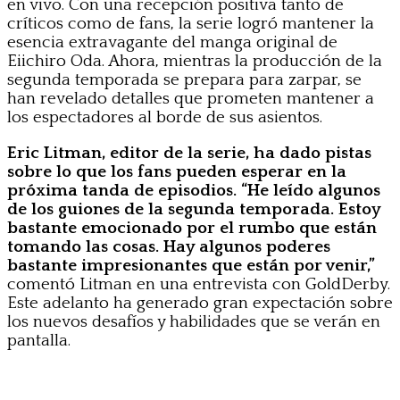
en vivo. Con una recepción positiva tanto de
críticos como de fans, la serie logró mantener la
esencia extravagante del manga original de
Eiichiro Oda. Ahora, mientras la producción de la
segunda temporada se prepara para zarpar, se
han revelado detalles que prometen mantener a
los espectadores al borde de sus asientos.
Eric Litman, editor de la serie, ha dado pistas
sobre lo que los fans pueden esperar en la
próxima tanda de episodios.
“He leído algunos
de los guiones de la segunda temporada. Estoy
bastante emocionado por el rumbo que están
tomando las cosas. Hay algunos poderes
bastante impresionantes que están por venir,”
comentó Litman en una entrevista con GoldDerby.
Este adelanto ha generado gran expectación sobre
los nuevos desafíos y habilidades que se verán en
pantalla.