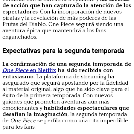
de acción que han capturado la atención de los
espectadores
. Con la incorporación de nuevos
piratas y la revelación de más poderes de las
Frutas del Diablo, One Piece seguirá siendo una
aventura épica que mantendrá a los fans
enganchados.
Expectativas para la segunda temporada
La confirmación de una segunda temporada de
One Piece
en Netflix
ha sido recibida con
entusiasmo.
La plataforma de streaming ha
asegurado que seguirá apostando por la fidelidad
al material original, algo que ha sido clave para el
éxito de la primera temporada. Con nuevos
guiones que prometen aventuras aún más
emocionantes y
habilidades espectaculares que
desafían la imaginación
, la segunda temporada
de
One Piece
se perfila como una cita imperdible
para los fans.