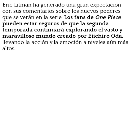
Eric Litman ha generado una gran expectación
con sus comentarios sobre los nuevos poderes
que se verán en la serie.
Los fans de
One Piece
pueden estar seguros de que la segunda
temporada continuará explorando el vasto y
maravilloso mundo creado por Eiichiro Oda
,
llevando la acción y la emoción a niveles aún más
altos.