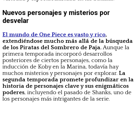
Nuevos personajes y misterios por
desvelar
El mundo de One Piece es vasto y rico
,
extendiéndose mucho más allá de la búsqueda
de los Piratas del Sombrero de Paja.
Aunque la
primera temporada incorporó desarrollos
posteriores de ciertos personajes, como la
inducción de Koby en la Marina, todavía hay
muchos misterios y personajes por explorar.
La
segunda temporada promete profundizar en la
historia de personajes clave y sus enigmáticos
poderes
, incluyendo el pasado de Shanks, uno de
los personajes más intrigantes de la serie.