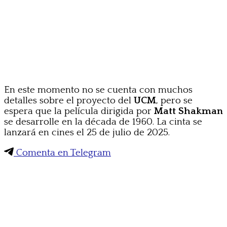
En este momento no se cuenta con muchos
detalles sobre el proyecto del
UCM
, pero se
espera que la película dirigida por
Matt Shakman
se desarrolle en la década de 1960. La cinta se
lanzará en cines el 25 de julio de 2025.
Comenta en Telegram