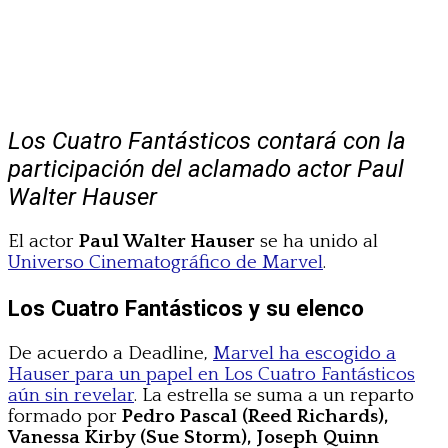
Los Cuatro Fantásticos contará con la
participación del aclamado actor Paul
Walter Hauser
El actor
Paul Walter Hauser
se ha unido al
Universo Cinematográfico de Marvel
.
Los Cuatro Fantásticos y su elenco
De acuerdo a Deadline,
Marvel ha escogido a
Hauser para un papel en Los Cuatro Fantásticos
aún sin revelar
. La estrella se suma a un reparto
formado por
Pedro Pascal (Reed Richards),
Vanessa Kirby (Sue Storm), Joseph Quinn