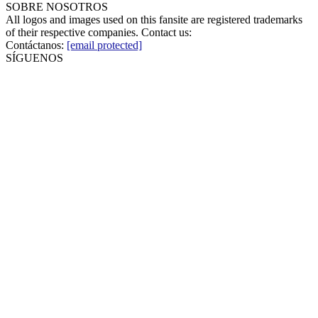
SOBRE NOSOTROS
All logos and images used on this fansite are registered trademarks
of their respective companies. Contact us:
Contáctanos:
[email protected]
SÍGUENOS