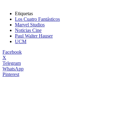
Etiquetas
Los Cuatro Fantásticos
Marvel Studios
Noticias Cine
Paul Walter Hauser
UCM
Facebook
X
Telegram
WhatsApp
Pinterest