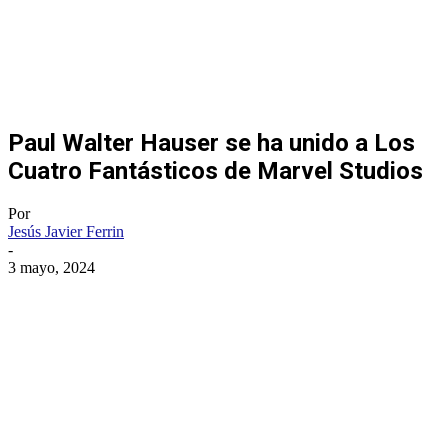
Paul Walter Hauser se ha unido a Los
Cuatro Fantásticos de Marvel Studios
Por
Jesús Javier Ferrin
-
3 mayo, 2024