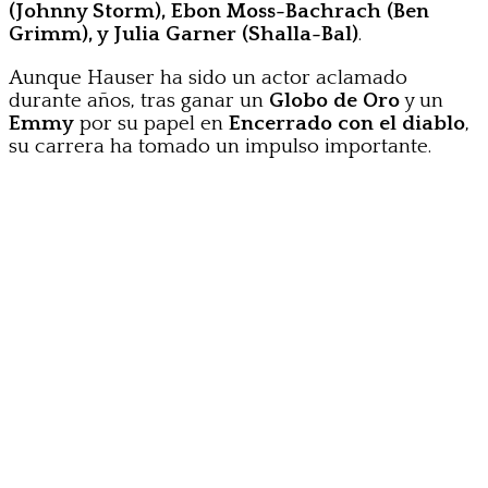
(Johnny Storm), Ebon Moss-Bachrach (Ben
Grimm), y Julia Garner (Shalla-Bal)
.
Aunque Hauser ha sido un actor aclamado
durante años, tras ganar un
Globo de Oro
y un
Emmy
por su papel en
Encerrado con el diablo
,
su carrera ha tomado un impulso importante.