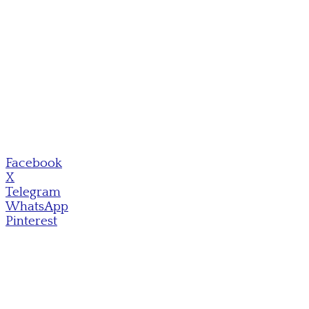
Facebook
X
Telegram
WhatsApp
Pinterest