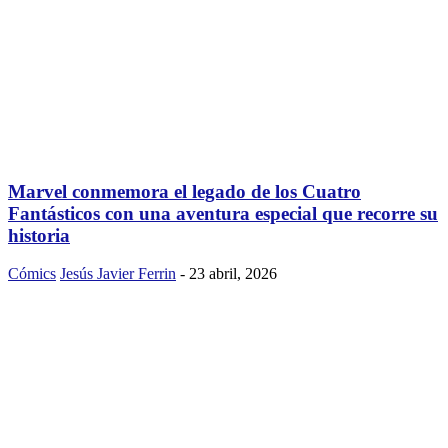
Marvel conmemora el legado de los Cuatro
Fantásticos con una aventura especial que recorre su
historia
Cómics
Jesús Javier Ferrin
-
23 abril, 2026