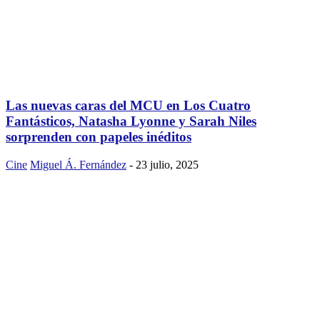
Las nuevas caras del MCU en Los Cuatro
Fantásticos, Natasha Lyonne y Sarah Niles
sorprenden con papeles inéditos
Cine
Miguel Á. Fernández
-
23 julio, 2025