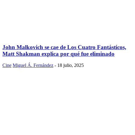
John Malkovich se cae de Los Cuatro Fantásticos,
Matt Shakman explica por qué fue eliminado
Cine
Miguel Á. Fernández
-
18 julio, 2025