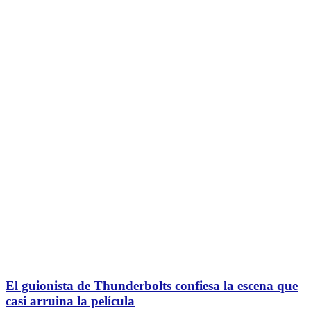
El guionista de Thunderbolts confiesa la escena que
casi arruina la película