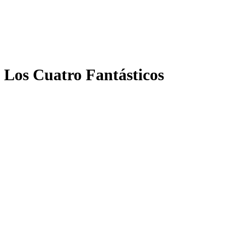
Los Cuatro Fantásticos