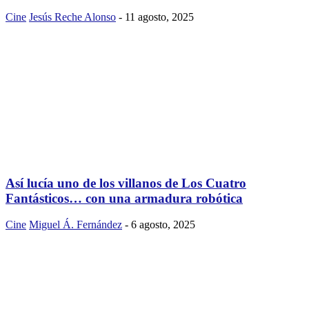
Cine
Jesús Reche Alonso
-
11 agosto, 2025
Así lucía uno de los villanos de Los Cuatro
Fantásticos… con una armadura robótica
Cine
Miguel Á. Fernández
-
6 agosto, 2025