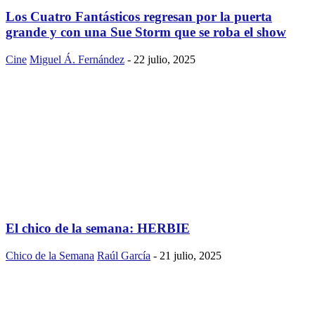
Los Cuatro Fantásticos regresan por la puerta
grande y con una Sue Storm que se roba el show
Cine
Miguel Á. Fernández
-
22 julio, 2025
El chico de la semana: HERBIE
Chico de la Semana
Raúl García
-
21 julio, 2025