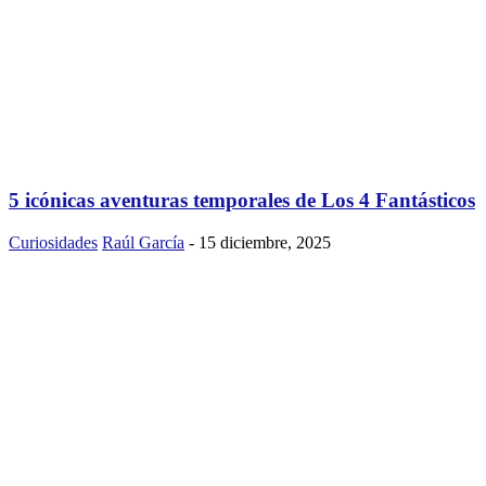
5 icónicas aventuras temporales de Los 4 Fantásticos
Curiosidades
Raúl García
-
15 diciembre, 2025