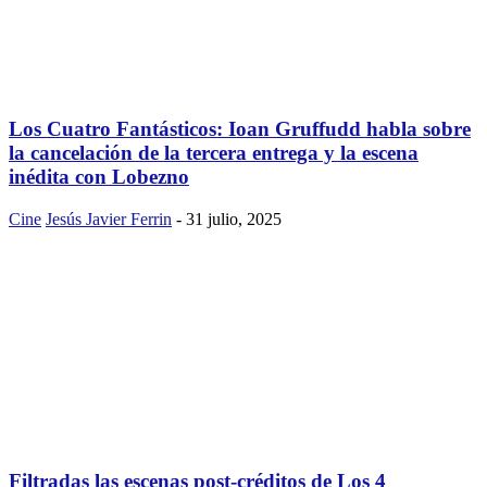
Los Cuatro Fantásticos: Ioan Gruffudd habla sobre
la cancelación de la tercera entrega y la escena
inédita con Lobezno
Cine
Jesús Javier Ferrin
-
31 julio, 2025
Filtradas las escenas post-créditos de Los 4