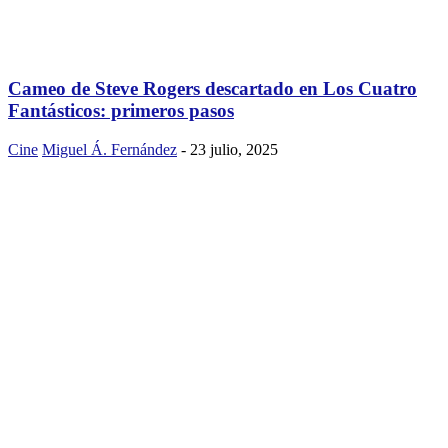
Cameo de Steve Rogers descartado en Los Cuatro
Fantásticos: primeros pasos
Cine
Miguel Á. Fernández
-
23 julio, 2025