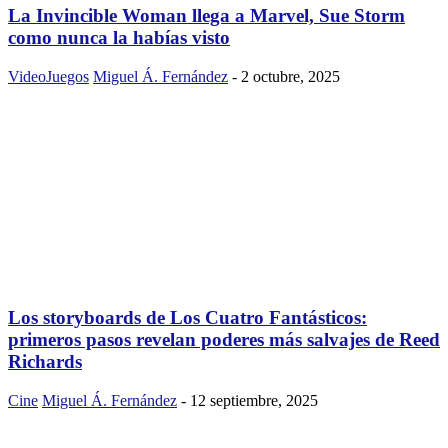
La Invincible Woman llega a Marvel, Sue Storm
como nunca la habías visto
VideoJuegos
Miguel Á. Fernández
-
2 octubre, 2025
Los storyboards de Los Cuatro Fantásticos:
primeros pasos revelan poderes más salvajes de Reed
Richards
Cine
Miguel Á. Fernández
-
12 septiembre, 2025