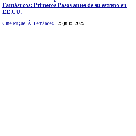
Fantásticos: Primeros Pasos antes de su estreno en
EE.UU.
Cine
Miguel Á. Fernández
-
25 julio, 2025