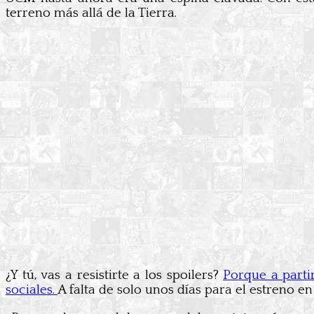
terreno más allá de la Tierra.
¿Y tú, vas a resistirte a los spoilers?
Porque a parti
sociales.
A falta de solo unos días para el estreno en