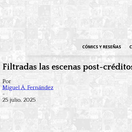
CÓMICS Y RESEÑAS
C
Filtradas las escenas post-crédito
Por
Miguel Á. Fernández
-
25 julio, 2025