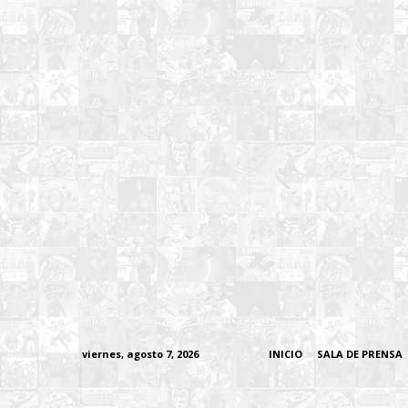
viernes, agosto 7, 2026
INICIO
SALA DE PRENSA