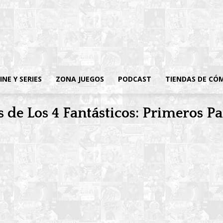
INE Y SERIES
ZONA JUEGOS
PODCAST
TIENDAS DE CÓ
s de Los 4 Fantásticos: Primeros P