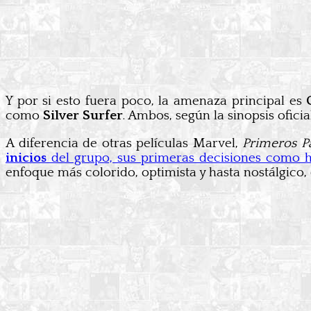
Y por si esto fuera poco, la amenaza principal es
como
Silver Surfer
. Ambos, según la sinopsis ofici
A diferencia de otras películas Marvel,
Primeros P
inicios
del grupo, sus primeras decisiones como h
enfoque más colorido, optimista y hasta nostálgico