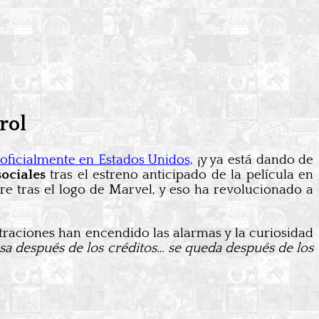
rol
oficialmente en Estados Unidos,
¡y ya está dando de
sociales
tras el estreno anticipado de la película en
re tras el logo de Marvel, y eso ha revolucionado a
ltraciones han encendido las alarmas y la curiosidad
sa después de los créditos… se queda después de los