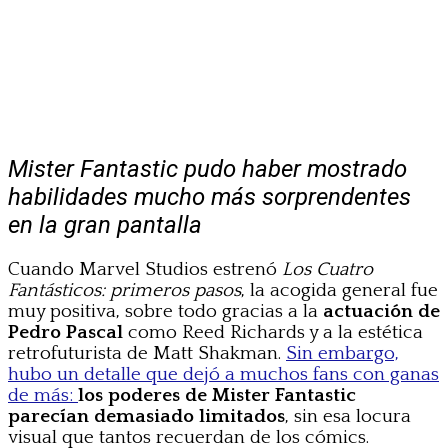
Mister Fantastic pudo haber mostrado
habilidades mucho más sorprendentes
en la gran pantalla
Cuando Marvel Studios estrenó
Los Cuatro
Fantásticos: primeros pasos
, la acogida general fue
muy positiva, sobre todo gracias a la
actuación de
Pedro Pascal
como Reed Richards y a la estética
retrofuturista de Matt Shakman.
Sin embargo,
hubo un detalle que dejó a muchos fans con ganas
de más:
los poderes de Mister Fantastic
parecían demasiado limitados
, sin esa locura
visual que tantos recuerdan de los cómics.