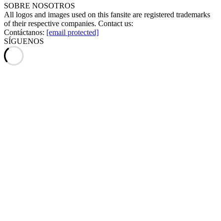
SOBRE NOSOTROS
All logos and images used on this fansite are registered trademarks
of their respective companies. Contact us:
Contáctanos:
[email protected]
SÍGUENOS