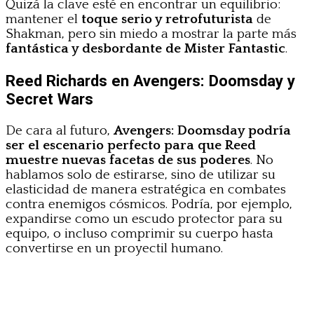
Quizá la clave esté en encontrar un equilibrio:
mantener el
toque serio y retrofuturista
de
Shakman, pero sin miedo a mostrar la parte más
fantástica y desbordante de Mister Fantastic
.
Reed Richards en Avengers: Doomsday y
Secret Wars
De cara al futuro,
Avengers: Doomsday podría
ser el escenario perfecto para que Reed
muestre nuevas facetas de sus poderes
. No
hablamos solo de estirarse, sino de utilizar su
elasticidad de manera estratégica en combates
contra enemigos cósmicos. Podría, por ejemplo,
expandirse como un escudo protector para su
equipo, o incluso comprimir su cuerpo hasta
convertirse en un proyectil humano.