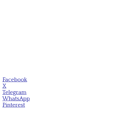
Facebook
X
Telegram
WhatsApp
Pinterest