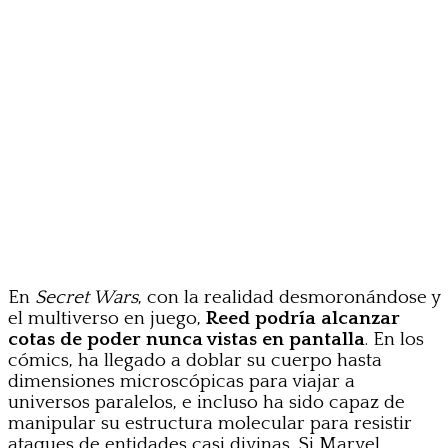
En
Secret Wars
, con la realidad desmoronándose y
el multiverso en juego,
Reed podría alcanzar
cotas de poder nunca vistas en pantalla
. En los
cómics, ha llegado a doblar su cuerpo hasta
dimensiones microscópicas para viajar a
universos paralelos, e incluso ha sido capaz de
manipular su estructura molecular para resistir
ataques de entidades casi divinas. Si Marvel