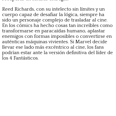
Reed Richards, con su intelecto sin límites y un
cuerpo capaz de desafiar la lógica, siempre ha
sido un personaje complejo de trasladar al cine.
En los cómics ha hecho cosas tan increíbles como
transformarse en paracaídas humano, aplastar
enemigos con formas imposibles o convertirse en
auténticas máquinas vivientes. Si Marvel decide
llevar ese lado más excéntrico al cine, los fans
podrían estar ante la versión definitiva del líder de
los 4 Fantásticos.