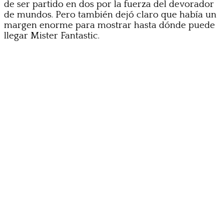
de ser partido en dos por la fuerza del devorador
de mundos. Pero también dejó claro que había un
margen enorme para mostrar hasta dónde puede
llegar Mister Fantastic.