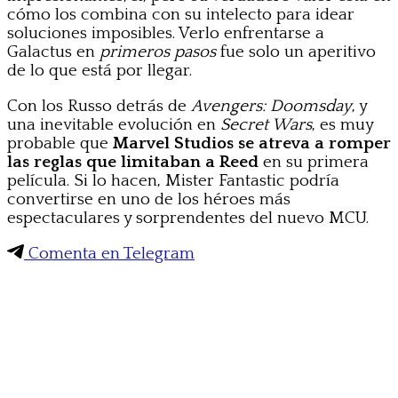
cómo los combina con su intelecto para idear
soluciones imposibles. Verlo enfrentarse a
Galactus en
primeros pasos
fue solo un aperitivo
de lo que está por llegar.
Con los Russo detrás de
Avengers: Doomsday
, y
una inevitable evolución en
Secret Wars
, es muy
probable que
Marvel Studios se atreva a romper
las reglas que limitaban a Reed
en su primera
película. Si lo hacen, Mister Fantastic podría
convertirse en uno de los héroes más
espectaculares y sorprendentes del nuevo MCU.
Comenta en Telegram