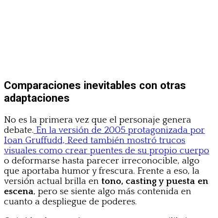
Comparaciones inevitables con otras
adaptaciones
No es la primera vez que el personaje genera
debate.
En la versión de 2005 protagonizada por
Ioan Gruffudd, Reed también mostró trucos
visuales como crear puentes de su propio cuerpo
o deformarse hasta parecer irreconocible, algo
que aportaba humor y frescura. Frente a eso, la
versión actual brilla en
tono, casting y puesta en
escena
, pero se siente algo más contenida en
cuanto a despliegue de poderes.