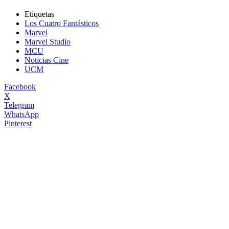
Etiquetas
Los Cuatro Fantásticos
Marvel
Marvel Studio
MCU
Noticias Cine
UCM
Facebook
X
Telegram
WhatsApp
Pinterest