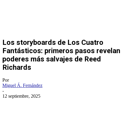
Los storyboards de Los Cuatro
Fantásticos: primeros pasos revelan
poderes más salvajes de Reed
Richards
Por
Miguel Á. Fernández
-
12 septiembre, 2025