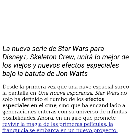
La nueva serie de Star Wars para
Disney+, Skeleton Crew, unirá lo mejor de
los viejos y nuevos efectos especiales
bajo la batuta de Jon Watts
Desde la primera vez que una nave espacial surcó
la pantalla en
Una nueva esperanza
,
Star Wars
no
solo ha definido el rumbo de los
efectos
especiales en el cine
, sino que ha encandilado a
generaciones enteras con su universo de infinitas
posibilidades. Ahora, en un giro que promete
revivir la magia de las primeras películas, la
franquicia se embarca en un nuevo proyecto: