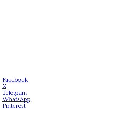
Facebook
X
Telegram
WhatsApp
Pinterest