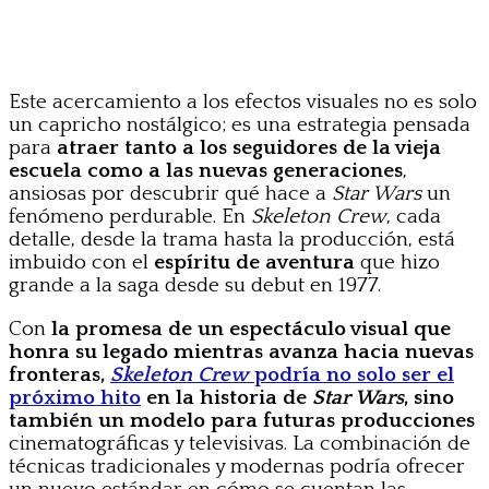
Este acercamiento a los efectos visuales no es solo
un capricho nostálgico; es una estrategia pensada
para
atraer tanto a los seguidores de la vieja
escuela como a las nuevas generaciones
,
ansiosas por descubrir qué hace a
Star Wars
un
fenómeno perdurable. En
Skeleton Crew
, cada
detalle, desde la trama hasta la producción, está
imbuido con el
espíritu de aventura
que hizo
grande a la saga desde su debut en 1977.
Con
la promesa de un espectáculo visual que
honra su legado mientras avanza hacia nuevas
fronteras,
Skeleton Crew
podría no solo ser el
próximo hito
en la historia de
Star Wars
, sino
también un modelo para futuras producciones
cinematográficas y televisivas. La combinación de
técnicas tradicionales y modernas podría ofrecer