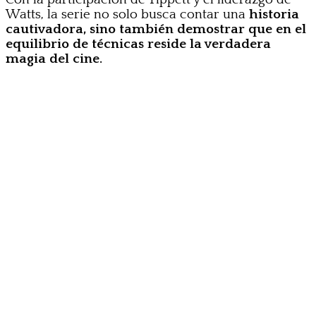
Watts, la serie no solo busca contar una
historia
cautivadora, sino también demostrar que en el
equilibrio de técnicas reside la verdadera
magia del cine.