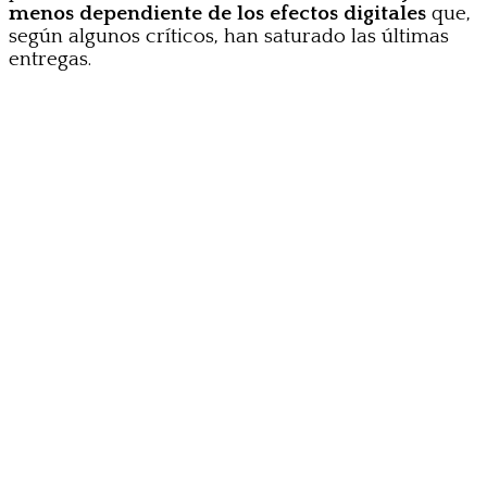
menos dependiente de los efectos digitales
que,
según algunos críticos, han saturado las últimas
entregas.