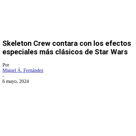
Skeleton Crew contara con los efectos
especiales más clásicos de Star Wars
Por
Miguel Á. Fernández
-
6 mayo, 2024