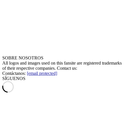
SOBRE NOSOTROS
All logos and images used on this fansite are registered trademarks
of their respective companies. Contact us:
Contáctanos:
[email protected]
SÍGUENOS