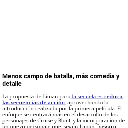
Menos campo de batalla, más comedia y
detalle
La propuesta de Liman para
la secuela es
reducir
las secuencias de acción
, aprovechando la
introducción realizada por la primera película. El
enfoque se centrará más en el desarrollo de los
personajes de Cruise y Blunt, y la incorporación de
un nuevo personaje que, según Liman, “
seguro