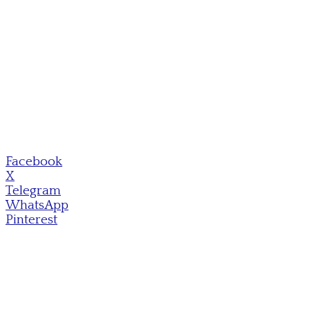
Facebook
X
Telegram
WhatsApp
Pinterest