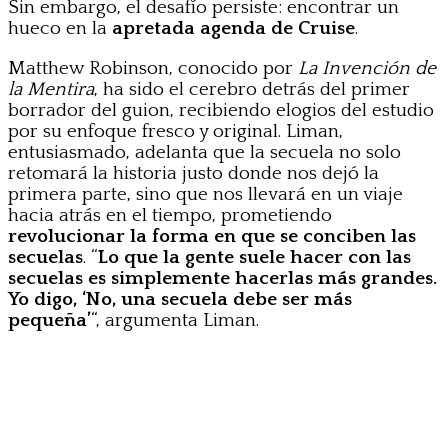
Sin embargo, el desafío persiste: encontrar un
hueco en la
apretada agenda de Cruise
.
Matthew Robinson, conocido por
La Invención de
la Mentira
, ha sido el cerebro detrás del primer
borrador del guion, recibiendo elogios del estudio
por su enfoque fresco y original. Liman,
entusiasmado, adelanta que la secuela no solo
retomará la historia justo donde nos dejó la
primera parte, sino que nos llevará en un viaje
hacia atrás en el tiempo, prometiendo
revolucionar la forma en que se conciben las
secuelas
. “
Lo que la gente suele hacer con las
secuelas es simplemente hacerlas más grandes.
Yo digo, ‘No, una secuela debe ser más
pequeña’
“, argumenta Liman.