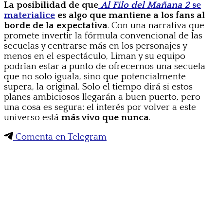
La posibilidad de que
Al Filo del Mañana 2
se
materialice
es algo que mantiene a los fans al
borde de la expectativa
. Con una narrativa que
promete invertir la fórmula convencional de las
secuelas y centrarse más en los personajes y
menos en el espectáculo, Liman y su equipo
podrían estar a punto de ofrecernos una secuela
que no solo iguala, sino que potencialmente
supera, la original. Solo el tiempo dirá si estos
planes ambiciosos llegarán a buen puerto, pero
una cosa es segura: el interés por volver a este
universo está
más vivo que nunca
.
Comenta en Telegram