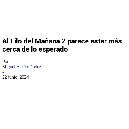
Al Filo del Mañana 2 parece estar más
cerca de lo esperado
Por
Miguel Á. Fernández
-
22 junio, 2024