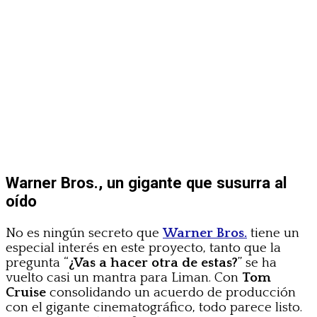
Warner Bros., un gigante que susurra al
oído
No es ningún secreto que
Warner Bros.
tiene un
especial interés en este proyecto, tanto que la
pregunta “
¿Vas a hacer otra de estas?
” se ha
vuelto casi un mantra para Liman. Con
Tom
Cruise
consolidando un acuerdo de producción
con el gigante cinematográfico, todo parece listo.