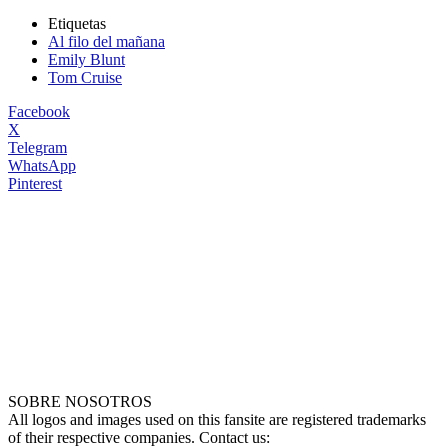
Etiquetas
Al filo del mañana
Emily Blunt
Tom Cruise
Facebook
X
Telegram
WhatsApp
Pinterest
SOBRE NOSOTROS
All logos and images used on this fansite are registered trademarks
of their respective companies. Contact us: