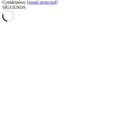
Contáctanos:
[email protected]
SÍGUENOS