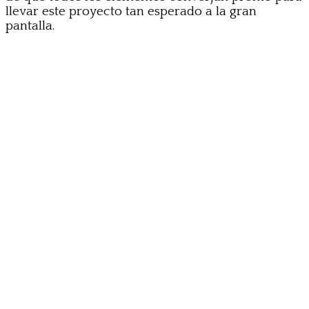
llevar este proyecto tan esperado a la gran
pantalla.