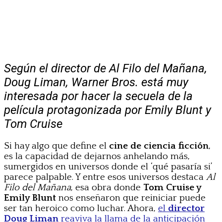
Según el director de Al Filo del Mañana,
Doug Liman, Warner Bros. está muy
interesada por hacer la secuela de la
película protagonizada por Emily Blunt y
Tom Cruise
Si hay algo que define el
cine de ciencia ficción
,
es la capacidad de dejarnos anhelando más,
sumergidos en universos donde el ‘qué pasaría si’
parece palpable. Y entre esos universos destaca
Al
Filo del Mañana
, esa obra donde
Tom Cruise y
Emily Blunt
nos enseñaron que reiniciar puede
ser tan heroico como luchar. Ahora,
el
director
Doug Liman
reaviva la llama de la anticipación