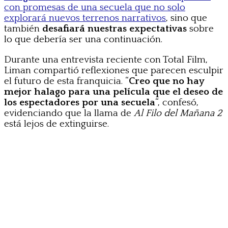
con promesas de una secuela que no solo
explorará nuevos terrenos narrativos
, sino que
también
desafiará nuestras expectativas
sobre
lo que debería ser una continuación.
Durante una entrevista reciente con Total Film,
Liman compartió reflexiones que parecen esculpir
el futuro de esta franquicia. “
Creo que no hay
mejor halago para una película que el deseo de
los espectadores por una secuela
“, confesó,
evidenciando que la llama de
Al Filo del Mañana 2
está lejos de extinguirse.