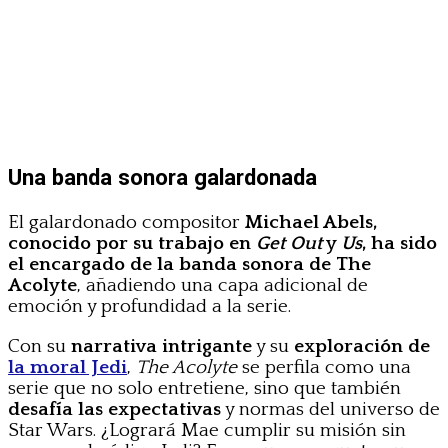
Una banda sonora galardonada
El galardonado compositor
Michael Abels,
conocido por su trabajo en
Get Out
y
Us
, ha sido
el encargado de la banda sonora de The
Acolyte
, añadiendo una capa adicional de
emoción y profundidad a la serie.
Con su
narrativa intrigante
y su
exploración de
la moral Jedi
,
The Acolyte
se perfila como una
serie que no solo entretiene, sino que también
desafía las expectativas
y normas del universo de
Star Wars. ¿Logrará Mae cumplir su misión sin