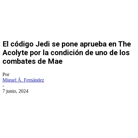
El código Jedi se pone aprueba en The
Acolyte por la condición de uno de los
combates de Mae
Por
Miguel Á. Fernández
-
7 junio, 2024