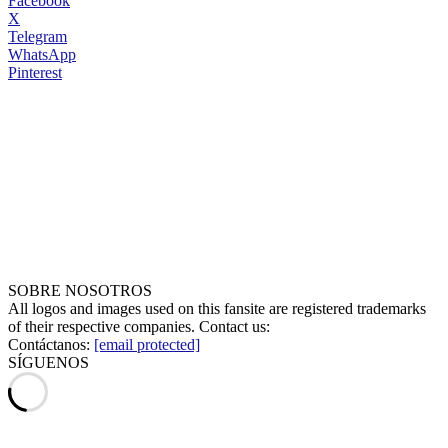
Facebook
X
Telegram
WhatsApp
Pinterest
SOBRE NOSOTROS
All logos and images used on this fansite are registered trademarks
of their respective companies. Contact us:
Contáctanos:
[email protected]
SÍGUENOS