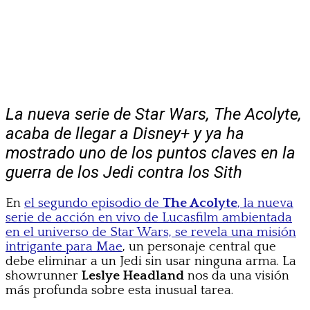
La nueva serie de Star Wars, The Acolyte,
acaba de llegar a Disney+ y ya ha
mostrado uno de los puntos claves en la
guerra de los Jedi contra los Sith
En
el segundo episodio de
The Acolyte
, la nueva
serie de acción en vivo de Lucasfilm ambientada
en el universo de Star Wars, se revela una misión
intrigante para Mae
, un personaje central que
debe eliminar a un Jedi sin usar ninguna arma. La
showrunner
Leslye Headland
nos da una visión
más profunda sobre esta inusual tarea.