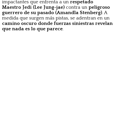
impactantes que enfrenta a un
respetado
Maestro Jedi (Lee Jung-jae)
contra un
peligroso
guerrero de su pasado (Amandla Stenberg)
. A
medida que surgen más pistas, se adentran en un
camino oscuro donde fuerzas siniestras revelan
que nada es lo que parece
.