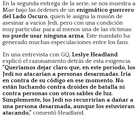
En la segunda entrega de la serie, se nos muestra a
Mae bajo las órdenes de un
enigmático guerrero
del Lado Oscuro
, quien le asigna la misión de
asesinar a varios Jedi, pero con una condición
muy particular para al menos una de las víctimas:
no puede usar ninguna arma
. Este mandato ha
generado muchas especulaciones entre los fans.
En una entrevista con GQ,
Leslye Headland
explicó el razonamiento detrás de esta exigencia.
“Queríamos dejar claro que, en este periodo, los
Jedi no atacarían a personas desarmadas. Iría
en contra de su código en ese momento. No
están luchando contra droides de batalla ni
contra personas con otros sables de luz.
Simplemente, los Jedi no recurrirían a dañar a
una persona desarmada, aunque los estuvieran
atacando,”
comentó Headland.