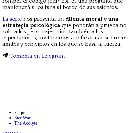
romper el código Jedi? Esa es una pregunta que
mantendrá a los fans al borde de sus asientos.
La serie
nos presenta un
dilema moral y una
estrategia psicológica
que pondrán a prueba no
solo a los personajes, sino también a los
espectadores, invitándolos a reflexionar sobre los
límites y principios en los que se basa la fuerza.
Comenta en Telegram
Etiquetas
Star Wars
The Acolyte