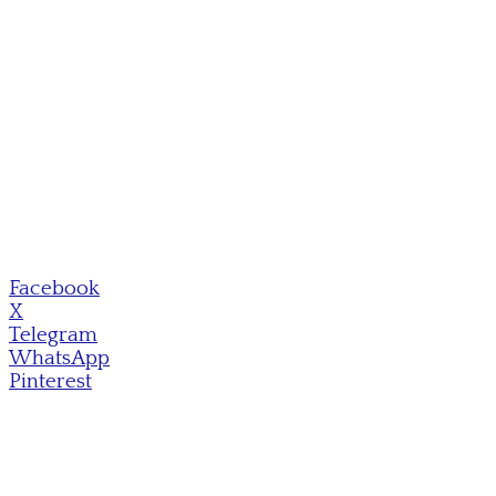
Facebook
X
Telegram
WhatsApp
Pinterest