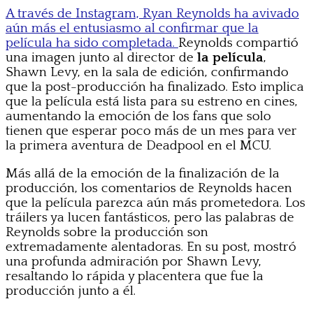
A través de Instagram, Ryan Reynolds ha avivado
aún más el entusiasmo al confirmar que la
película ha sido completada.
Reynolds compartió
una imagen junto al director de
la película
,
Shawn Levy, en la sala de edición, confirmando
que la post-producción ha finalizado. Esto implica
que la película está lista para su estreno en cines,
aumentando la emoción de los fans que solo
tienen que esperar poco más de un mes para ver
la primera aventura de Deadpool en el MCU.
Más allá de la emoción de la finalización de la
producción, los comentarios de Reynolds hacen
que la película parezca aún más prometedora. Los
tráilers ya lucen fantásticos, pero las palabras de
Reynolds sobre la producción son
extremadamente alentadoras. En su post, mostró
una profunda admiración por Shawn Levy,
resaltando lo rápida y placentera que fue la
producción junto a él.