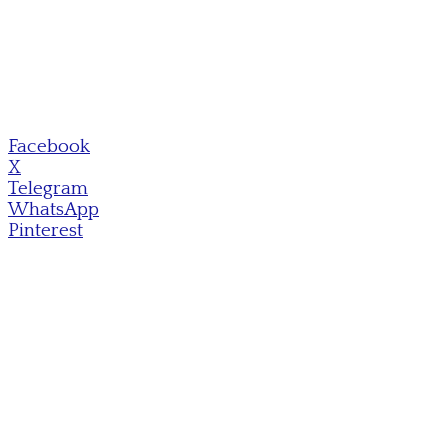
Facebook
X
Telegram
WhatsApp
Pinterest