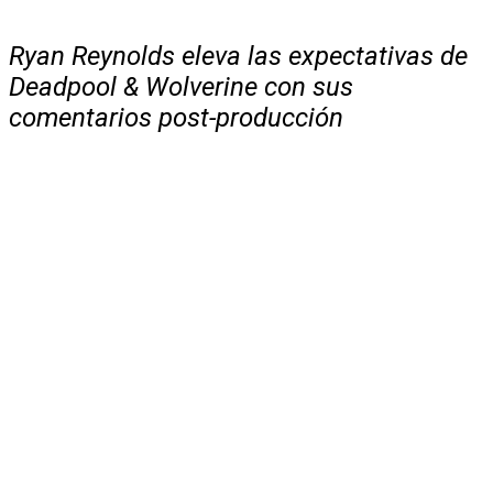
Ryan Reynolds eleva las expectativas de
Deadpool & Wolverine con sus
comentarios post-producción