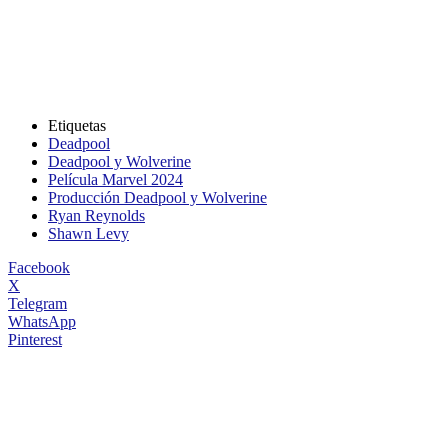
Etiquetas
Deadpool
Deadpool y Wolverine
Película Marvel 2024
Producción Deadpool y Wolverine
Ryan Reynolds
Shawn Levy
Facebook
X
Telegram
WhatsApp
Pinterest