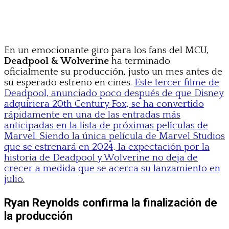
En un emocionante giro para los fans del MCU,
Deadpool & Wolverine
ha terminado
oficialmente su producción, justo un mes antes de
su esperado estreno en cines.
Este tercer filme de
Deadpool, anunciado poco después de que Disney
adquiriera 20th Century Fox, se ha convertido
rápidamente en una de las entradas más
anticipadas en la lista de próximas películas de
Marvel. Siendo la única película de Marvel Studios
que se estrenará en 2024, la expectación por la
historia de Deadpool y Wolverine no deja de
crecer a medida que se acerca su lanzamiento en
julio.
Ryan Reynolds confirma la finalización de
la producción