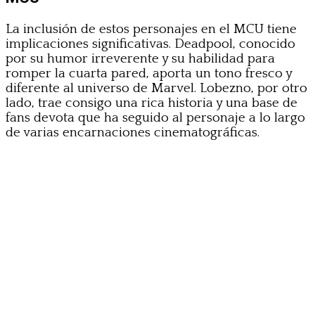
La inclusión de estos personajes en el MCU tiene
implicaciones significativas. Deadpool, conocido
por su humor irreverente y su habilidad para
romper la cuarta pared, aporta un tono fresco y
diferente al universo de Marvel. Lobezno, por otro
lado, trae consigo una rica historia y una base de
fans devota que ha seguido al personaje a lo largo
de varias encarnaciones cinematográficas.