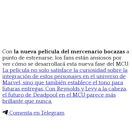
Con
la nueva película del mercenario bocazas
a
punto de estrenarse, los fans están ansiosos por
ver cómo se desarrollará esta nueva fase del MCU.
La película no solo satisface la curiosidad sobre la
integración de estos personajes en el universo de
Marvel, sino que también establece el tono para
futuras entregas. Con Reynolds y Levy a la cabeza,
el futuro de Deadpool en el MCU parece más
brillante que nunca.
Comenta en Telegram