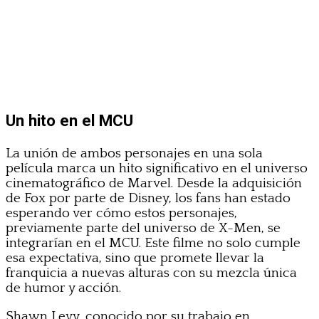
Un hito en el MCU
La unión de ambos personajes en una sola
película marca un hito significativo en el universo
cinematográfico de Marvel. Desde la adquisición
de Fox por parte de Disney, los fans han estado
esperando ver cómo estos personajes,
previamente parte del universo de X-Men, se
integrarían en el MCU. Este filme no solo cumple
esa expectativa, sino que promete llevar la
franquicia a nuevas alturas con su mezcla única
de humor y acción.
Shawn Levy, conocido por su trabajo en