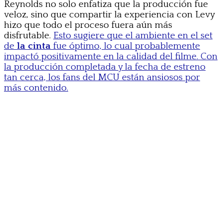
Reynolds no solo enfatiza que la producción fue
veloz, sino que compartir la experiencia con Levy
hizo que todo el proceso fuera aún más
disfrutable.
Esto sugiere que el ambiente en el set
de
la cinta
fue óptimo, lo cual probablemente
impactó positivamente en la calidad del filme. Con
la producción completada y la fecha de estreno
tan cerca, los fans del MCU están ansiosos por
más contenido.