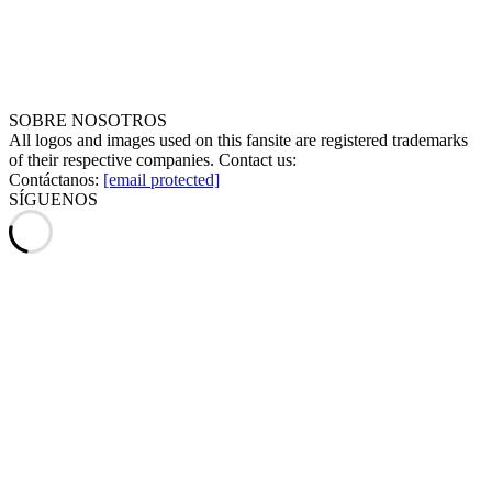
SOBRE NOSOTROS
All logos and images used on this fansite are registered trademarks
of their respective companies. Contact us:
Contáctanos:
[email protected]
SÍGUENOS