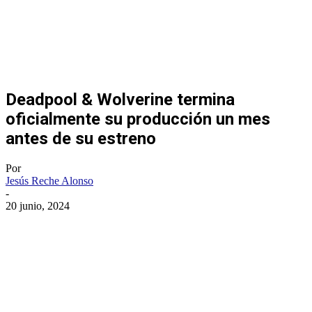
Deadpool & Wolverine termina
oficialmente su producción un mes
antes de su estreno
Por
Jesús Reche Alonso
-
20 junio, 2024