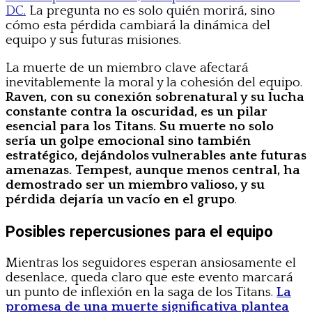
DC.
La pregunta no es solo quién morirá, sino
cómo esta pérdida cambiará la dinámica del
equipo y sus futuras misiones.
La muerte de un miembro clave afectará
inevitablemente la moral y la cohesión del equipo.
Raven, con su conexión sobrenatural y su lucha
constante contra la oscuridad, es un pilar
esencial para los Titans. Su muerte no solo
sería un golpe emocional sino también
estratégico, dejándolos vulnerables ante futuras
amenazas. Tempest, aunque menos central, ha
demostrado ser un miembro valioso, y su
pérdida dejaría un vacío en el grupo
.
Posibles repercusiones para el equipo
Mientras los seguidores esperan ansiosamente el
desenlace, queda claro que este evento marcará
un punto de inflexión en la saga de los Titans.
La
promesa de una muerte significativa plantea