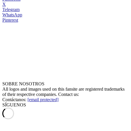
X
Telegram
WhatsApp
Pinterest
SOBRE NOSOTROS
All logos and images used on this fansite are registered trademarks
of their respective companies. Contact us:
Contáctanos:
[email protected]
SÍGUENOS