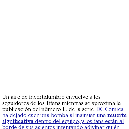
Un aire de incertidumbre envuelve a los
seguidores de los Titans mientras se aproxima la
publicación del número 15 de la serie.
DC Comics
ha dejado caer una bomba al insinuar una
muerte
significativa
dentro del equipo, y los fans están al
borde de sus asientos intentando adivinar quién