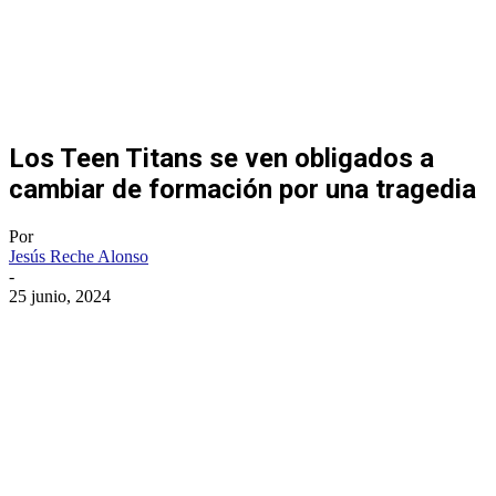
Los Teen Titans se ven obligados a
cambiar de formación por una tragedia
Por
Jesús Reche Alonso
-
25 junio, 2024