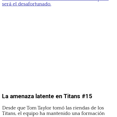
será el desafortunado.
La amenaza latente en Titans #15
Desde que Tom Taylor tomó las riendas de los
Titans, el equipo ha mantenido una formación