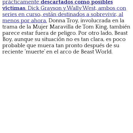
prácticamente
descartados como posibles
víctimas
. Dick Grayson y Wally West, ambos con
series en curso, están destinados a sobrevivir, al
menos por ahora.
Donna Troy, involucrada en la
trama de la Mujer Maravilla de Tom King, también
parece estar fuera de peligro. Por otro lado, Beast
Boy, aunque su situación no es tan clara, es poco
probable que muera tan pronto después de su
reciente ‘muerte’ en el arco de Beast World.