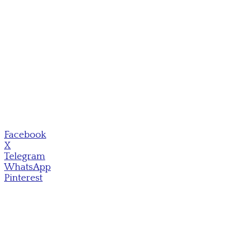
Facebook
X
Telegram
WhatsApp
Pinterest