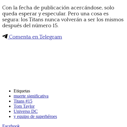
Con la fecha de publicación acercándose, solo
queda esperar y especular. Pero una cosa es
segura: los Titans nunca volverán a ser los mismos
después del número 15.
Comenta en Telegram
Etiquetas
muerte significativa
Titans #15
Tom Taylor
Universo DC
y equipo de superhéroes
Facebook