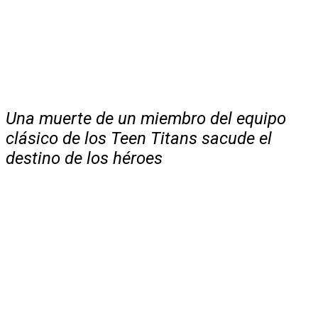
Una muerte de un miembro del equipo
clásico de los Teen Titans sacude el
destino de los héroes