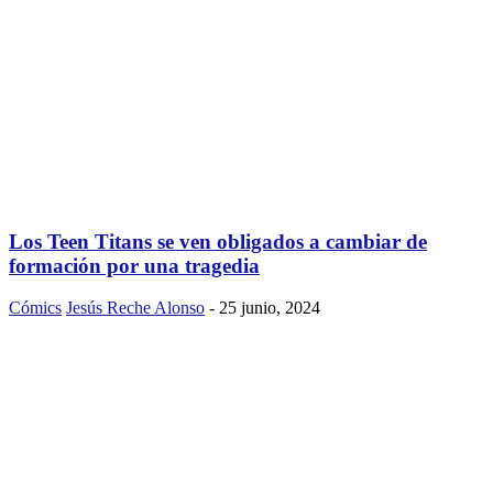
Los Teen Titans se ven obligados a cambiar de
formación por una tragedia
Cómics
Jesús Reche Alonso
-
25 junio, 2024