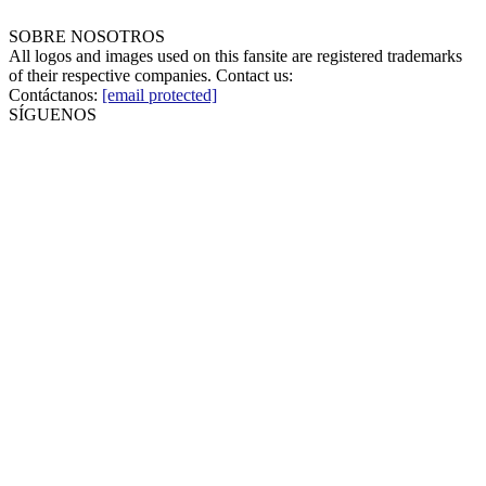
SOBRE NOSOTROS
All logos and images used on this fansite are registered trademarks
of their respective companies. Contact us:
Contáctanos:
[email protected]
SÍGUENOS