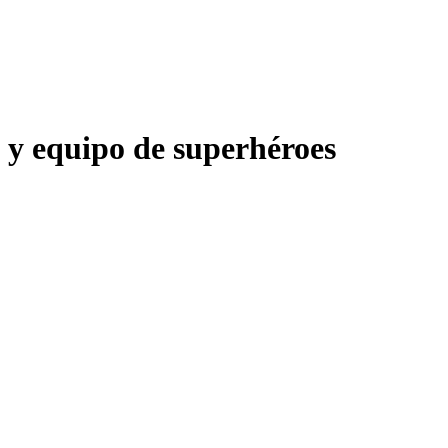
y equipo de superhéroes