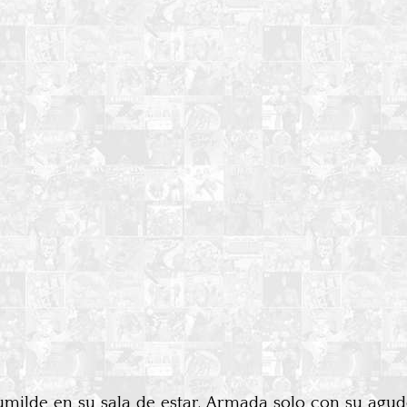
lde en su sala de estar. Armada solo con su agudo