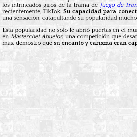
los intrincados giros de la trama de
Juego de Tro
recientemente, TikTok.
Su capacidad para conecta
una sensación, catapultando su popularidad mucho 
Esta popularidad no solo le abrió puertas en el mu
en
Masterchef Abuelos
, una competición que desafi
más, demostró que
su encanto y carisma eran ca