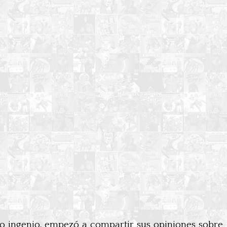
 ingenio, empezó a compartir sus opiniones sobre