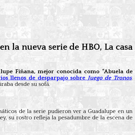
en la nueva serie de HBO, La casa
lupe Fiñana, mejor conocida como “Abuela de
ios llenos de desparpajo sobre
Juego de Tronos
.
iraba desde su sofá.
 fanáticos de la serie pudieron ver a Guadalupe en un
y, su rostro refleja la pesadumbre de la escena de