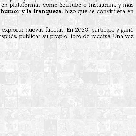
s en plataformas como YouTube e Instagram, y más
l humor y la franqueza
, hizo que se convirtiera en
 explorar nuevas facetas. En 2020, participó y ganó
espués, publicar su propio libro de recetas. Una vez