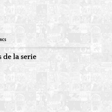
MICS
de la serie