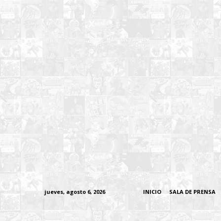
jueves, agosto 6, 2026
INICIO
SALA DE PRENSA