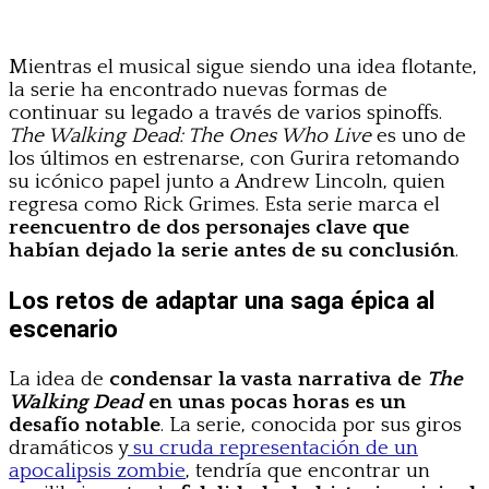
Mientras el musical sigue siendo una idea flotante,
la serie ha encontrado nuevas formas de
continuar su legado a través de varios spinoffs.
The Walking Dead: The Ones Who Live
es uno de
los últimos en estrenarse, con Gurira retomando
su icónico papel junto a Andrew Lincoln, quien
regresa como Rick Grimes. Esta serie marca el
reencuentro de dos personajes clave que
habían dejado la serie antes de su conclusión
.
Los retos de adaptar una saga épica al
escenario
La idea de
condensar la vasta narrativa de
The
Walking Dead
en unas pocas horas es un
desafío notable
. La serie, conocida por sus giros
dramáticos y
su cruda representación de un
apocalipsis zombie
, tendría que encontrar un