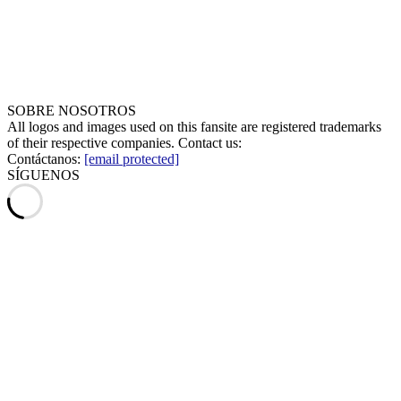
SOBRE NOSOTROS
All logos and images used on this fansite are registered trademarks
of their respective companies. Contact us:
Contáctanos:
[email protected]
SÍGUENOS