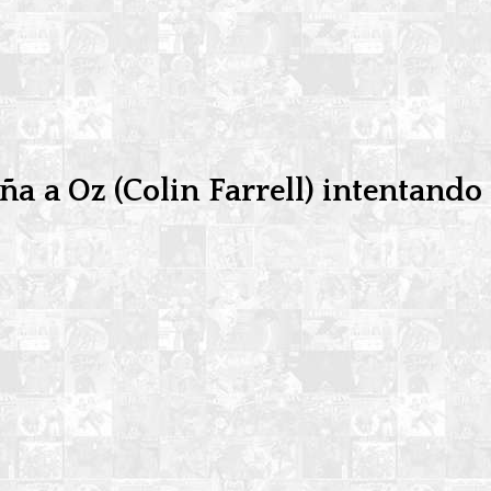
a a Oz (Colin Farrell) intentando