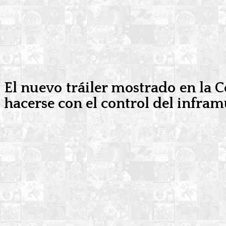
El nuevo tráiler mostrado en la 
hacerse con el control del infr