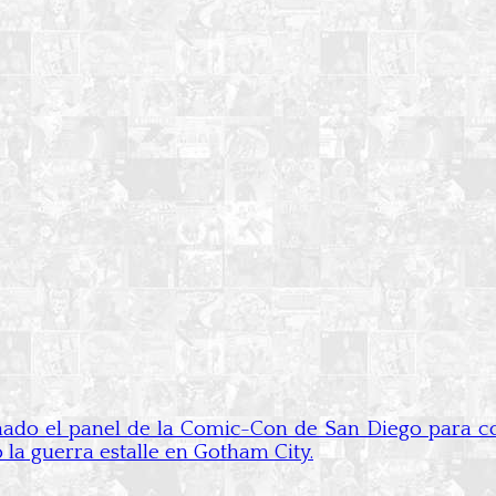
o el panel de la Comic-Con de San Diego para compa
 la guerra estalle en Gotham City.