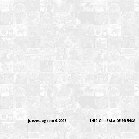
jueves, agosto 6, 2026
INICIO
SALA DE PRENSA