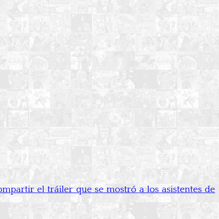
rtir el tráiler que se mostró a los asistentes de