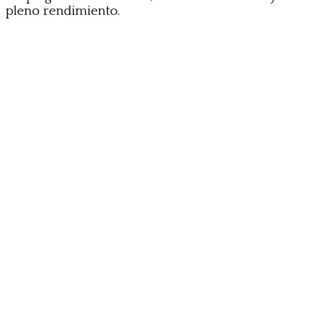
pleno rendimiento.