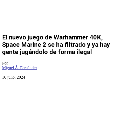
El nuevo juego de Warhammer 40K,
Space Marine 2 se ha filtrado y ya hay
gente jugándolo de forma ilegal
Por
Miguel Á. Fernández
-
16 julio, 2024