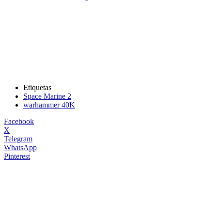
Etiquetas
Space Marine 2
warhammer 40K
Facebook
X
Telegram
WhatsApp
Pinterest