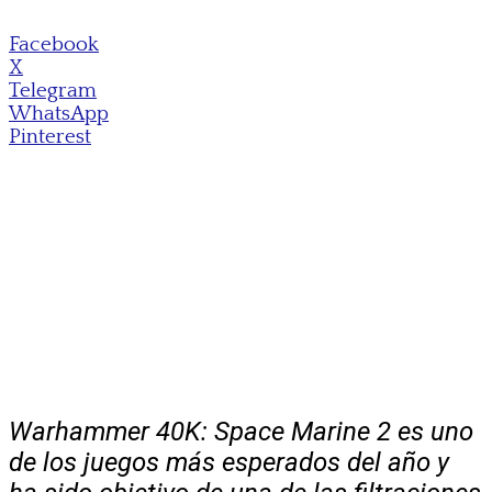
Facebook
X
Telegram
WhatsApp
Pinterest
Warhammer 40K: Space Marine 2 es uno
de los juegos más esperados del año y