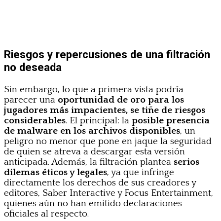
Riesgos y repercusiones de una filtración
no deseada
Sin embargo, lo que a primera vista podría
parecer una
oportunidad de oro para los
jugadores más impacientes, se tiñe de riesgos
considerables
. El principal: la
posible presencia
de malware en los archivos disponibles
, un
peligro no menor que pone en jaque la seguridad
de quien se atreva a descargar esta versión
anticipada. Además, la filtración plantea
serios
dilemas éticos y legales
, ya que infringe
directamente los derechos de sus creadores y
editores, Saber Interactive y Focus Entertainment,
quienes aún no han emitido declaraciones
oficiales al respecto.