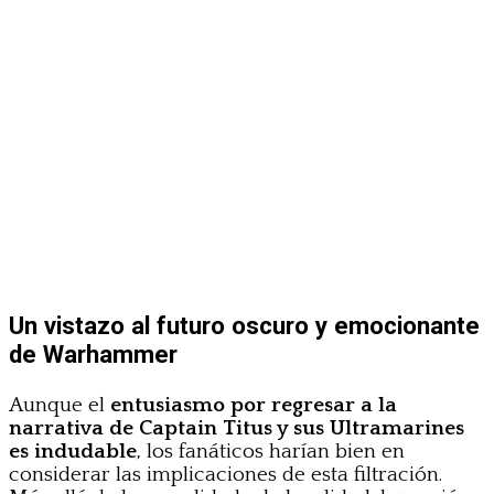
Un vistazo al futuro oscuro y emocionante
de Warhammer
Aunque el
entusiasmo por regresar a la
narrativa de Captain Titus y sus Ultramarines
es indudable
, los fanáticos harían bien en
considerar las implicaciones de esta filtración.