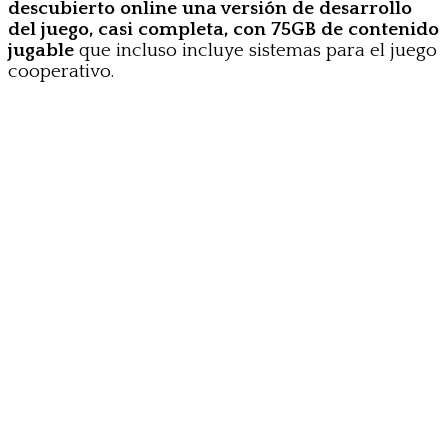
descubierto online una versión de desarrollo
del juego, casi completa, con 75GB de contenido
jugable
que incluso incluye sistemas para el juego
cooperativo.