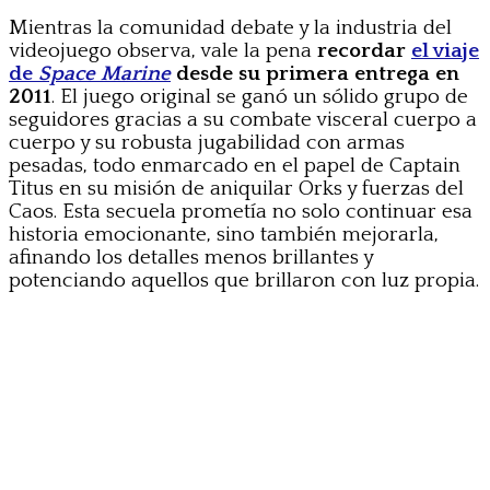
Mientras la comunidad debate y la industria del
videojuego observa, vale la pena
recordar
el viaje
de
Space Marine
desde su primera entrega en
2011
. El juego original se ganó un sólido grupo de
seguidores gracias a su combate visceral cuerpo a
cuerpo y su robusta jugabilidad con armas
pesadas, todo enmarcado en el papel de Captain
Titus en su misión de aniquilar Orks y fuerzas del
Caos. Esta secuela prometía no solo continuar esa
historia emocionante, sino también mejorarla,
afinando los detalles menos brillantes y
potenciando aquellos que brillaron con luz propia.