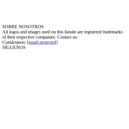
SOBRE NOSOTROS
All logos and images used on this fansite are registered trademarks
of their respective companies. Contact us:
Contáctanos:
[email protected]
SÍGUENOS