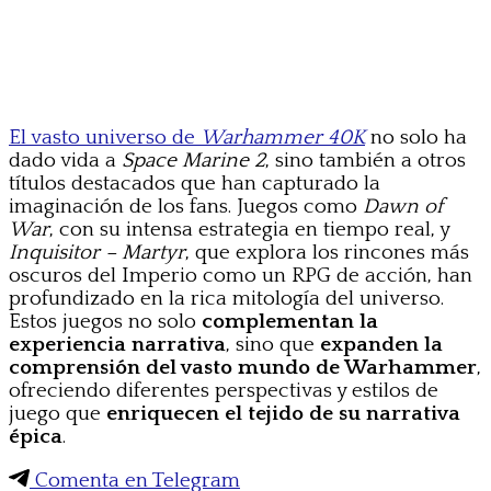
El vasto universo de
Warhammer 40K
no solo ha
dado vida a
Space Marine 2
, sino también a otros
títulos destacados que han capturado la
imaginación de los fans. Juegos como
Dawn of
War
, con su intensa estrategia en tiempo real, y
Inquisitor – Martyr
, que explora los rincones más
oscuros del Imperio como un RPG de acción, han
profundizado en la rica mitología del universo.
Estos juegos no solo
complementan la
experiencia narrativa
, sino que
expanden la
comprensión del vasto mundo de Warhammer
,
ofreciendo diferentes perspectivas y estilos de
juego que
enriquecen el tejido de su narrativa
épica
.
Comenta en Telegram