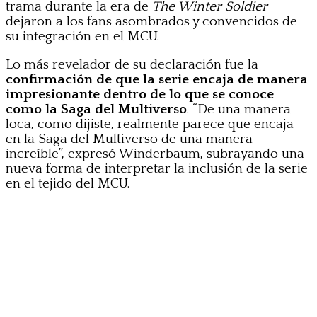
trama durante la era de
The Winter Soldier
dejaron a los fans asombrados y convencidos de
su integración en el MCU.
Lo más revelador de su declaración fue la
confirmación de que la serie encaja de manera
impresionante dentro de lo que se conoce
como la Saga del Multiverso
. “De una manera
loca, como dijiste, realmente parece que encaja
en la Saga del Multiverso de una manera
increíble”, expresó Winderbaum, subrayando una
nueva forma de interpretar la inclusión de la serie
en el tejido del MCU.