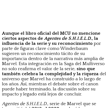
Aunque el libro oficial del MCU no mencione
ciertos aspectos de
Agentes de S.H.I.E.L.D.
, la
influencia de la serie y su reconocimiento
por
parte de figuras clave como Winderbaum
sugieren un reconocimiento tácito de su
importancia dentro de la narrativa más amplia de
Marvel. Esta integración en la Saga del Multiverso
no solo reafirma el valor de la serie,
sino que
también celebra la complejidad y la riqueza
del
universo que Marvel ha construido a lo largo de
los años. Así, mientras el debate sobre el canon
puede haber terminado, la discusión sobre su
impacto y legado está lejos de concluir.
Agentes de S.H.I.E.L.D.
, serie de Marvel que se