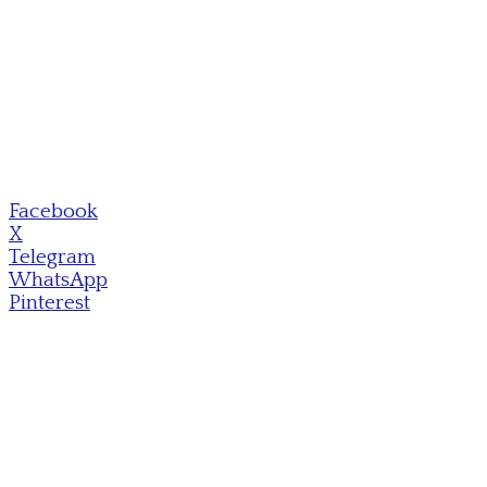
Facebook
X
Telegram
WhatsApp
Pinterest