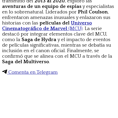
transmitió del
2013 al 2020
, exploró las
aventuras de un equipo de espías
y especialistas
en lo sobrenatural. Liderados por
Phil Coulson
,
enfrentaron amenazas inusuales y enlazaron sus
historias con las
películas del
Universo
Cinematográfico de Marvel
(MCU)
. La serie
destacó por integrar elementos clave del MCU,
como la
Saga de Hydra
y el impacto de eventos
de películas significativas, mientras se debatía su
inclusión en el canon oficial. Finalmente, se
confirmó que se alinea con el MCU a través de la
Saga del Multiverso
.
Comenta en Telegram