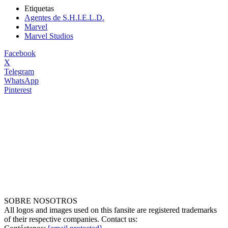
Etiquetas
Agentes de S.H.I.E.L.D.
Marvel
Marvel Studios
Facebook
X
Telegram
WhatsApp
Pinterest
SOBRE NOSOTROS
All logos and images used on this fansite are registered trademarks
of their respective companies. Contact us: