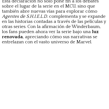
Esta declaración no solo pone fin a los debates
sobre el lugar de la serie en el MCU, sino que
también abre nuevas vías para explorar cómo
Agentes de S.H.I.E.L.D.
complementa y se expande
en las historias contadas a través de las películas y
otras series. Con la afirmación de Winderbaum,
los fans pueden ahora ver la serie bajo una
luz
renovada
, apreciando cómo sus narrativas se
entrelazan con el vasto universo de Marvel.