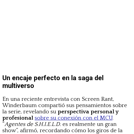
Un encaje perfecto en la saga del
multiverso
En una reciente entrevista con Screen Rant,
Winderbaum compartió sus pensamientos sobre
la serie, revelando su
perspectiva personal y
profesional
sobre su conexión con el MCU
.
“
Agentes de S.H.I.E.L.D.
es realmente un gran
show”, afirmó, recordando cómo los giros de la