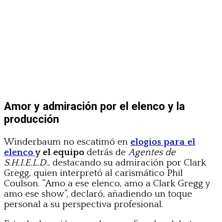
Amor y admiración por el elenco y la
producción
Winderbaum no escatimó en
elogios para el
elenco
y el equipo
detrás de
Agentes de
S.H.I.E.L.D.
, destacando su admiración por Clark
Gregg, quien interpretó al carismático Phil
Coulson. “Amo a ese elenco, amo a Clark Gregg y
amo ese show”, declaró, añadiendo un toque
personal a su perspectiva profesional.