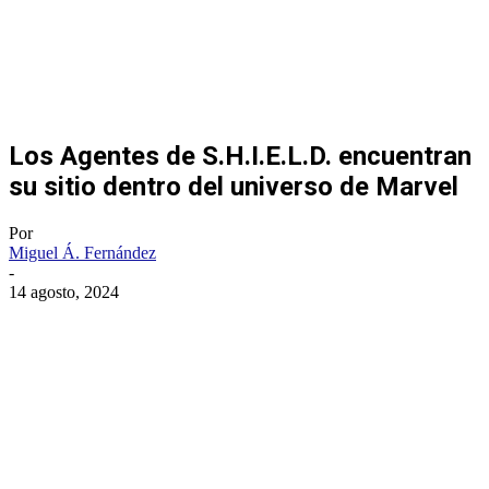
Los Agentes de S.H.I.E.L.D. encuentran
su sitio dentro del universo de Marvel
Por
Miguel Á. Fernández
-
14 agosto, 2024