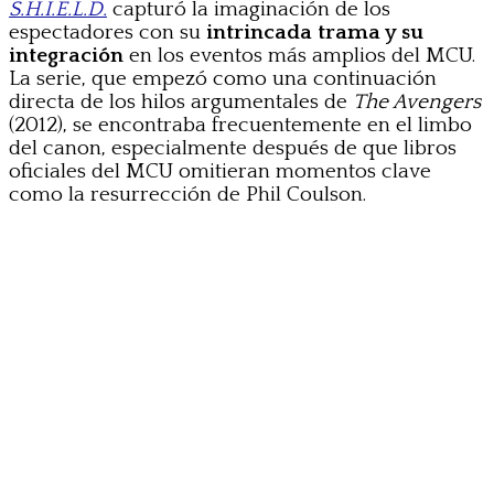
S.H.I.E.L.D.
capturó la imaginación de los
espectadores con su
intrincada trama y su
integración
en los eventos más amplios del MCU.
La serie, que empezó como una continuación
directa de los hilos argumentales de
The Avengers
(2012), se encontraba frecuentemente en el limbo
del canon, especialmente después de que libros
oficiales del MCU omitieran momentos clave
como la resurrección de Phil Coulson.