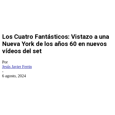
Los Cuatro Fantásticos: Vistazo a una
Nueva York de los años 60 en nuevos
vídeos del set
Por
Jesús Javier Ferrin
-
6 agosto, 2024