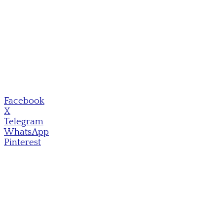
Facebook
X
Telegram
WhatsApp
Pinterest