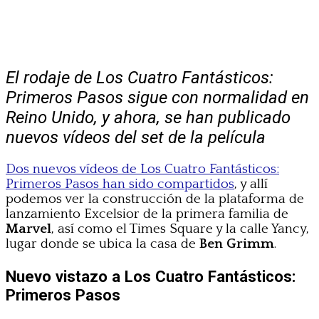
El rodaje de Los Cuatro Fantásticos:
Primeros Pasos sigue con normalidad en
Reino Unido, y ahora, se han publicado
nuevos vídeos del set de la película
Dos nuevos vídeos de Los Cuatro Fantásticos:
Primeros Pasos han sido compartidos
, y allí
podemos ver la construcción de la plataforma de
lanzamiento Excelsior de la primera familia de
Marvel
, así como el Times Square y la calle Yancy,
lugar donde se ubica la casa de
Ben Grimm
.
Nuevo vistazo a Los Cuatro Fantásticos:
Primeros Pasos