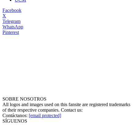
Facebook
X
Telegram
WhatsApp
Pinterest
SOBRE NOSOTROS
All logos and images used on this fansite are registered trademarks
of their respective companies. Contact us:
Contáctanos:
[email protected]
SÍGUENOS