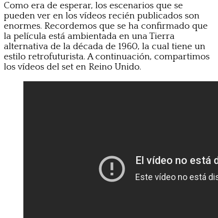
Como era de esperar, los escenarios que se
pueden ver en los vídeos recién publicados son
enormes. Recordemos que se ha confirmado que
la película está ambientada en una Tierra
alternativa de la década de 1960, la cual tiene un
estilo retrofuturista. A continuación, compartimos
los vídeos del set en Reino Unido.