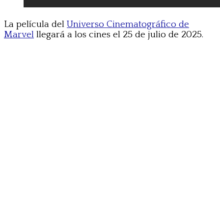
La película del
Universo Cinematográfico de
Marvel
llegará a los cines el 25 de julio de 2025.