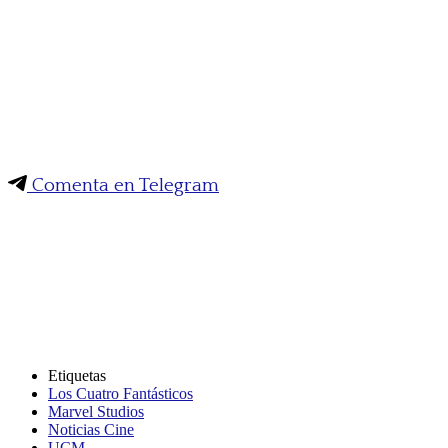
Comenta en Telegram
Etiquetas
Los Cuatro Fantásticos
Marvel Studios
Noticias Cine
UCM