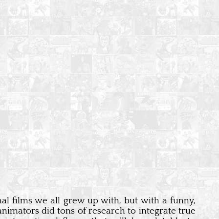
l films we all grew up with, but with a funny,
animators did tons of research to integrate true