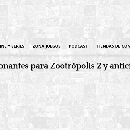
INE Y SERIES
ZONA JUEGOS
PODCAST
TIENDAS DE CÓ
antes para Zootrópolis 2 y antic