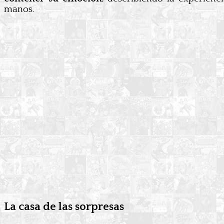
manos.
La casa de las sorpresas