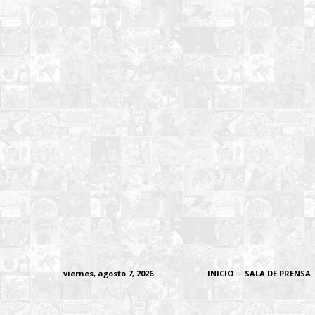
viernes, agosto 7, 2026
INICIO
SALA DE PRENSA