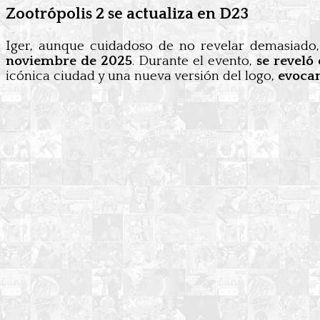
Zootrópolis 2 se actualiza en D23
Iger, aunque cuidadoso de no revelar demasiado,
noviembre de 2025
. Durante el evento,
se reveló 
icónica ciudad y una nueva versión del logo,
evocan