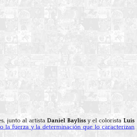
, junto al artista
Daniel Bayliss
y el colorista
Luis
 la fuerza y la determinación que lo caracterizan