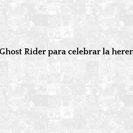
host Rider para celebrar la here