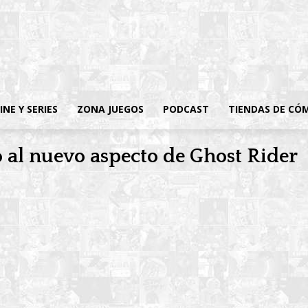
INE Y SERIES
ZONA JUEGOS
PODCAST
TIENDAS DE CÓ
o al nuevo aspecto de Ghost Rider