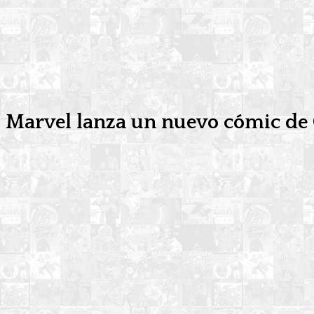
Marvel lanza un nuevo cómic de G