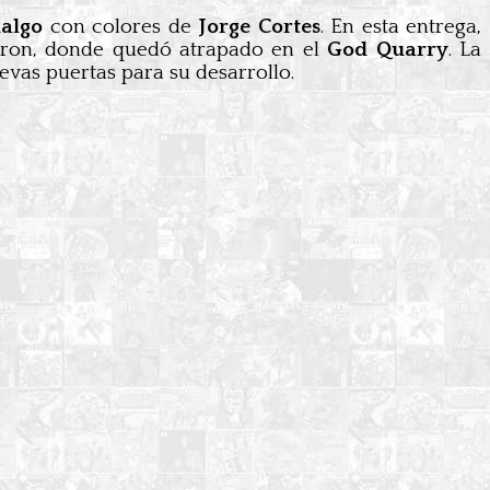
algo
con colores de
Jorge Cortes
. En esta entrega,
ron, donde quedó atrapado en el
God Quarry
. La
uevas puertas para su desarrollo.