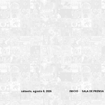
sábado, agosto 8, 2026
INICIO
SALA DE PRENSA