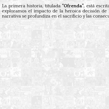
La primera historia, titulada
“Ofrenda”
, está escri
exploramos el impacto de la heroica decisión de 
narrativa se profundiza en el sacrificio y las conse