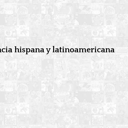
ncia hispana y latinoamericana