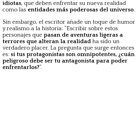
idiotas
, que deben enfrentar su nueva realidad
como las
entidades más poderosas del universo
.
Sin embargo, el escritor añade un toque de humor
y realismo a la historia: “Escribir sobre estos
personajes que
pasan de aventuras ligeras a
terrores que alteran la realidad
ha sido un
verdadero placer. La pregunta que surge entonces
es:
si tus protagonistas son omnipotentes, ¿cuán
peligroso debe ser tu antagonista para poder
enfrentarlos?
“.