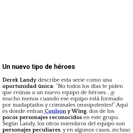
Un nuevo tipo de héroes
Derek Landy
describe esta serie como una
oportunidad única
: “No todos los días te piden
que reúnas a un nuevo equipo de héroes… ¡y
mucho menos cuando ese equipo está formado
por inadaptados y criminales omnipotentes!” Aquí
es donde entran
Coulson
y Wing
, dos de los
pocos personajes reconocidos
en este grupo.
Según Landy, los otros miembros del equipo son
personajes peculiares
, y en algunos casos, incluso