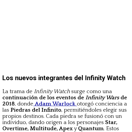
Los nuevos integrantes del Infinity Watch
La trama de
Infinity Watch
surge como una
continuación de los eventos de
Infinity Wars
de
2018
, donde
Adam Warlock
otorgó conciencia a
las
Piedras del Infinito
, permitiéndoles elegir sus
propios destinos. Cada piedra se fusionó con un
individuo, dando origen a los personajes
Star,
Overtime, Multitude, Apex
y
Quantum
. Estos