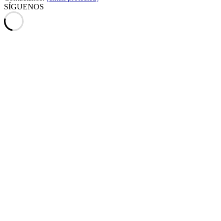
SÍGUENOS