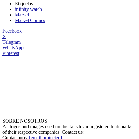
Etiquetas
infinity watch
Marvel
Marvel Comics
Facebook
X
Telegram
WhatsApp
Pinterest
SOBRE NOSOTROS
All logos and images used on this fansite are registered trademarks
of their respective companies. Contact us:
Contáctanos:
[email protected]