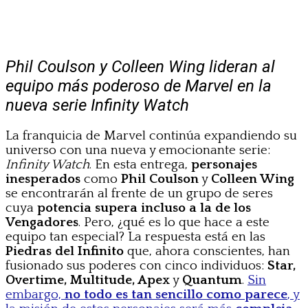
Phil Coulson y Colleen Wing lideran al
equipo más poderoso de Marvel en la
nueva serie Infinity Watch
La franquicia de Marvel continúa expandiendo su
universo con una nueva y emocionante serie:
Infinity Watch
. En esta entrega,
personajes
inesperados
como
Phil Coulson
y
Colleen Wing
se encontrarán al frente de un grupo de seres
cuya
potencia supera incluso a la de los
Vengadores
. Pero, ¿qué es lo que hace a este
equipo tan especial? La respuesta está en las
Piedras del Infinito
que, ahora conscientes, han
fusionado sus poderes con cinco individuos:
Star,
Overtime, Multitude, Apex
y
Quantum
.
Sin
embargo,
no todo es tan sencillo como parece
, y