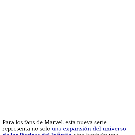
Para los fans de Marvel, esta nueva serie
representa no solo
una
expansión del universo