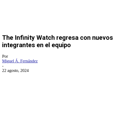
The Infinity Watch regresa con nuevos
integrantes en el equipo
Por
Miguel Á. Fernández
-
22 agosto, 2024