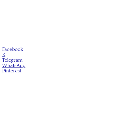
Facebook
X
Telegram
WhatsApp
Pinterest