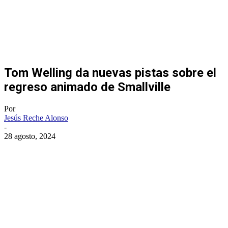
Tom Welling da nuevas pistas sobre el
regreso animado de Smallville
Por
Jesús Reche Alonso
-
28 agosto, 2024