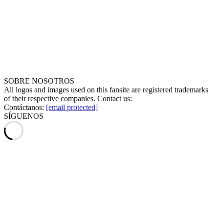
SOBRE NOSOTROS
All logos and images used on this fansite are registered trademarks
of their respective companies. Contact us:
Contáctanos:
[email protected]
SÍGUENOS