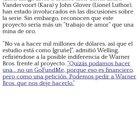
Vandervoort (Kara) y John Glover (Lionel Luthor),
han estado involucrados en las discusiones sobre
la serie. Sin embargo, reconocen que este
proyecto sería más un “trabajo de amor” que una
mina de oro.
“No va a hacer mil millones de dólares, así que el
estudio está como [gruñe]”, admitió Welling,
refiriéndose a la posible indiferencia de Warner
Bros. frente al proyecto.
“Quizás podamos hacer
una… no un GoFundMe, porque eso es financiero,
pero como una petición. Podemos pedir a Warner
Bros. que nos deje hacerlo.”