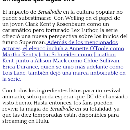
El impacto de
Smallville
en la cultura popular no
puede subestimarse. Con Welling en el papel de
un joven Clark Kent y Rosenbaum como un
carismático pero torturado Lex Luthor, la serie
ofreció una nueva perspectiva sobre los inicios del
futuro Superman.
Además de los mencionados
actores, el elenco incluía a Annette O’Toole como
Martha Kent y John Schneider como Jonathan
Kent, junto a Allison Mack como Chloe Sullivan.
Erica Durance, quien se unió más adelante como
Lois Lane, también dejó una marca imborrable en
la serie.
Con todos los ingredientes listos para un revival
animado, solo queda esperar que DC dé el ansiado
visto bueno. Hasta entonces, los fans pueden
revivir la magia de
Smallville
en su totalidad, ya
que las diez temporadas están disponibles para
streaming en Hulu.