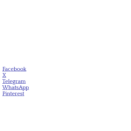
Facebook
X
Telegram
WhatsApp
Pinterest