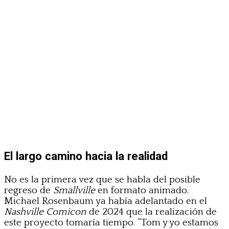
El largo camino hacia la realidad
No es la primera vez que se habla del posible
regreso de
Smallville
en formato animado.
Michael Rosenbaum ya había adelantado en el
Nashville Comicon
de 2024 que la realización de
este proyecto tomaría tiempo. “Tom y yo estamos