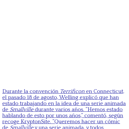
Durante la convención
Terrificon
en Connecticut,
el pasado 18 de agosto, Welling explicó que han
estado trabajando en la idea de una serie animada
de
Smallville
durante varios años. “Hemos estado
hablando de esto por unos años,” comentó, según
recoge KryptonSite. “Queremos hacer un cómic
de
Smallville
y una serie animada, y todos