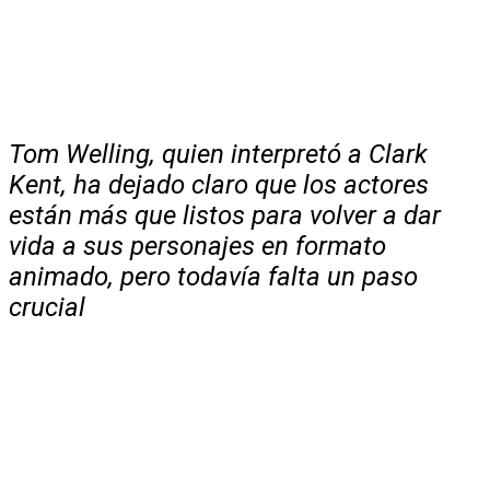
Tom Welling, quien interpretó a Clark
Kent, ha dejado claro que los actores
están más que listos para volver a dar
vida a sus personajes en formato
animado, pero todavía falta un paso
crucial