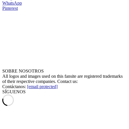
WhatsApp
Pinterest
SOBRE NOSOTROS
All logos and images used on this fansite are registered trademarks
of their respective companies. Contact us:
Contáctanos:
[email protected]
SÍGUENOS