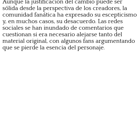
Aunque la justificación del cambio puede ser
sólida desde la perspectiva de los creadores, la
comunidad fanática ha expresado su escepticismo
y, en muchos casos, su desacuerdo. Las redes
sociales se han inundado de comentarios que
cuestionan si era necesario alejarse tanto del
material original, con algunos fans argumentando
que se pierde la esencia del personaje.