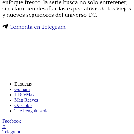
enfoque fresco, la serie busca no solo entretener,
sino también desafiar las expectativas de los viejos
y nuevos seguidores del universo DC.
Comenta en Telegram
Etiquetas
Gotham
HBO/Max
Matt Reeves
Oz Cobb
The Penguin serie
Facebook
X
Telegram