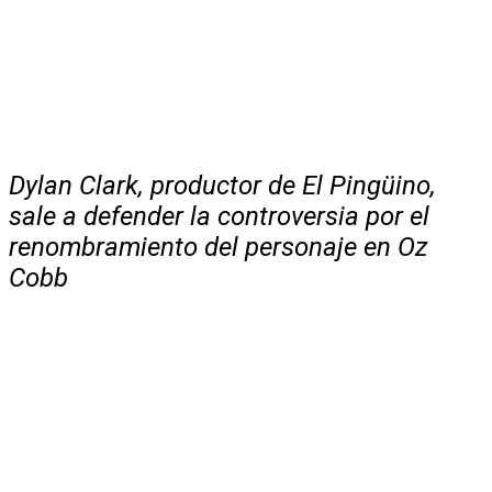
Dylan Clark, productor de El Pingüino,
sale a defender la controversia por el
renombramiento del personaje en Oz
Cobb