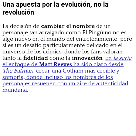
Una apuesta por la evolución, no la
revolución
La decisión de
cambiar el nombre
de un
personaje tan arraigado como El Pingüino no es
algo nuevo en el mundo del entretenimiento, pero
sí es un desafío particularmente delicado en el
universo de los cómics, donde los fans valoran
tanto la
fidelidad
como la
innovación
.
En
la serie
,
el enfoque de
Matt Reeves
ha sido claro desde
The Batman
: crear una Gotham más creíble y
sombría, donde incluso los nombres de los
personajes resuenen con un aire de autenticidad
mundana.