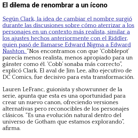
El dilema de renombrar a un ícono
Según Clark, la idea de cambiar el nombre surgió
durante las discusiones sobre cómo aterrizar a los
personajes en un contexto más realista, similar a
los ajustes hechos anteriormente con el Riddler,
quien pasó de llamarse Edward Nigma a Edward
Nashton.
“Nos encontramos con que ‘Cobblepot’
parecía menos realista, menos apropiado para un
gánster como él. ‘Cobb’ sonaba más correcto”,
explicó Clark. El aval de Jim Lee, alto ejecutivo de
DC Comics, fue decisivo para esta transformación.
Lauren LeFranc, guionista y showrunner de la
serie, apunta que esta es una oportunidad para
crear un nuevo canon, ofreciendo versiones
alternativas pero reconocibles de los personajes
clásicos. “Es una evolución natural dentro del
universo de Gotham que estamos explorando”,
afirma.