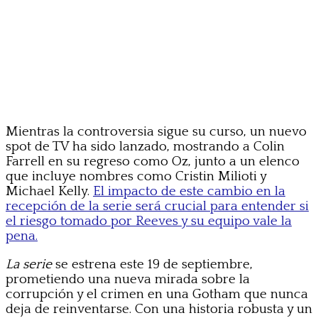
Mientras la controversia sigue su curso, un nuevo
spot de TV ha sido lanzado, mostrando a Colin
Farrell en su regreso como Oz, junto a un elenco
que incluye nombres como Cristin Milioti y
Michael Kelly.
El impacto de este cambio en la
recepción de la serie será crucial para entender si
el riesgo tomado por Reeves y su equipo vale la
pena.
La serie
se estrena este 19 de septiembre,
prometiendo una nueva mirada sobre la
corrupción y el crimen en una Gotham que nunca
deja de reinventarse. Con una historia robusta y un