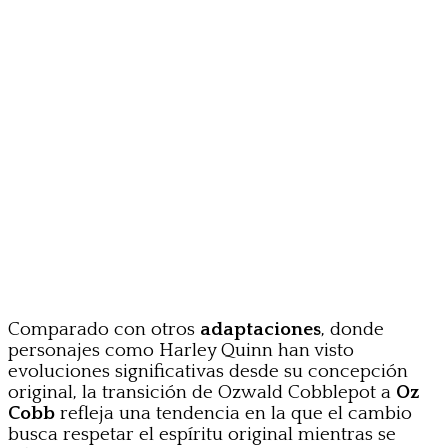
Comparado con otros
adaptaciones
, donde
personajes como Harley Quinn han visto
evoluciones significativas desde su concepción
original, la transición de Ozwald Cobblepot a
Oz
Cobb
refleja una tendencia en la que el cambio
busca respetar el espíritu original mientras se