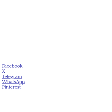
Facebook
X
Telegram
WhatsApp
Pinterest