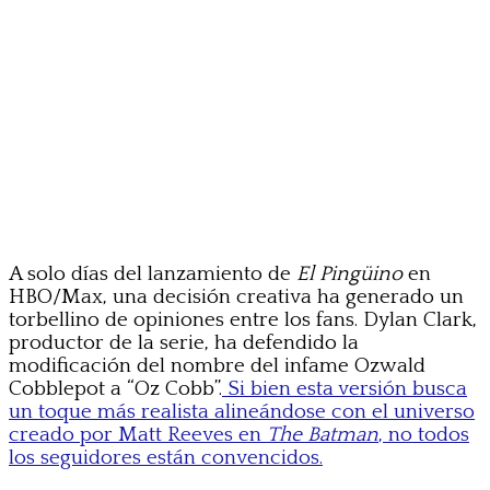
A solo días del lanzamiento de
El Pingüino
en
HBO/Max, una decisión creativa ha generado un
torbellino de opiniones entre los fans. Dylan Clark,
productor de la serie, ha defendido la
modificación del nombre del infame Ozwald
Cobblepot a “Oz Cobb”.
Si bien esta versión busca
un toque más realista alineándose con el universo
creado por Matt Reeves en
The Batman
, no todos
los seguidores están convencidos.