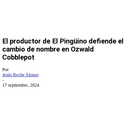
El productor de El Pingüino defiende el
cambio de nombre en Ozwald
Cobblepot
Por
Jesús Reche Alonso
-
17 septiembre, 2024