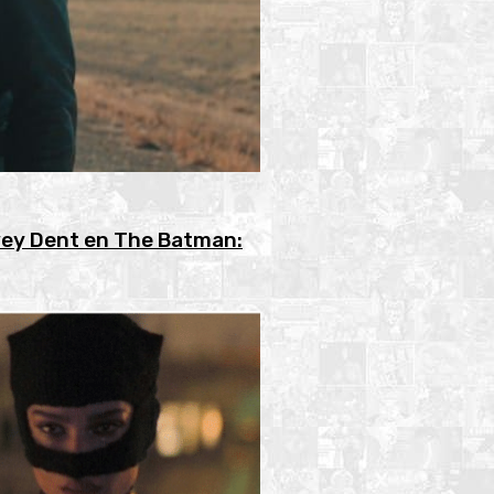
vey Dent en The Batman: