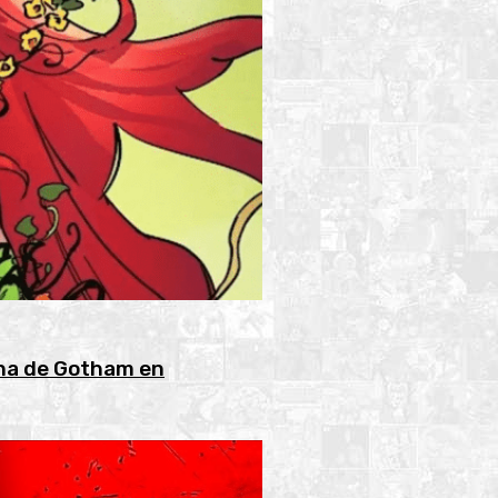
ana de Gotham en