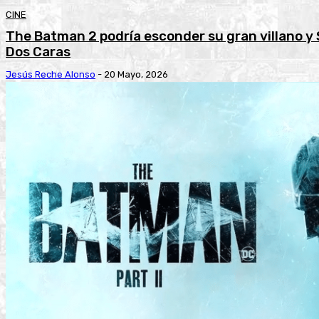
CINE
The Batman 2 podría esconder su gran villano y 
Dos Caras
Jesús Reche Alonso
-
20 Mayo, 2026