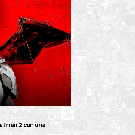
Batman 2 con una