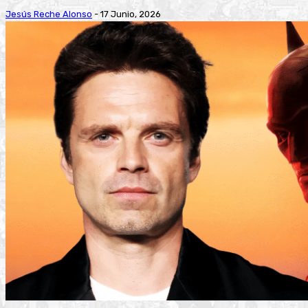
Jesús Reche Alonso
-
17 Junio, 2026