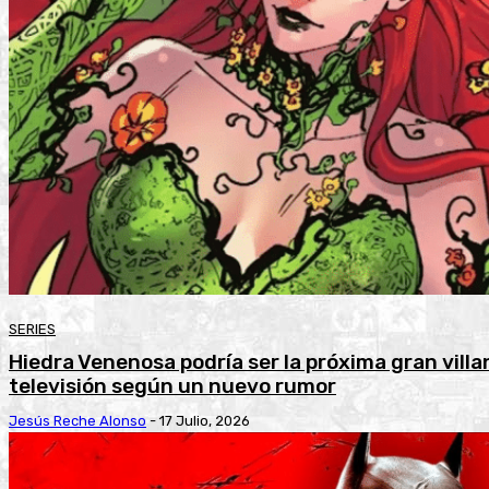
SERIES
Hiedra Venenosa podría ser la próxima gran vill
televisión según un nuevo rumor
Jesús Reche Alonso
-
17 Julio, 2026