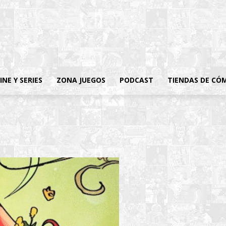
INE Y SERIES
ZONA JUEGOS
PODCAST
TIENDAS DE CÓ