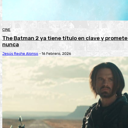
CINE
The Batman 2 ya tiene título en clave y promete
nunca
Jesús Reche Alonso
-
16 Febrero, 2026