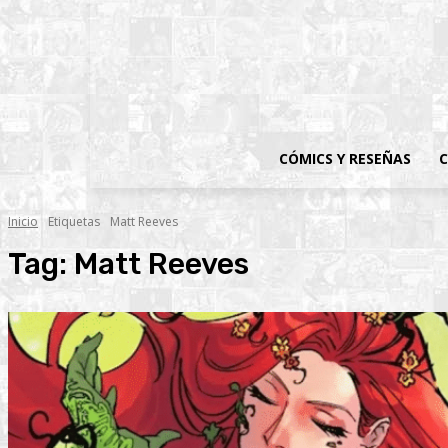
CÓMICS Y RESEÑAS
C
Inicio
Etiquetas
Matt Reeves
Tag:
Matt Reeves