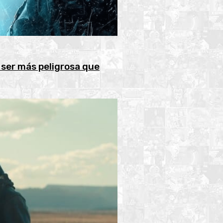
 ser más peligrosa que