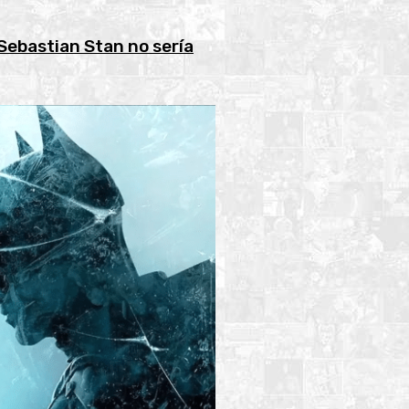
Sebastian Stan no sería