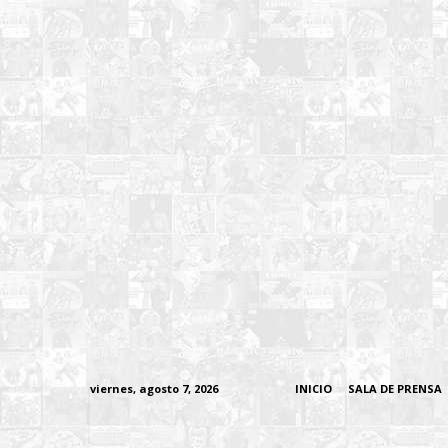
viernes, agosto 7, 2026
INICIO
SALA DE PRENSA