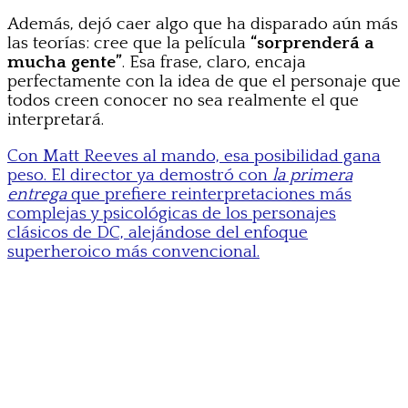
Además, dejó caer algo que ha disparado aún más
las teorías: cree que la película
“sorprenderá a
mucha gente”
. Esa frase, claro, encaja
perfectamente con la idea de que el personaje que
todos creen conocer no sea realmente el que
interpretará.
Con Matt Reeves al mando, esa posibilidad gana
peso. El director ya demostró con
la primera
entrega
que prefiere reinterpretaciones más
complejas y psicológicas de los personajes
clásicos de DC, alejándose del enfoque
superheroico más convencional.