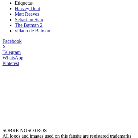
Etiquetas
Harvey Dent
Matt Reeves
Sebastian Stan
The Batman 2
villano de Batman
Facebook
X
Telegram
WhatsApp
Pinterest
SOBRE NOSOTROS
All logos and images used on this fansite are registered trademarks