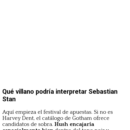
Qué villano podría interpretar Sebastian
Stan
Aquí empieza el festival de apuestas. Si no es
Harvey Dent, el catálogo de Gotham ofrece
candidatos de sobra.
Hush encajaría