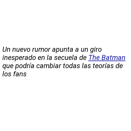
Un nuevo rumor apunta a un giro
inesperado en la secuela de
The Batman
que podría cambiar todas las teorías de
los fans