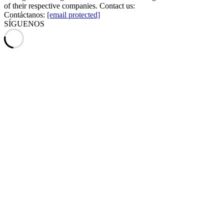
of their respective companies. Contact us:
Contáctanos:
[email protected]
SÍGUENOS