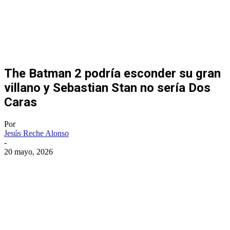
The Batman 2 podría esconder su gran
villano y Sebastian Stan no sería Dos
Caras
Por
Jesús Reche Alonso
-
20 mayo, 2026