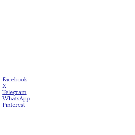
Facebook
X
Telegram
WhatsApp
Pinterest