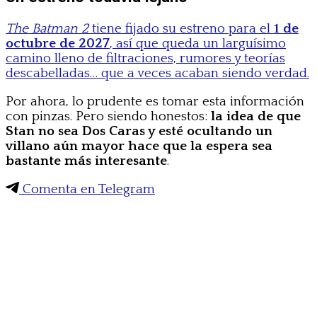
The Batman 2
tiene fijado su estreno para el
1 de
octubre de 2027
, así que queda un larguísimo
camino lleno de filtraciones, rumores y teorías
descabelladas… que a veces acaban siendo verdad.
Por ahora, lo prudente es tomar esta información
con pinzas. Pero siendo honestos:
la idea de que
Stan no sea Dos Caras y esté ocultando un
villano aún mayor hace que la espera sea
bastante más interesante
.
Comenta en Telegram