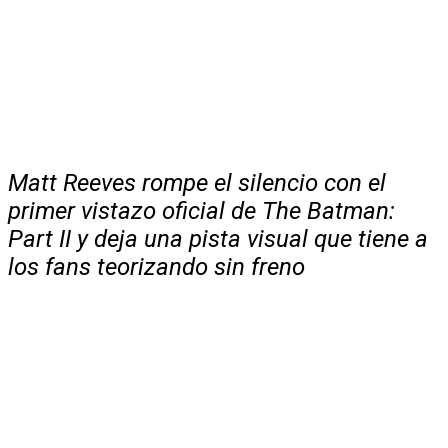
Matt Reeves rompe el silencio con el
primer vistazo oficial de The Batman:
Part II y deja una pista visual que tiene a
los fans teorizando sin freno