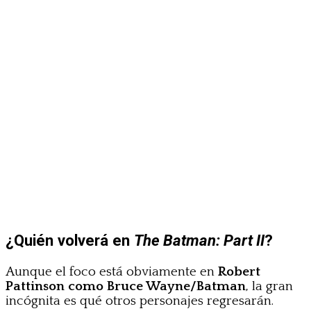
¿Quién volverá en
The Batman: Part II
?
Aunque el foco está obviamente en
Robert
Pattinson como Bruce Wayne/Batman
, la gran
incógnita es qué otros personajes regresarán.