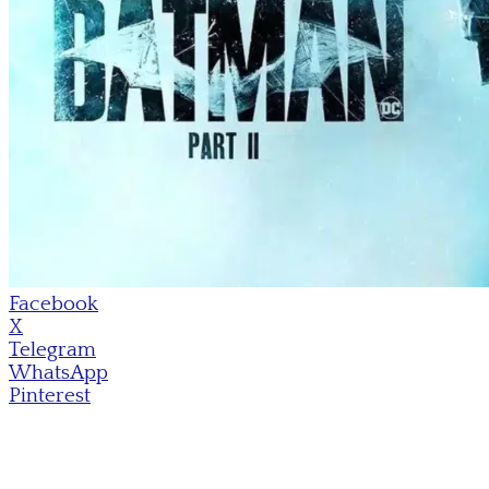
Facebook
X
Telegram
WhatsApp
Pinterest