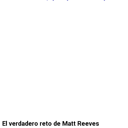
El verdadero reto de Matt Reeves