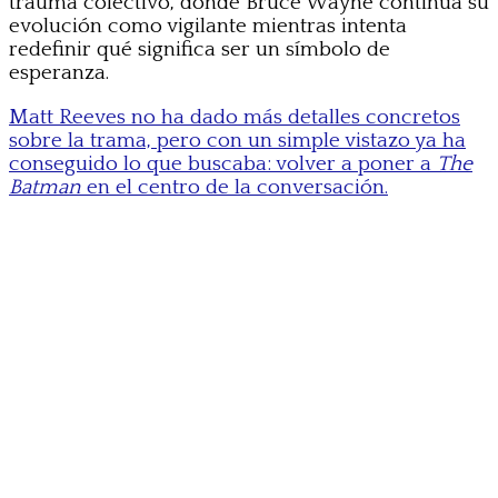
trauma colectivo, donde Bruce Wayne continúa su
evolución como vigilante mientras intenta
redefinir qué significa ser un símbolo de
esperanza.
Matt Reeves no ha dado más detalles concretos
sobre la trama, pero con un simple vistazo ya ha
conseguido lo que buscaba: volver a poner a
The
Batman
en el centro de la conversación.