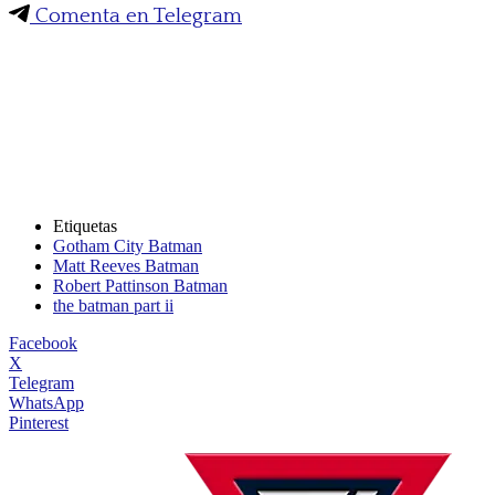
Comenta en Telegram
Etiquetas
Gotham City Batman
Matt Reeves Batman
Robert Pattinson Batman
the batman part ii
Facebook
X
Telegram
WhatsApp
Pinterest