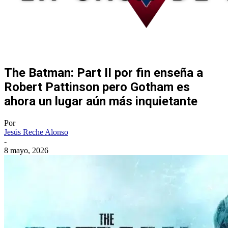
The Batman: Part II por fin enseña a
Robert Pattinson pero Gotham es
ahora un lugar aún más inquietante
Por
Jesús Reche Alonso
-
8 mayo, 2026