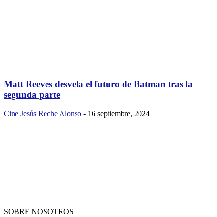
Matt Reeves desvela el futuro de Batman tras la
segunda parte
Cine
Jesús Reche Alonso
-
16 septiembre, 2024
SOBRE NOSOTROS