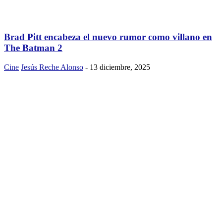
Brad Pitt encabeza el nuevo rumor como villano en
The Batman 2
Cine
Jesús Reche Alonso
-
13 diciembre, 2025