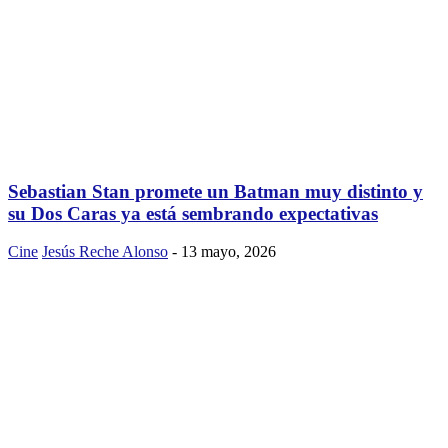
Sebastian Stan promete un Batman muy distinto y
su Dos Caras ya está sembrando expectativas
Cine
Jesús Reche Alonso
-
13 mayo, 2026