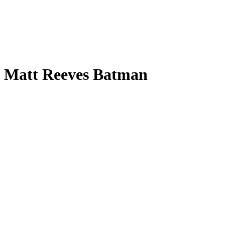
Matt Reeves Batman