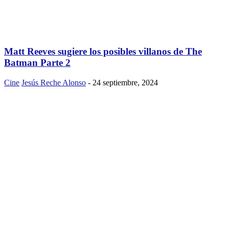
Matt Reeves sugiere los posibles villanos de The
Batman Parte 2
Cine
Jesús Reche Alonso
-
24 septiembre, 2024