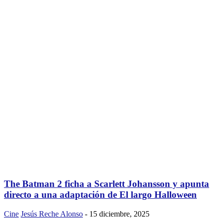
The Batman 2 ficha a Scarlett Johansson y apunta
directo a una adaptación de El largo Halloween
Cine
Jesús Reche Alonso
-
15 diciembre, 2025