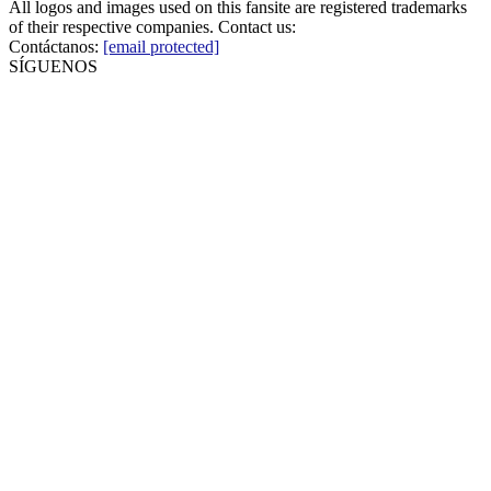
All logos and images used on this fansite are registered trademarks
of their respective companies. Contact us:
Contáctanos:
[email protected]
SÍGUENOS