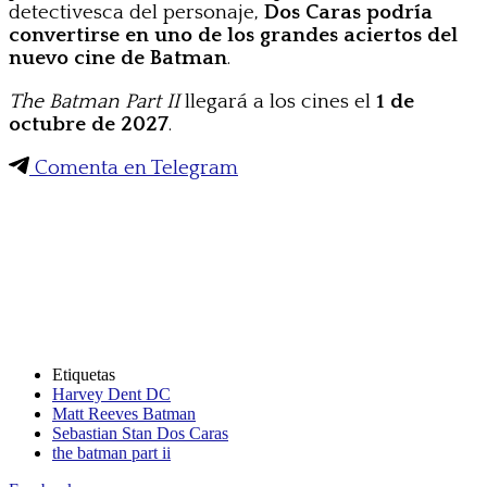
detectivesca del personaje,
Dos Caras podría
convertirse en uno de los grandes aciertos del
nuevo cine de Batman
.
The Batman Part II
llegará a los cines el
1 de
octubre de 2027
.
Comenta en Telegram
Etiquetas
Harvey Dent DC
Matt Reeves Batman
Sebastian Stan Dos Caras
the batman part ii