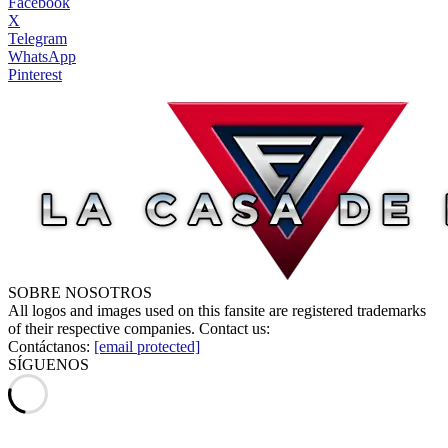
Facebook
X
Telegram
WhatsApp
Pinterest
SOBRE NOSOTROS
All logos and images used on this fansite are registered trademarks
of their respective companies. Contact us:
Contáctanos:
[email protected]
SÍGUENOS