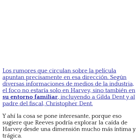
Los rumores que circulan sobre la película
apuntan precisamente en esa dirección. Según
diversas informaciones de medios de la industria,
el foco no estaría solo en Harvey, sino también en
su entorno familiar
, incluyendo a Gilda Dent y al
padre del fiscal, Christopher Dent.
Y ahí la cosa se pone interesante, porque eso
sugiere que Reeves podría explorar la caída de
Harvey desde una dimensión mucho más íntima y
trágica.