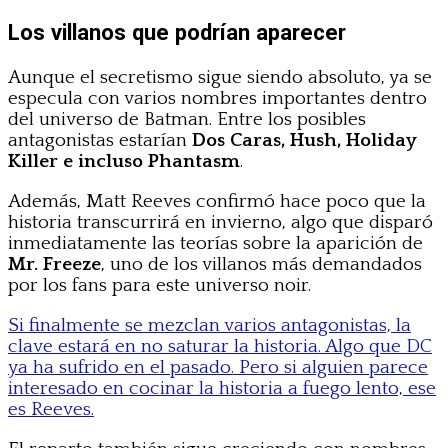
Los villanos que podrían aparecer
Aunque el secretismo sigue siendo absoluto, ya se
especula con varios nombres importantes dentro
del universo de Batman. Entre los posibles
antagonistas estarían
Dos Caras, Hush, Holiday
Killer e incluso Phantasm
.
Además, Matt Reeves confirmó hace poco que la
historia transcurrirá en invierno, algo que disparó
inmediatamente las teorías sobre la aparición de
Mr. Freeze
, uno de los villanos más demandados
por los fans para este universo noir.
Si finalmente se mezclan varios antagonistas, la
clave estará en no saturar la historia. Algo que DC
ya ha sufrido en el pasado. Pero si alguien parece
interesado en cocinar la historia a fuego lento, ese
es Reeves.