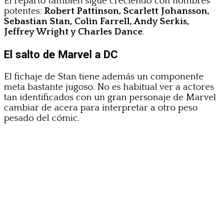
El reparto también sigue creciendo con nombres
potentes:
Robert Pattinson, Scarlett Johansson,
Sebastian Stan, Colin Farrell, Andy Serkis,
Jeffrey Wright y Charles Dance
.
El salto de Marvel a DC
El fichaje de Stan tiene además un componente
meta bastante jugoso. No es habitual ver a actores
tan identificados con un gran personaje de Marvel
cambiar de acera para interpretar a otro peso
pesado del cómic.