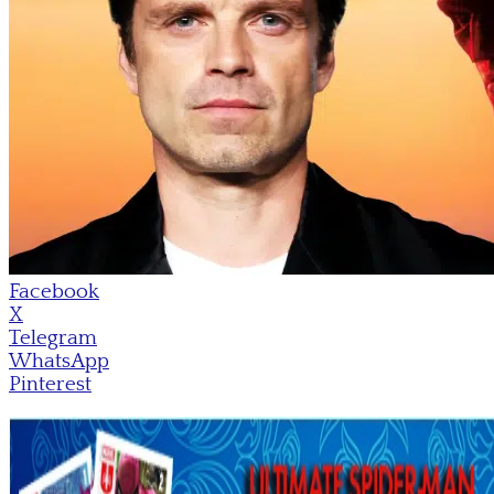
Facebook
X
Telegram
WhatsApp
Pinterest