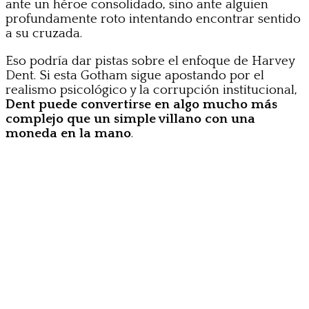
ante un héroe consolidado, sino ante alguien
profundamente roto intentando encontrar sentido
a su cruzada.
Eso podría dar pistas sobre el enfoque de Harvey
Dent. Si esta Gotham sigue apostando por el
realismo psicológico y la corrupción institucional,
Dent puede convertirse en algo mucho más
complejo que un simple villano con una
moneda en la mano
.