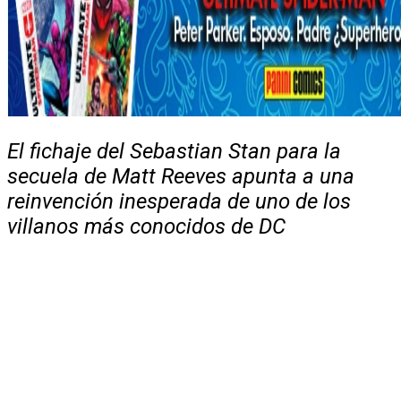
El fichaje del Sebastian Stan para la
secuela de Matt Reeves apunta a una
reinvención inesperada de uno de los
villanos más conocidos de DC