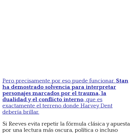
Pero precisamente por eso puede funcionar.
Stan
ha demostrado solvencia para interpretar
personajes marcados por el trauma, la
dualidad y el conflicto interno
, que es
exactamente el terreno donde Harvey Dent
debería brillar.
Si Reeves evita repetir la fórmula clásica y apuesta
por una lectura más oscura, política o incluso