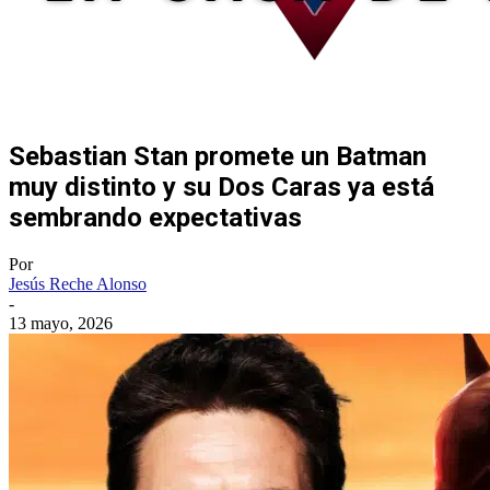
Sebastian Stan promete un Batman
muy distinto y su Dos Caras ya está
sembrando expectativas
Por
Jesús Reche Alonso
-
13 mayo, 2026