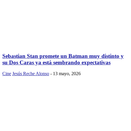
Sebastian Stan promete un Batman muy distinto y
su Dos Caras ya está sembrando expectativas
Cine
Jesús Reche Alonso
-
13 mayo, 2026