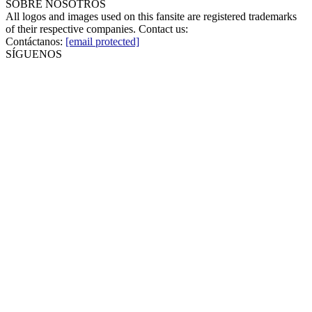
SOBRE NOSOTROS
All logos and images used on this fansite are registered trademarks
of their respective companies. Contact us:
Contáctanos:
[email protected]
SÍGUENOS