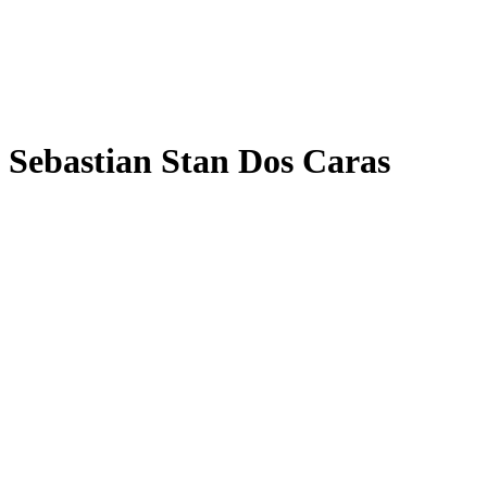
Sebastian Stan Dos Caras