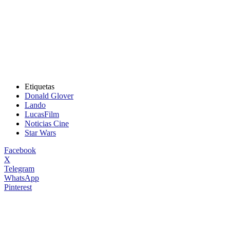
Etiquetas
Donald Glover
Lando
LucasFilm
Noticias Cine
Star Wars
Facebook
X
Telegram
WhatsApp
Pinterest