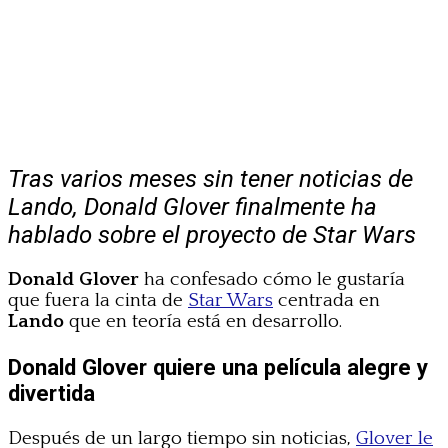
Tras varios meses sin tener noticias de
Lando, Donald Glover finalmente ha
hablado sobre el proyecto de Star Wars
Donald Glover
ha confesado cómo le gustaría
que fuera la cinta de
Star Wars
centrada en
Lando
que en teoría está en desarrollo.
Donald Glover quiere una película alegre y
divertida
Después de un largo tiempo sin noticias,
Glover le