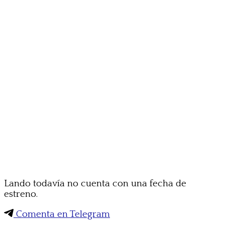
Lando todavía no cuenta con una fecha de
estreno.
Comenta en Telegram