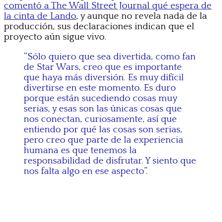
comentó a The Wall Street Journal qué espera de
la cinta de Lando
, y aunque no revela nada de la
producción, sus declaraciones indican que el
proyecto aún sigue vivo.
“Sólo quiero que sea divertida, como fan
de Star Wars, creo que es importante
que haya más diversión. Es muy difícil
divertirse en este momento. Es duro
porque están sucediendo cosas muy
serias, y esas son las únicas cosas que
nos conectan, curiosamente, así que
entiendo por qué las cosas son serias,
pero creo que parte de la experiencia
humana es que tenemos la
responsabilidad de disfrutar. Y siento que
nos falta algo en ese aspecto”.