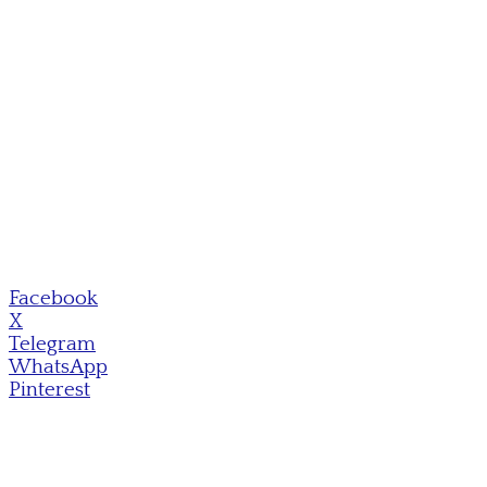
Facebook
X
Telegram
WhatsApp
Pinterest