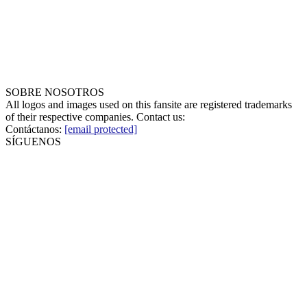
SOBRE NOSOTROS
All logos and images used on this fansite are registered trademarks
of their respective companies. Contact us:
Contáctanos:
[email protected]
SÍGUENOS