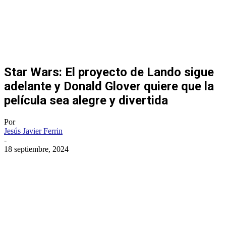
Star Wars: El proyecto de Lando sigue
adelante y Donald Glover quiere que la
película sea alegre y divertida
Por
Jesús Javier Ferrin
-
18 septiembre, 2024