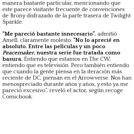
manera bastante particular, mencionando que
este parece visitante frecuente de convenciones
de Brony disfrazado de la parte trasera de Twilight
Sparkle.
“Me pareció bastante innecesario”
, admitió
Amell, claramente molesto.
“No lo aprecié en
absoluto. Entre las películas y un poco
Peacemaker
, nuestra serie fue tratada como
basura.
Entiendo que estamos en The CW,
entiendo que es televisión. Pero también entiendo
que cuando la gente piensa en la iteración más
reciente de DC, piensan en el Arrowverse. Nos han
menospreciado durante años y años, y esto ya me
pareció excesivo”, reveló el actor, según recoge
Comicbook.