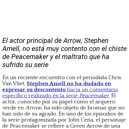
El actor principal de Arrow, Stephen
Amell, no está muy contento con el chiste
de Peacemaker y el maltrato que ha
sufrido su serie
En un reciente encuentro con el periodista Chris
Van Vliet,
Stephen Amell no ha dudado en
expresar su descontento
hacia un comentario
específico realizado en la serie
Peacemaker
. El
actor, conocido por su papel como el arquero
verde en
Arrow
, ha sido objeto de bromas que no
han sido de su agrado. En uno de los episodios de
la serie protagonizada por John Cena, el personaje
de Peacemaker se refiere a Green Arrow de una