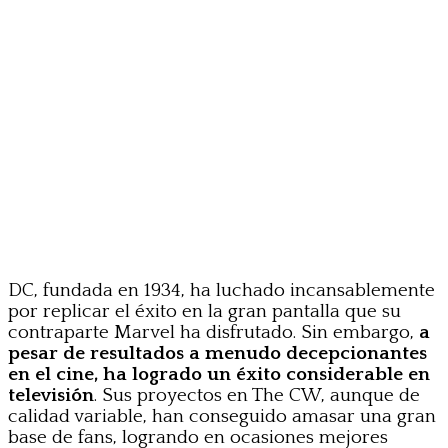
DC, fundada en 1934, ha luchado incansablemente
por replicar el éxito en la gran pantalla que su
contraparte Marvel ha disfrutado. Sin embargo,
a
pesar de resultados a menudo decepcionantes
en el cine, ha logrado un éxito considerable en
televisión
. Sus proyectos en The CW, aunque de
calidad variable, han conseguido amasar una gran
base de fans, logrando en ocasiones mejores