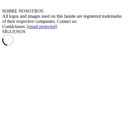
SOBRE NOSOTROS
All logos and images used on this fansite are registered trademarks
of their respective companies. Contact us:
Contáctanos:
[email protected]
SÍGUENOS