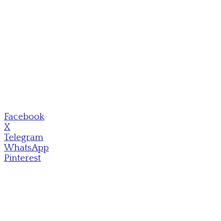
Facebook
X
Telegram
WhatsApp
Pinterest