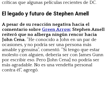
críticas que algunas películas recientes de DC.
El legado y futuro de Stephen Amell
A pesar de su reacción negativa hacia el
comentario sobre
Green Arrow,
Stephen Amell
reiteró que no alberga ningún rencor hacia
John Cena.
“He conocido a John en un par de
ocasiones, y no podría ser una persona más
amable y genuina”, comentó. “Si tengo que estar
molesto con alguien, debería ser con James Gunn
por escribir eso. Pero [John Cena] no podría ser
más agradable. No es una vendetta personal
contra él”, agregó.