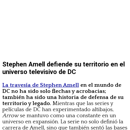
Stephen Amell defiende su territorio en el
universo televisivo de DC
La travesía de Stephen Amell
en el mundo de
DC no ha sido solo flechas y acrobacias;
también ha sido una historia de defensa de su
territorio y legado.
Mientras que las series y
películas de DC han experimentado altibajos,
Arrow
se mantuvo como una constante en un
universo en expansión. La serie no solo definió la
carrera de Amell, sino que también sentó las bases