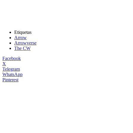
Etiquetas
Arrow
Arrowverse
The CW
Facebook
X
Telegram
WhatsApp
Pinterest