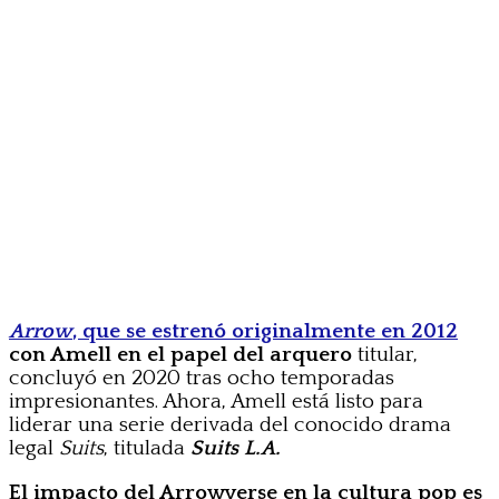
Arr
ow
, que se estrenó originalmente en 2012
con Amell en el papel del arquero
titular,
concluyó en 2020 tras ocho temporadas
impresionantes. Ahora, Amell está listo para
liderar una serie derivada del conocido drama
legal
Suits
, titulada
Suits L.A.
El impacto del Arrowverse en la cultura pop es