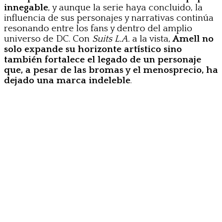
innegable
, y aunque la serie haya concluido, la
influencia de sus personajes y narrativas continúa
resonando entre los fans y dentro del amplio
universo de DC. Con
Suits L.A.
a la vista,
Amell no
solo expande su horizonte artístico sino
también fortalece el legado de un personaje
que, a pesar de las bromas y el menosprecio, ha
dejado una marca indeleble
.