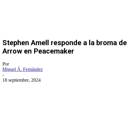
Stephen Amell responde a la broma de
Arrow en Peacemaker
Por
Miguel Á. Fernández
-
18 septiembre, 2024