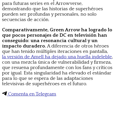
para futuras series en el Arrowverse,
demostrando que las historias de superhéroes
pueden ser profundas y personales, no solo
secuencias de acción.
Comparativamente, Green Arrow ha logrado lo
que pocos personajes de DC en televisión han
conseguido: una resonancia cultural y un
impacto duradero.
A diferencia de otros héroes
que han tenido múltiples iteraciones en pantalla,
la versión de Amell ha dejado una huella indeleble
,
con una mezcla única de vulnerabilidad y firmeza,
que resuena profundamente con los fans y críticos
por igual. Esta singularidad ha elevado el estándar
para lo que se espera de las adaptaciones
televisivas de superhéroes en el futuro.
Comenta en Telegram