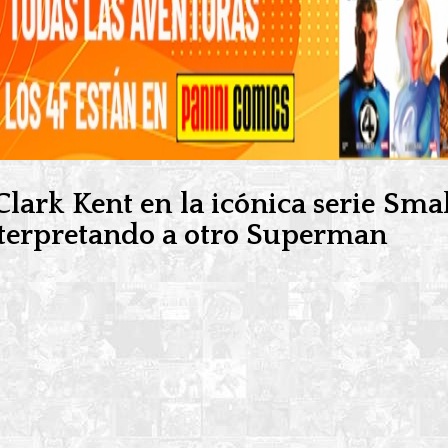
Clark Kent en la icónica serie Sma
 interpretando a otro Superman