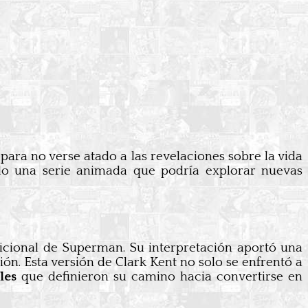
 para no verse atado a las revelaciones sobre la vida
ndo una serie animada que podría explorar nuevas
icional de Superman. Su interpretación aportó una
ión. Esta versión de Clark Kent no solo se enfrentó a
les
que definieron su camino hacia convertirse en