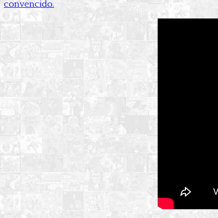
convencido.