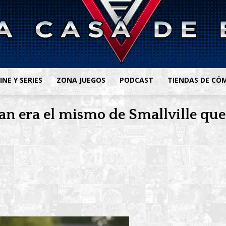
INE Y SERIES
ZONA JUEGOS
PODCAST
TIENDAS DE CÓ
 era el mismo de Smallville que e