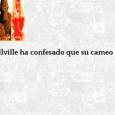
llville ha confesado que su cameo