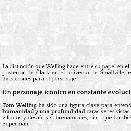
La distinción que Welling hace entre su papel en el 
posterior de Clark en el universo de Smallville
direcciones para el personaje.
Un personaje icónico en constante evoluc
Tom Welling
ha sido una figura clave para enten
humanidad y una profundidad
raras veces vistas
villanos y desafíos sobrenaturales, sino que tambi
Superman.