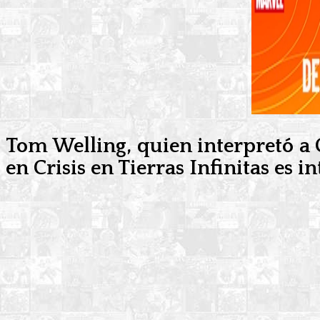
Tom Welling, quien interpretó a 
en Crisis en Tierras Infinitas es