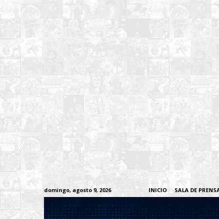
domingo, agosto 9, 2026
INICIO
SALA DE PRENS