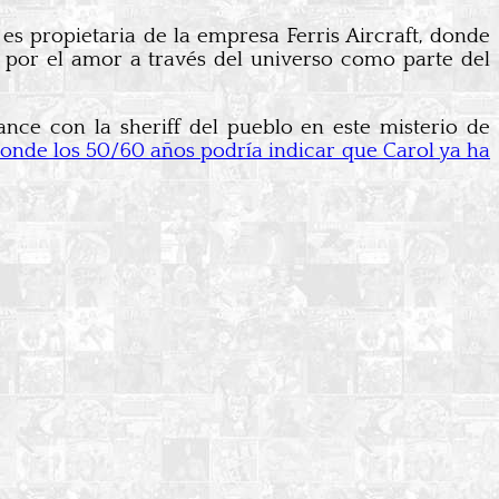
a es propietaria de la empresa Ferris Aircraft, donde
do por el amor a través del universo como parte del
ce con la sheriff del pueblo en este misterio de
onde los 50/60 años podría indicar que Carol ya ha