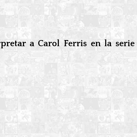
retar a Carol Ferris en la serie