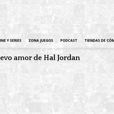
INE Y SERIES
ZONA JUEGOS
PODCAST
TIENDAS DE CÓ
uevo amor de Hal Jordan