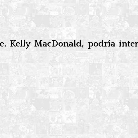
, Kelly MacDonald, podría interp