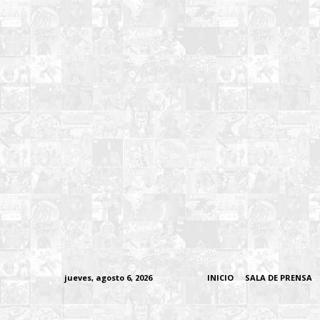
jueves, agosto 6, 2026
INICIO
SALA DE PRENSA