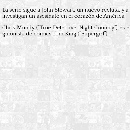
La serie sigue a John Stewart, un nuevo recluta, y a
investigan un asesinato en el corazón de América.
Chris Mundy (“True Detective: Night Country”) es 
guionista de cómics Tom King (“Supergirl”).