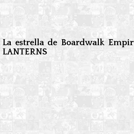
La estrella de Boardwalk Empire
LANTERNS