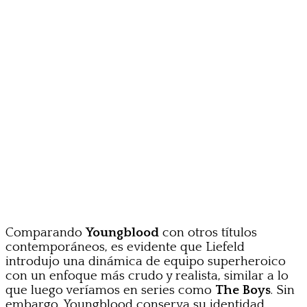
Comparando
Youngblood
con otros títulos
contemporáneos, es evidente que Liefeld
introdujo una dinámica de equipo superheroico
con un enfoque más crudo y realista, similar a lo
que luego veríamos en series como
The Boys
. Sin
embargo, Youngblood conserva su identidad