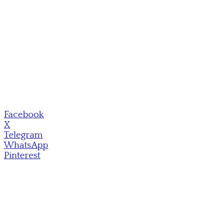
Facebook
X
Telegram
WhatsApp
Pinterest