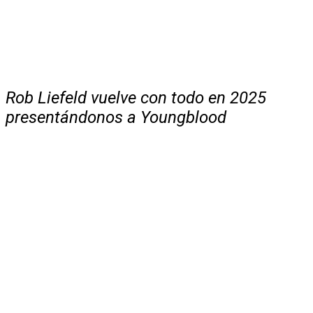
Rob Liefeld vuelve con todo en 2025
presentándonos a Youngblood