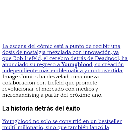
La escena del cómic está a punto de recibir una
dosis de nostalgia mezclada con innovación, ya
que Rob Liefeld, el cerebro detrás de Deadpool, ha
anunciado su regreso a
Youngblood
, su creación
independiente más emblemática y controvertida.
Image Comics ha desvelado una nueva
colaboración con Liefeld que promete
revolucionar el mercado con medios y
merchandising a partir del próximo año.
La historia detrás del éxito
Youngblood no solo se convirtió en un bestseller
multi-millonario, sino que también lanzó la