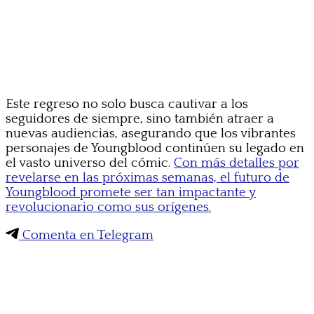
Este regreso no solo busca cautivar a los
seguidores de siempre, sino también atraer a
nuevas audiencias, asegurando que los vibrantes
personajes de Youngblood continúen su legado en
el vasto universo del cómic.
Con más detalles por
revelarse en las próximas semanas, el futuro de
Youngblood promete ser tan impactante y
revolucionario como sus orígenes.
Comenta en Telegram