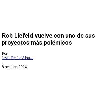
Rob Liefeld vuelve con uno de sus
proyectos más polémicos
Por
Jesús Reche Alonso
-
8 octubre, 2024