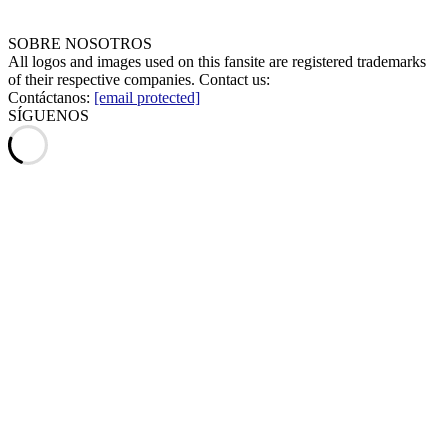
SOBRE NOSOTROS
All logos and images used on this fansite are registered trademarks
of their respective companies. Contact us:
Contáctanos:
[email protected]
SÍGUENOS