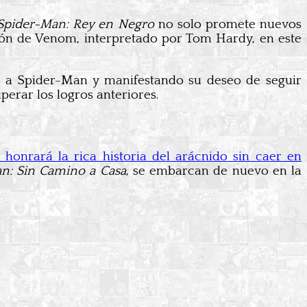
Spider-Man: Rey en Negro
no solo promete nuevos
ción de Venom, interpretado por Tom Hardy, en este
e a Spider-Man y manifestando su deseo de seguir
perar los logros anteriores.
honrará la rica historia del arácnido sin caer en
n: Sin Camino a Casa
, se embarcan de nuevo en la