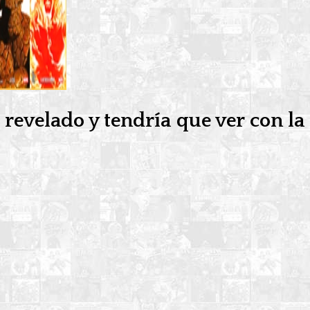
 revelado y tendría que ver con la