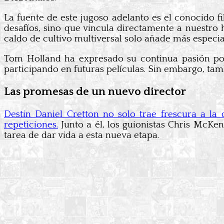
La fuente de este jugoso adelanto es el conocido f
desafíos, sino que vincula directamente a nuestro
caldo de cultivo multiversal solo añade más especia
Tom Holland ha expresado su continua pasión por
participando en futuras películas. Sin embargo, tam
Las promesas de un nuevo director
Destin Daniel Cretton no solo trae frescura a la
repeticiones.
Junto a él, los guionistas Chris McK
tarea de dar vida a esta nueva etapa.