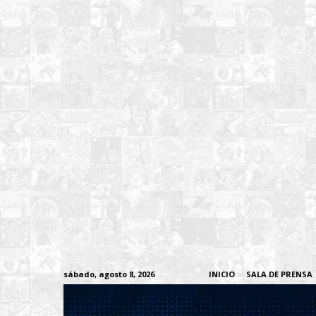
sábado, agosto 8, 2026
INICIO
SALA DE PRENSA