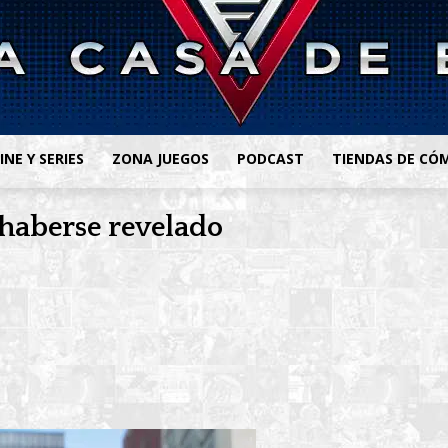
INE Y SERIES
ZONA JUEGOS
PODCAST
TIENDAS DE CÓ
 haberse revelado