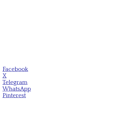
Facebook
X
Telegram
WhatsApp
Pinterest