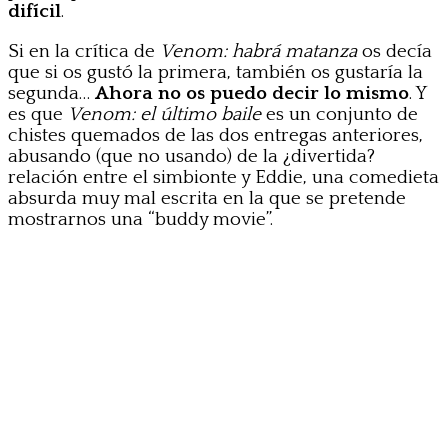
difícil
.
Si en la crítica de
Venom: habrá matanza
os decía
que si os gustó la primera, también os gustaría la
segunda…
Ahora no os puedo decir lo mismo
. Y
es que
Venom: el último baile
es un conjunto de
chistes quemados de las dos entregas anteriores,
abusando (que no usando) de la ¿divertida?
relación entre el simbionte y Eddie, una comedieta
absurda muy mal escrita en la que se pretende
mostrarnos una “buddy movie”.