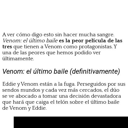
A ver cómo digo esto sin hacer mucha sangre.
Venom: el último baile
es la peor película de las
tres
que tienen a Venom como protagonistas. Y
una de las peores que hemos podido ver
últimamente.
Venom: el último baile (definitivamente)
Eddie y Venom están a la fuga. Perseguidos por sus
sendos mundos y cada vez más cercados, el dúo
se ve abocado a tomar una decisión devastadora
que hará que caiga el telón sobre el último baile
de Venom y Eddie.