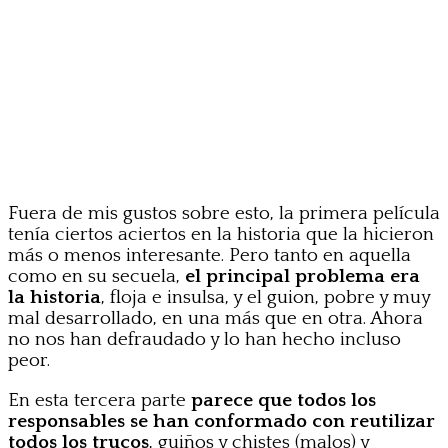
Fuera de mis gustos sobre esto, la primera película
tenía ciertos aciertos en la historia que la hicieron
más o menos interesante. Pero tanto en aquella
como en su secuela,
el principal problema era
la historia
, floja e insulsa, y el guion, pobre y muy
mal desarrollado, en una más que en otra. Ahora
no nos han defraudado y lo han hecho incluso
peor.
En esta tercera parte
parece que todos los
responsables se han conformado con reutilizar
todos los trucos
, guiños y chistes (malos) y