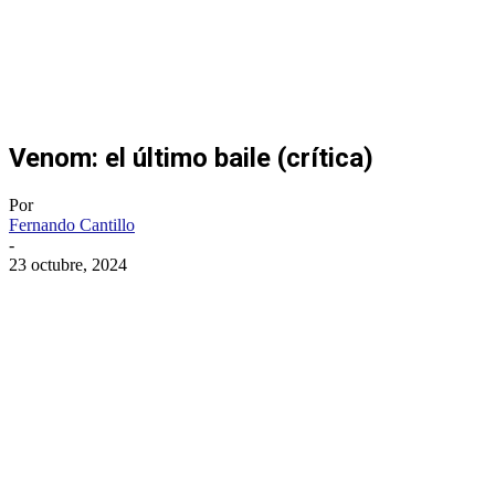
Venom: el último baile (crítica)
Por
Fernando Cantillo
-
23 octubre, 2024