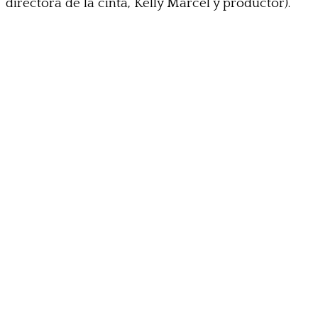
directora de la cinta, Kelly Marcel y productor).