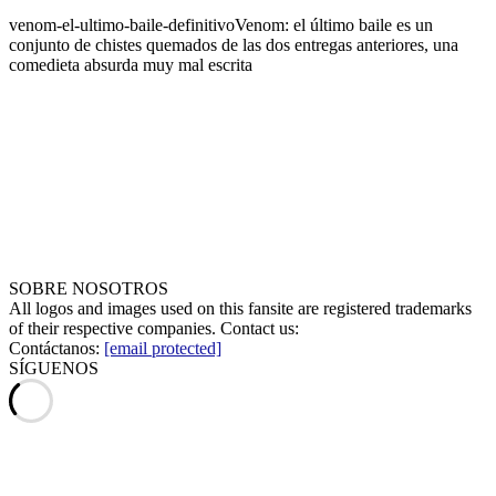
venom-el-ultimo-baile-definitivo
Venom: el último baile es un
conjunto de chistes quemados de las dos entregas anteriores, una
comedieta absurda muy mal escrita
SOBRE NOSOTROS
All logos and images used on this fansite are registered trademarks
of their respective companies. Contact us:
Contáctanos:
[email protected]
SÍGUENOS