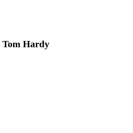
Tom Hardy