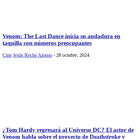
Venom: The Last Dance inicia su andadura en
taquilla con números preocupantes
Cine
Jesús Reche Alonso
-
28 octubre, 2024
¿Tom Hardy regresará al Universo DC? El actor de
Venom habla sobre el proyecto de Deathstroke y