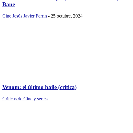
Bane
Cine
Jesús Javier Ferrin
-
25 octubre, 2024
Venom: el último baile (crítica)
Críticas de Cine y series