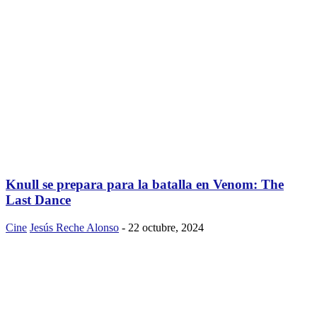
Knull se prepara para la batalla en Venom: The
Last Dance
Cine
Jesús Reche Alonso
-
22 octubre, 2024