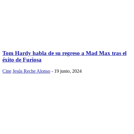
Tom Hardy habla de su regreso a Mad Max tras el
éxito de Furiosa
Cine
Jesús Reche Alonso
-
19 junio, 2024