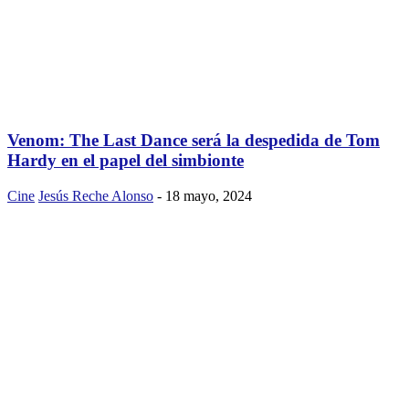
Venom: The Last Dance será la despedida de Tom
Hardy en el papel del simbionte
Cine
Jesús Reche Alonso
-
18 mayo, 2024