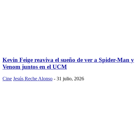
Kevin Feige reaviva el sueño de ver a Spider-Man y
Venom juntos en el UCM
Cine
Jesús Reche Alonso
-
31 julio, 2026