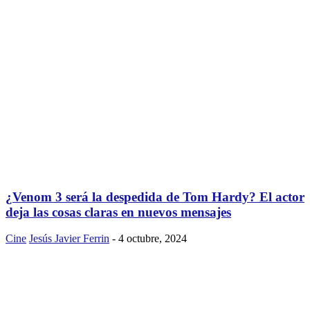
¿Venom 3 será la despedida de Tom Hardy? El actor
deja las cosas claras en nuevos mensajes
Cine
Jesús Javier Ferrin
-
4 octubre, 2024