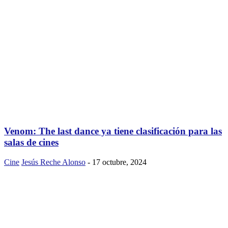
Venom: The last dance ya tiene clasificación para las
salas de cines
Cine
Jesús Reche Alonso
-
17 octubre, 2024