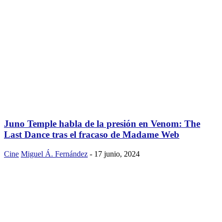
Juno Temple habla de la presión en Venom: The
Last Dance tras el fracaso de Madame Web
Cine
Miguel Á. Fernández
-
17 junio, 2024