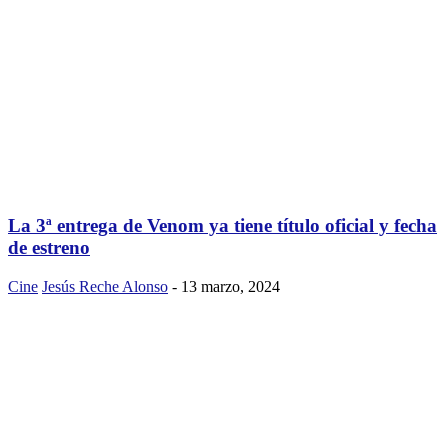
La 3ª entrega de Venom ya tiene título oficial y fecha
de estreno
Cine
Jesús Reche Alonso
-
13 marzo, 2024