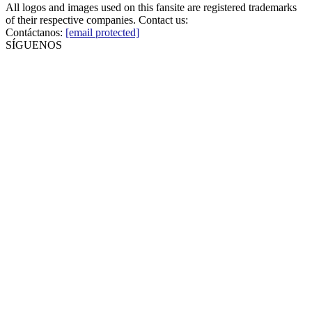
All logos and images used on this fansite are registered trademarks
of their respective companies. Contact us:
Contáctanos:
[email protected]
SÍGUENOS