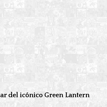
lar del icónico Green Lantern