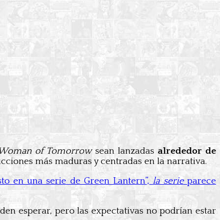
: Woman of Tomorrow
sean lanzadas
alrededor de
ucciones más maduras y centradas en la narrativa.
sto en una serie de Green Lantern”,
la serie
parece
eden esperar, pero las expectativas no podrían estar