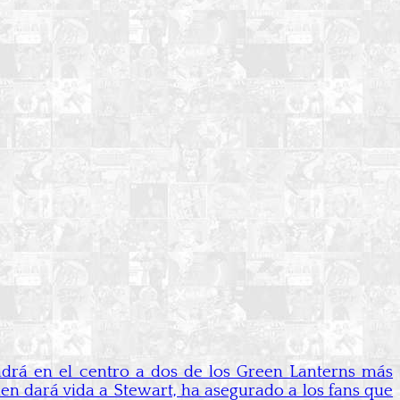
ndrá en el centro a dos de los Green Lanterns más
ien dará vida a Stewart, ha asegurado a los fans que