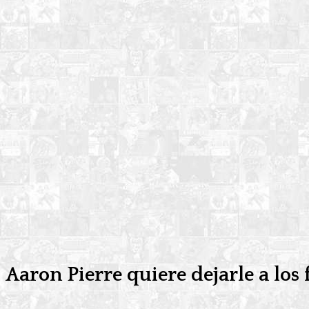
Aaron Pierre quiere dejarle a los