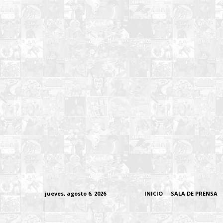
jueves, agosto 6, 2026
INICIO
SALA DE PRENSA