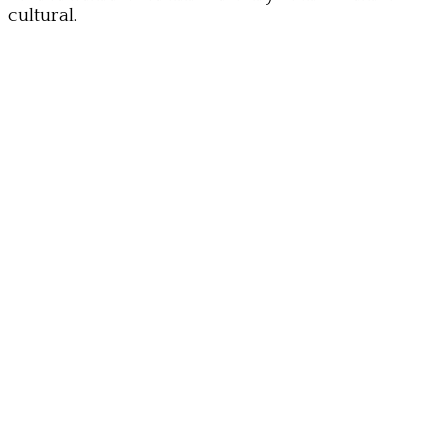
cultural.