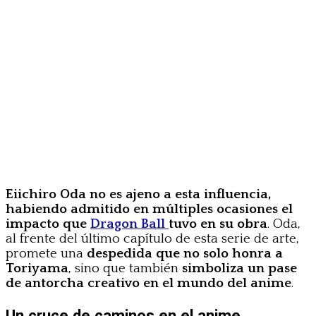
Eiichiro Oda no es ajeno a esta influencia,
habiendo admitido en múltiples ocasiones el
impacto que
Dragon Ball
tuvo en su obra
. Oda,
al frente del último capítulo de esta serie de arte,
promete una
despedida que no solo honra a
Toriyama
, sino que también
simboliza un pase
de antorcha creativo en el mundo del anime
.
Un cruce de caminos en el anime