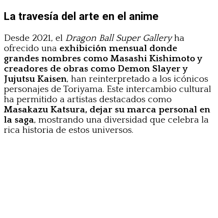
La travesía del arte en el anime
Desde 2021, el
Dragon Ball Super Gallery
ha
ofrecido una
exhibición mensual donde
grandes nombres como Masashi Kishimoto y
creadores de obras como Demon Slayer y
Jujutsu Kaisen
, han reinterpretado a los icónicos
personajes de Toriyama. Este intercambio cultural
ha permitido a artistas destacados como
Masakazu Katsura, dejar su marca personal en
la saga
, mostrando una diversidad que celebra la
rica historia de estos universos.