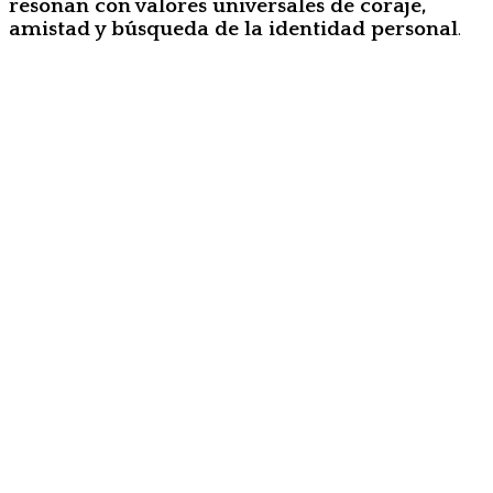
resonan con valores universales de coraje,
amistad y búsqueda de la identidad personal
.