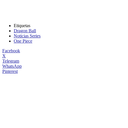
Etiquetas
Dragon Ball
Noticias Series
One Piece
Facebook
X
Telegram
WhatsApp
Pinterest