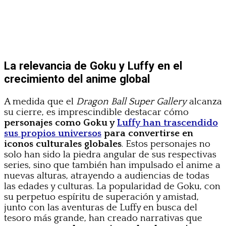
La relevancia de Goku y Luffy en el
crecimiento del anime global
A medida que el
Dragon Ball Super Gallery
alcanza
su cierre, es imprescindible destacar cómo
personajes como Goku y
Luffy han trascendido
sus propios universos
para convertirse en
iconos culturales globales
. Estos personajes no
solo han sido la piedra angular de sus respectivas
series, sino que también han impulsado el anime a
nuevas alturas, atrayendo a audiencias de todas
las edades y culturas. La popularidad de Goku, con
su perpetuo espíritu de superación y amistad,
junto con las aventuras de Luffy en busca del
tesoro más grande, han creado narrativas que