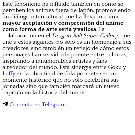
Este fenómeno ha influido también en cómo se
perciben los animes fuera de Japón, promoviendo
un diálogo intercultural que ha llevado a
una
mayor aceptación y comprensión del anime
como forma de arte seria y valiosa
. La
colaboración en el
Dragon Ball Super Gallery
, que
une a estos gigantes, no solo es un homenaje a sus
creadores, sino también un reflejo de cómo estos
personajes han servido de puente entre culturas,
inspirando a innumerables artistas y fans
alrededor del mundo. Esta sinergia entre Goku y
Luffy
en la obra final de Oda promete ser un
momento histórico que no solo celebrará sus
jornadas sino que también marcará un nuevo
capítulo en la historia del anime.
Comenta en Telegram