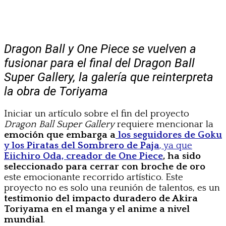
Dragon Ball y One Piece se vuelven a
fusionar para el final del Dragon Ball
Super Gallery, la galería que reinterpreta
la obra de Toriyama
Iniciar un artículo sobre el fin del proyecto
Dragon Ball Super Gallery
requiere mencionar la
emoción que embarga a
los seguidores de Goku
y los Piratas del Sombrero de Paja
, ya que
Eiichiro Oda, creador de One Piece
, ha sido
seleccionado para cerrar con broche de oro
este emocionante recorrido artístico. Este
proyecto no es solo una reunión de talentos, es un
testimonio del impacto duradero de Akira
Toriyama en el manga y el anime a nivel
mundial
.