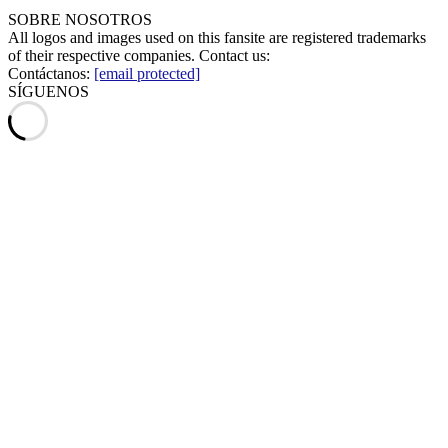
SOBRE NOSOTROS
All logos and images used on this fansite are registered trademarks
of their respective companies. Contact us:
Contáctanos:
[email protected]
SÍGUENOS