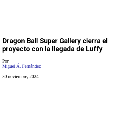
Dragon Ball Super Gallery cierra el
proyecto con la llegada de Luffy
Por
Miguel Á. Fernández
-
30 noviembre, 2024