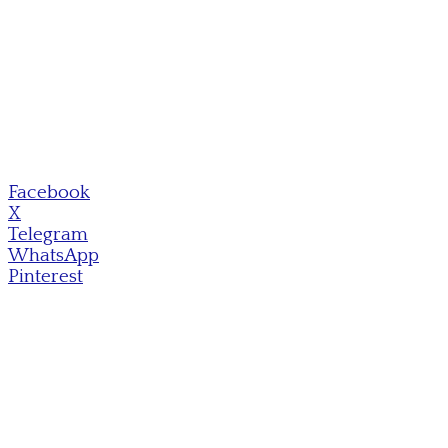
Facebook
X
Telegram
WhatsApp
Pinterest