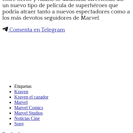
un nuevo tipo de película de superhéroes que
podría atraer tanto a nuevos espectadores como a
los más devotos seguidores de Marvel.
Comenta en Telegram
Etiquetas
Kraven
Kraven el cazador
Marvel
Marvel Comics
Marvel Studios
Noticias Cine
Sony