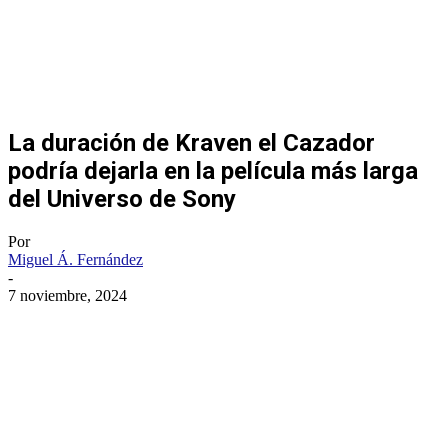
La duración de Kraven el Cazador
podría dejarla en la película más larga
del Universo de Sony
Por
Miguel Á. Fernández
-
7 noviembre, 2024