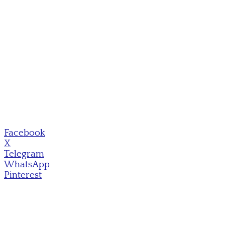
Facebook
X
Telegram
WhatsApp
Pinterest