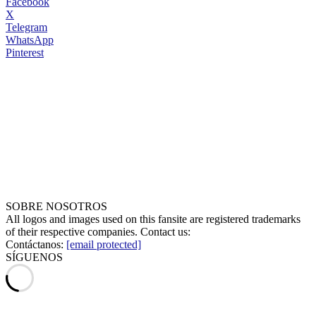
Facebook
X
Telegram
WhatsApp
Pinterest
SOBRE NOSOTROS
All logos and images used on this fansite are registered trademarks
of their respective companies. Contact us:
Contáctanos:
[email protected]
SÍGUENOS