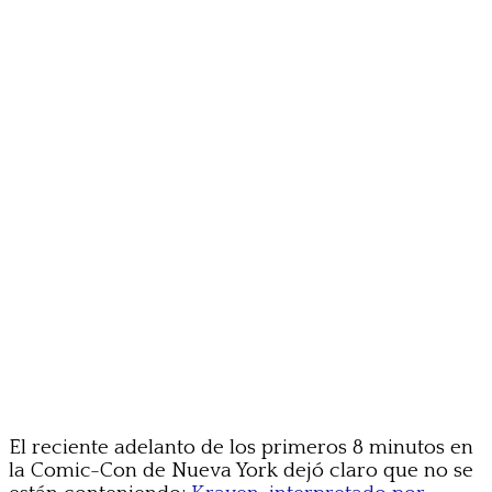
El reciente adelanto de los primeros 8 minutos en
la Comic-Con de Nueva York dejó claro que no se