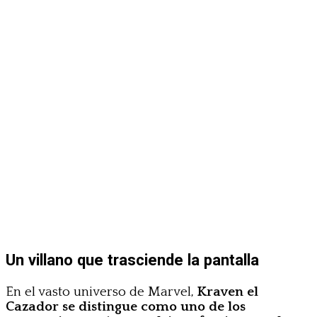
Un villano que trasciende la pantalla
En el vasto universo de Marvel,
Kraven el
Cazador se distingue como uno de los