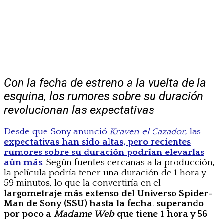
Con la fecha de estreno a la vuelta de la
esquina, los rumores sobre su duración
revolucionan las expectativas
Desde que Sony anunció
Kraven el Cazador
, las
expectativas han sido altas, pero recientes
rumores sobre su duración podrían elevarlas
aún más
. Según fuentes cercanas a la producción,
la película podría tener una duración de 1 hora y
59 minutos, lo que la convertiría en el
largometraje más extenso del Universo Spider-
Man de Sony (SSU) hasta la fecha, superando
por poco a
Madame Web
que tiene 1 hora y 56