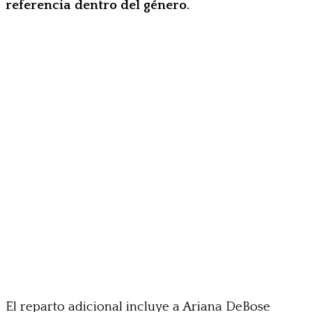
referencia dentro del género.
El reparto adicional incluye a Ariana DeBose