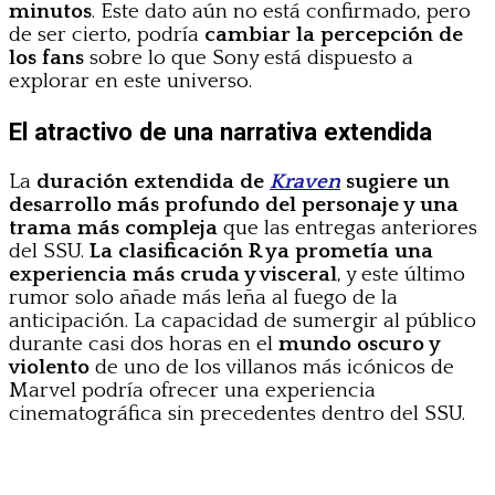
minutos
. Este dato aún no está confirmado, pero
de ser cierto, podría
cambiar la percepción de
los fans
sobre lo que Sony está dispuesto a
explorar en este universo.
El atractivo de una narrativa extendida
La
duración extendida de
Kraven
sugiere un
desarrollo más profundo del personaje y una
trama más compleja
que las entregas anteriores
del SSU.
La clasificación R ya prometía una
experiencia más cruda y visceral
, y este último
rumor solo añade más leña al fuego de la
anticipación. La capacidad de sumergir al público
durante casi dos horas en el
mundo oscuro y
violento
de uno de los villanos más icónicos de
Marvel podría ofrecer una experiencia
cinematográfica sin precedentes dentro del SSU.