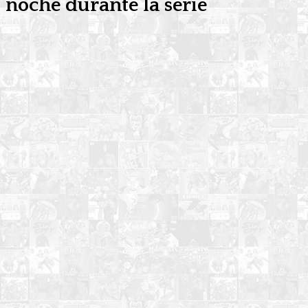
noche durante la serie