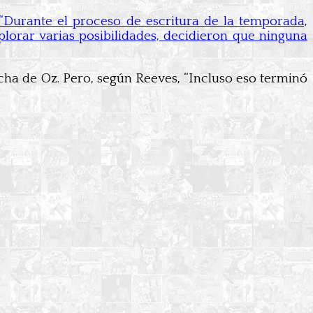
“Durante el proceso de escritura de la temporada,
lorar varias posibilidades, decidieron que ninguna
cha de Oz. Pero, según Reeves, “Incluso eso terminó