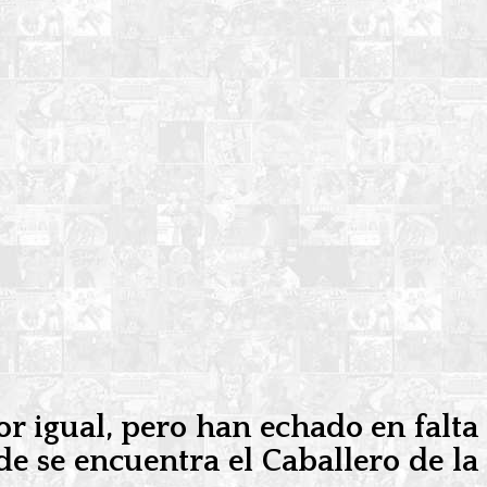
r igual, pero han echado en falta
e se encuentra el Caballero de la