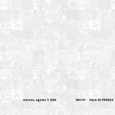
viernes, agosto 7, 2026
INICIO
SALA DE PRENSA