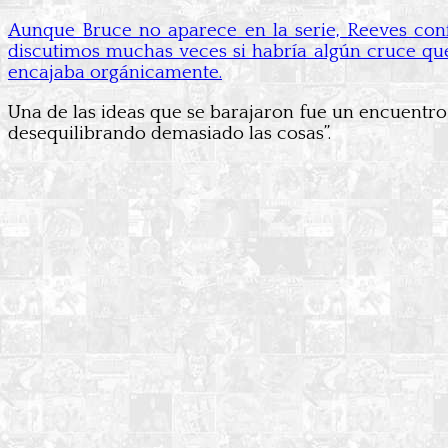
Aunque Bruce no aparece en la serie, Reeves conf
discutimos muchas veces si habría algún cruce que
encajaba orgánicamente.
Una de las ideas que se barajaron fue un encuentro
desequilibrando demasiado las cosas”.