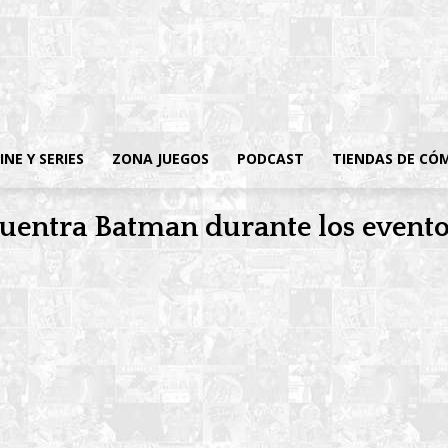
INE Y SERIES
ZONA JUEGOS
PODCAST
TIENDAS DE CÓ
cuentra Batman durante los evento