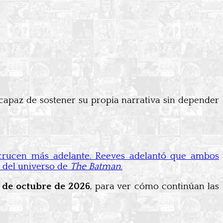
capaz de sostener su propia narrativa sin depender
 crucen más adelante. Reeves adelantó que ambos
 del universo de
The Batman
.
 de octubre de 2026
, para ver cómo continúan las