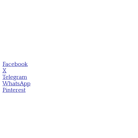
Facebook
X
Telegram
WhatsApp
Pinterest