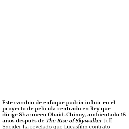
Este cambio de enfoque podría influir en el
proyecto de película centrado en Rey que
dirige Sharmeen Obaid-Chinoy, ambientado 15
años después de
The Rise of Skywalker
. Jeff
Sneider ha revelado que Lucasfilm contrató