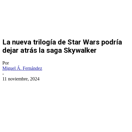
La nueva trilogía de Star Wars podría
dejar atrás la saga Skywalker
Por
Miguel Á. Fernández
-
11 noviembre, 2024