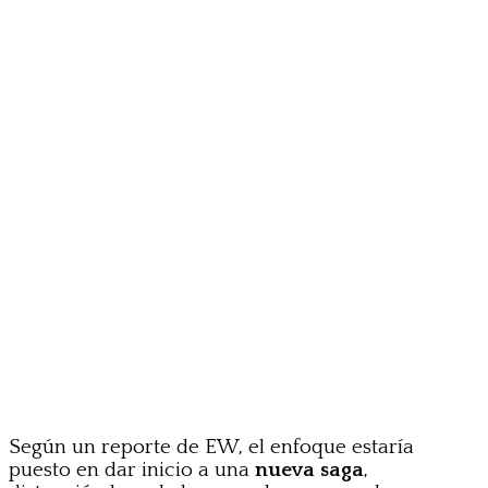
Según un reporte de EW, el enfoque estaría
puesto en dar inicio a una
nueva saga
,