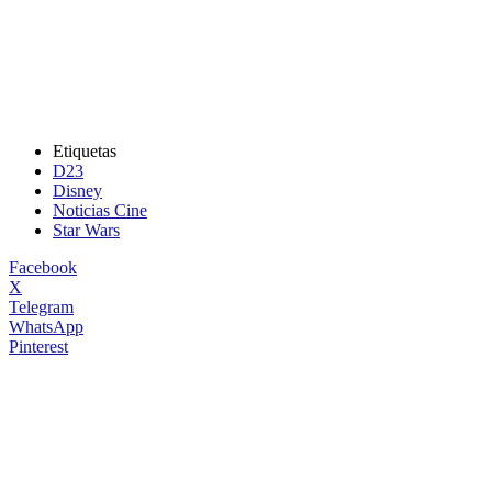
Etiquetas
D23
Disney
Noticias Cine
Star Wars
Facebook
X
Telegram
WhatsApp
Pinterest