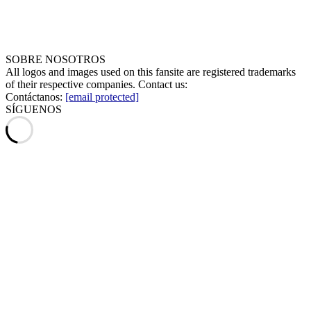
SOBRE NOSOTROS
All logos and images used on this fansite are registered trademarks
of their respective companies. Contact us:
Contáctanos:
[email protected]
SÍGUENOS