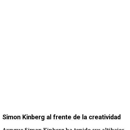
Simon Kinberg al frente de la creatividad